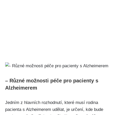
– Různé možnosti péče pro pacienty s
Alzheimerem
Jedním z hlavních rozhodnutí, které musí rodina
pacienta s Alzheimerem udělat, je určení, kde bude