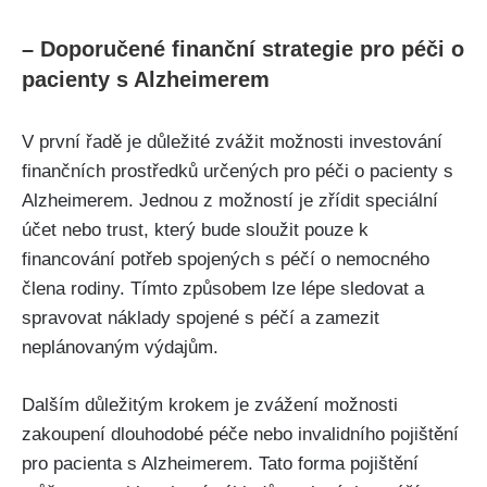
– Doporučené finanční strategie pro péči o
pacienty s Alzheimerem
V první řadě je důležité zvážit možnosti investování
finančních prostředků určených pro péči o pacienty s
Alzheimerem. Jednou z možností je zřídit speciální
účet nebo trust, který bude sloužit pouze k
financování potřeb spojených s péčí o nemocného
člena rodiny. Tímto způsobem lze lépe sledovat a
spravovat náklady spojené s péčí a zamezit
neplánovaným výdajům.
Dalším důležitým krokem je zvážení možnosti
zakoupení dlouhodobé péče nebo invalidního pojištění
pro pacienta s Alzheimerem. Tato forma pojištění