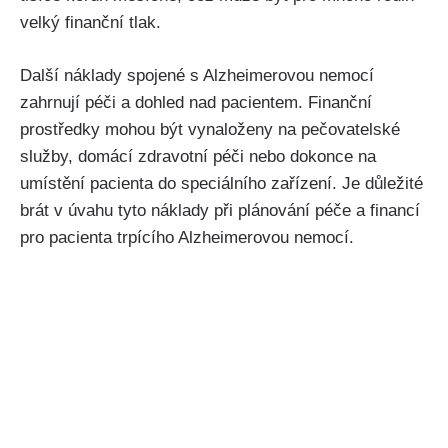
velký finanční tlak.
Další náklady spojené s Alzheimerovou nemocí
zahrnují péči a dohled nad pacientem. Finanční
prostředky mohou být vynaloženy na pečovatelské
služby, domácí zdravotní péči nebo dokonce na
umístění pacienta do speciálního zařízení. Je důležité
brát v úvahu tyto náklady při plánování péče a financí
pro pacienta trpícího Alzheimerovou nemocí.