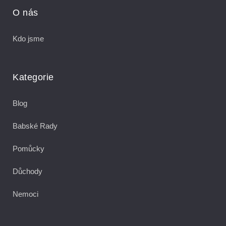
O nás
Kdo jsme
Kategorie
Blog
Babské Rady
Pomůcky
Důchody
Nemoci