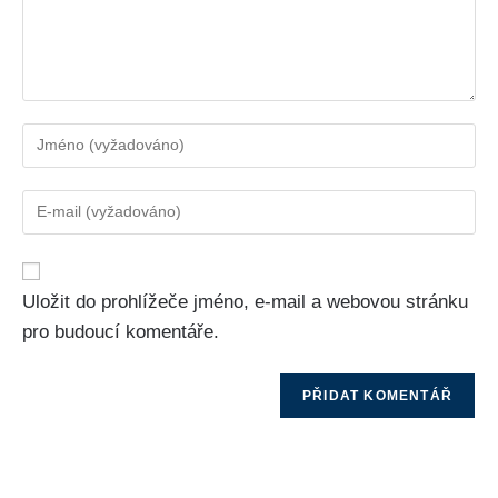
Uložit do prohlížeče jméno, e-mail a webovou stránku
pro budoucí komentáře.