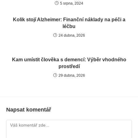
5 srpna, 2024
Kolik stojí Alzheimer: Finanční náklady na péči a
léčbu
24 dubna, 2026
Kam umístit člověka s demencí: Výběr vhodného
prostředí
29 dubna, 2026
Napsat komentář