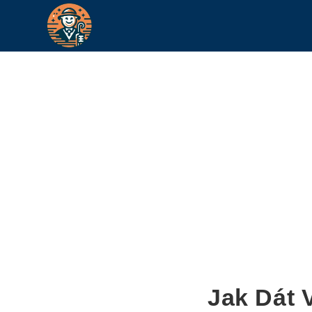
Jak Dát 