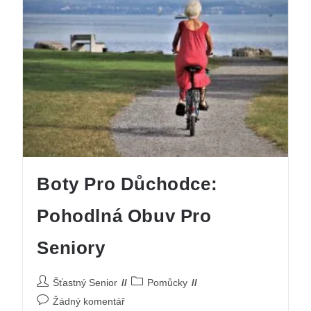
Boty Pro Důchodce:
Pohodlná Obuv Pro
Seniory
Šťastný Senior
Pomůcky
Žádný komentář