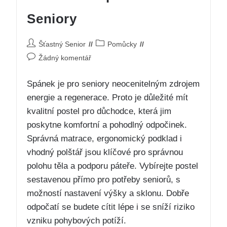
Seniory
Šťastný Senior
Pomůcky
Žádný komentář
Spánek je pro seniory neocenitelným zdrojem
energie a regenerace. Proto je důležité mít
kvalitní postel pro důchodce, která jim
poskytne komfortní a pohodlný odpočinek.
Správná matrace, ergonomický podklad i
vhodný polštář jsou klíčové pro správnou
polohu těla a podporu páteře. Vybírejte postel
sestavenou přímo pro potřeby seniorů, s
možností nastavení výšky a sklonu. Dobře
odpočatí se budete cítit lépe i se sníží riziko
vzniku pohybových potíží.