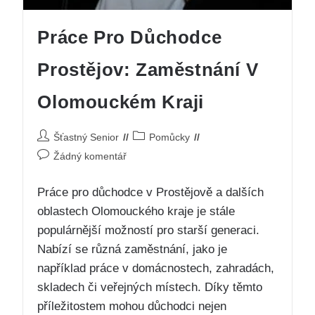
Práce Pro Důchodce
Prostějov: Zaměstnání V
Olomouckém Kraji
Šťastný Senior
Pomůcky
Žádný komentář
Práce pro důchodce v Prostějově a dalších
oblastech Olomouckého kraje je stále
populárnější možností pro starší generaci.
Nabízí se různá zaměstnání, jako je
například práce v domácnostech, zahradách,
skladech či veřejných místech. Díky těmto
příležitostem mohou důchodci nejen