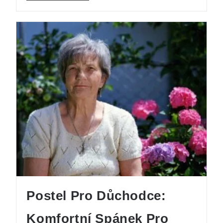
Postel Pro Důchodce:
Komfortní Spánek Pro