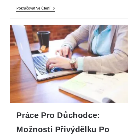
Pokračovat Ve Čtení
Práce Pro Důchodce:
Možnosti Přivýdělku Po