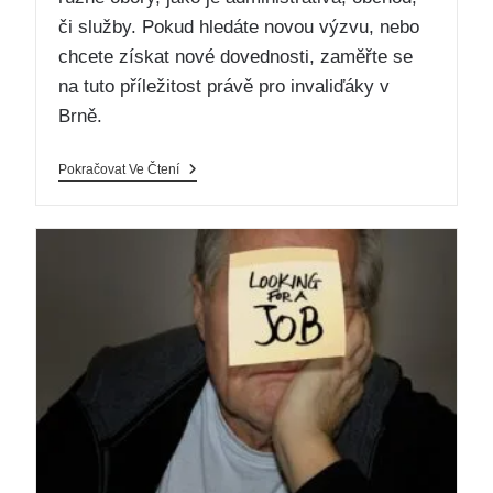
či služby. Pokud hledáte novou výzvu, nebo
chcete získat nové dovednosti, zaměřte se
na tuto příležitost právě pro invaliďáky v
Brně.
Pokračovat Ve Čtení