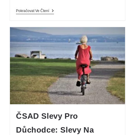
Pokračovat Ve Čtení
ČSAD Slevy Pro
Důchodce: Slevy Na