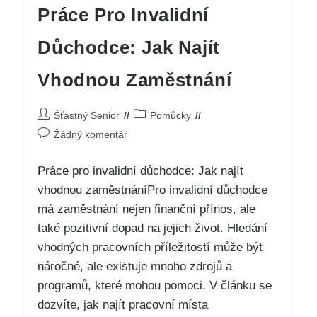
Práce Pro Invalidní
Důchodce: Jak Najít
Vhodnou Zaměstnání
Šťastný Senior
Pomůcky
Žádný komentář
Práce pro invalidní důchodce: Jak najít
vhodnou zaměstnáníPro invalidní důchodce
má zaměstnání nejen finanční přínos, ale
také pozitivní dopad na jejich život. Hledání
vhodných pracovních příležitostí může být
náročné, ale existuje mnoho zdrojů a
programů, které mohou pomoci. V článku se
dozvíte, jak najít pracovní místa