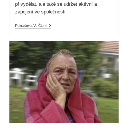
přivydělat, ale také se udržet aktivní a
zapojení ve společnosti.
Pokračovat Ve Čtení