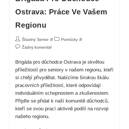
Ostrava: Práce Ve Vašem
Regionu
Šťastný Senior
Pomůcky
Žádný komentář
Brigáda pro důchodce Ostrava je skvělou
příležitostí pro seniory v našem regionu, kteří
si chtějí přivydělat. Nabízíme širokou škálu
pracovních příležitostí, které odpovídají
individuálním schopnostem a zkušenostem.
Přijďte se přidat k naší komunitě důchodců,
kteří se svou prací aktivně podílí na rozvoji
našeho regionu.