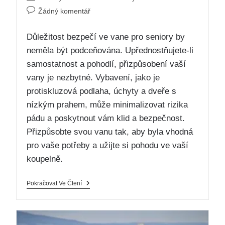
Žádný komentář
Důležitost bezpečí ve vane pro seniory by
neměla být podceňována. Upřednostňujete-li
samostatnost a pohodlí, přizpůsobení vaší
vany je nezbytné. Vybavení, jako je
protiskluzová podlaha, úchyty a dveře s
nízkým prahem, může minimalizovat rizika
pádu a poskytnout vám klid a bezpečnost.
Přizpůsobte svou vanu tak, aby byla vhodná
pro vaše potřeby a užijte si pohodu ve vaší
koupelně.
Pokračovat Ve Čtení