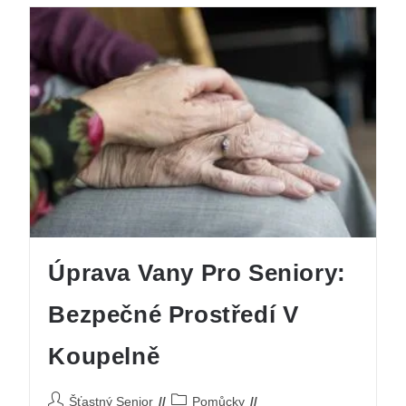
Úprava Vany Pro Seniory:
Bezpečné Prostředí V
Koupelně
Šťastný Senior
Pomůcky