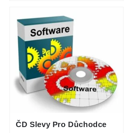
ČD Slevy Pro Důchodce