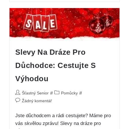
Slevy Na Dráze Pro
Důchodce: Cestujte S
Výhodou
Šťastný Senior
Pomůcky
Žádný komentář
Jste důchodcem a rádi cestujete? Máme pro
vás skvělou zprávu! Slevy na dráze pro