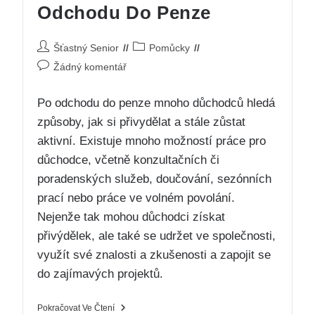
Odchodu Do Penze
Šťastný Senior
Pomůcky
Žádný komentář
Po odchodu do penze mnoho důchodců hledá
způsoby, jak si přivydělat a stále zůstat
aktivní. Existuje mnoho možností práce pro
důchodce, včetně konzultačních či
poradenských služeb, doučování, sezónních
prací nebo práce ve volném povolání.
Nejenže tak mohou důchodci získat
přivýdělek, ale také se udržet ve společnosti,
využít své znalosti a zkušenosti a zapojit se
do zajímavých projektů.
Pokračovat Ve Čtení