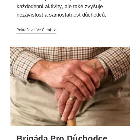
každodenní aktivity, ale také zvyšuje
nezávislost a samostatnost důchodců.
Pokračovat Ve Čtení
Brigáda Pro Důchodce