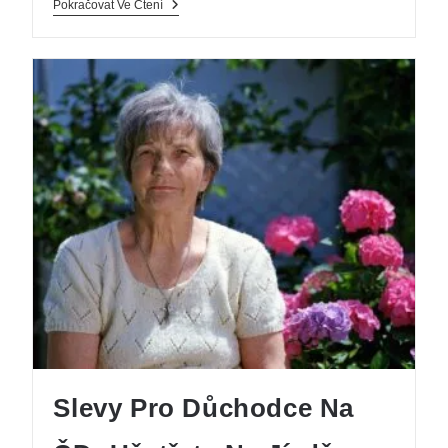
Pokračovat Ve Čtení
Slevy Pro Důchodce Na