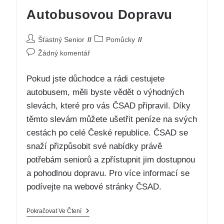
Autobusovou Dopravu
Šťastný Senior
Pomůcky
Žádný komentář
Pokud jste důchodce a rádi cestujete
autobusem, měli byste vědět o výhodných
slevách, které pro vás ČSAD připravil. Díky
těmto slevám můžete ušetřit peníze na svých
cestách po celé České republice. ČSAD se
snaží přizpůsobit své nabídky právě
potřebám seniorů a zpřístupnit jim dostupnou
a pohodlnou dopravu. Pro více informací se
podívejte na webové stránky ČSAD.
Pokračovat Ve Čtení