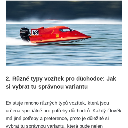
2. Různé typy vozítek pro důchodce: Jak
si vybrat tu správnou variantu
Existuje mnoho různých typů vozítek, která jsou
určena speciálně pro potřeby důchodců. Každý člověk
má jiné potřeby a preference, proto je důležité si
vybrat tu správnou variantu, která bude nejen