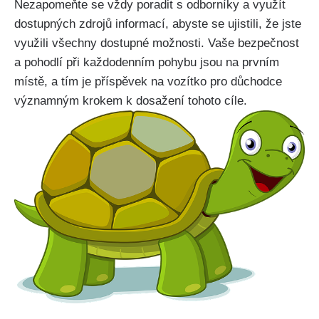
Nezapomeňte se vždy poradit s odborníky a využít
dostupných zdrojů informací, abyste se ujistili, že jste
využili všechny dostupné možnosti. Vaše bezpečnost
a pohodlí při každodenním pohybu jsou na prvním
místě, a tím je příspěvek na vozítko pro důchodce
významným krokem k dosažení tohoto cíle.