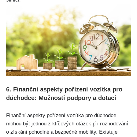
6. Finanční aspekty pořízení vozítka pro
důchodce: Možnosti podpory a dotací
Finanční aspekty pořízení vozítka pro důchodce
mohou být jednou z klíčových otázek při rozhodování
o získání pohodlné a bezpečné mobility. Existuje