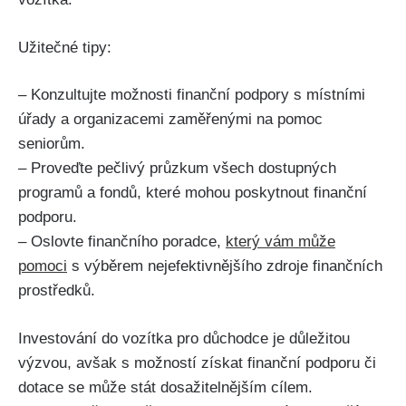
Užitečné tipy:
– Konzultujte možnosti finanční podpory s místními
úřady a organizacemi zaměřenými na pomoc
seniorům.
– Proveďte pečlivý průzkum všech dostupných
programů a fondů, které mohou poskytnout finanční
podporu.
– Oslovte finančního poradce,
který vám může
pomoci
s výběrem nejefektivnějšího zdroje finančních
prostředků.
Investování do vozítka pro důchodce je důležitou
výzvou, avšak s možností získat finanční podporu či
dotace se může stát dosažitelnějším cílem.