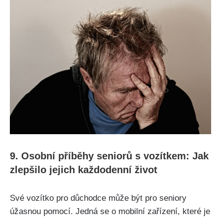
9. Osobní příběhy seniorů s vozítkem: Jak
zlepšilo jejich každodenní život
Své vozítko pro důchodce může být pro seniory
úžasnou pomocí. Jedná se o mobilní zařízení, které je