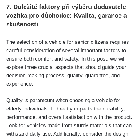
7. Důležité faktory při výběru dodavatele
vozítka pro důchodce: Kvalita, garance a
zkušenosti
The selection of a vehicle for senior citizens requires
careful consideration of several important factors to
ensure both comfort and safety. In this post, we will
explore three crucial aspects that should guide your
decision-making process: quality, guarantee, and
experience.
Quality is paramount when choosing a vehicle for
elderly individuals. It directly impacts the durability,
performance, and overall satisfaction with the product.
Look for vehicles made from sturdy materials that can
withstand daily use. Additionally, consider the design