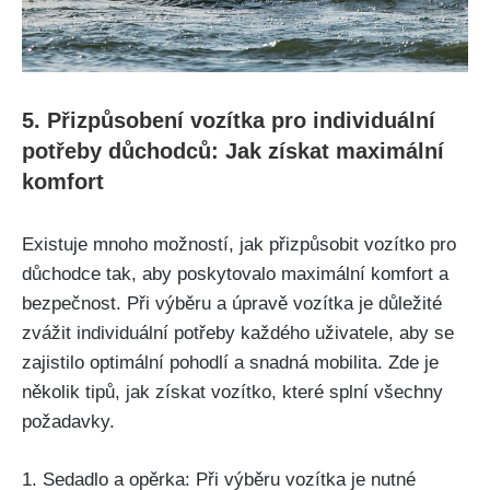
5. Přizpůsobení vozítka pro individuální
potřeby důchodců: Jak získat maximální
komfort
Existuje mnoho možností, jak přizpůsobit vozítko pro
důchodce tak, aby poskytovalo maximální komfort a
bezpečnost. Při výběru a úpravě vozítka je důležité
zvážit individuální potřeby každého uživatele, aby se
zajistilo optimální pohodlí a snadná mobilita. Zde je
několik tipů, jak získat vozítko, které splní všechny
požadavky.
1. Sedadlo a opěrka: Při výběru vozítka je nutné