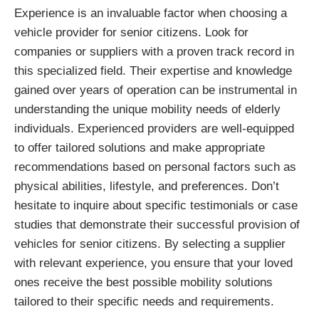
Experience is an invaluable factor when choosing a
vehicle provider for senior citizens. Look for
companies or suppliers with a proven track record in
this specialized field. Their expertise and knowledge
gained over years of operation can be instrumental in
understanding the unique mobility needs of elderly
individuals. Experienced providers are well-equipped
to offer tailored solutions and make appropriate
recommendations based on personal factors such as
physical abilities, lifestyle, and preferences. Don’t
hesitate to inquire about specific testimonials or case
studies that demonstrate their successful provision of
vehicles for senior citizens. By selecting a supplier
with relevant experience, you ensure that your loved
ones receive the best possible mobility solutions
tailored to their specific needs and requirements.