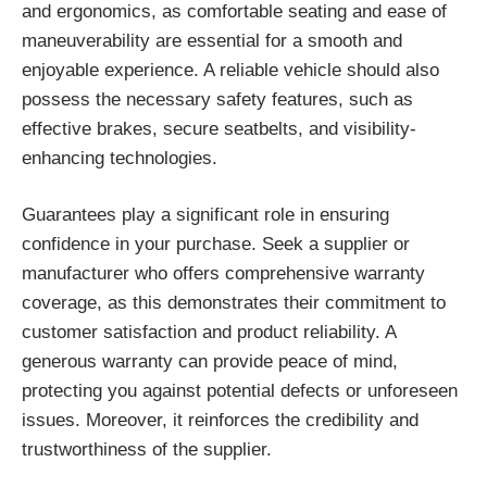
and ergonomics, as comfortable seating and ease of
maneuverability are essential for a smooth and
enjoyable experience. A reliable vehicle should also
possess the necessary safety features, such as
effective brakes, secure seatbelts, and visibility-
enhancing technologies.
Guarantees play a significant role in ensuring
confidence in your purchase. Seek a supplier or
manufacturer who offers comprehensive warranty
coverage, as this demonstrates their commitment to
customer satisfaction and product reliability. A
generous warranty can provide peace of mind,
protecting you against potential defects or unforeseen
issues. Moreover, it reinforces the credibility and
trustworthiness of the supplier.