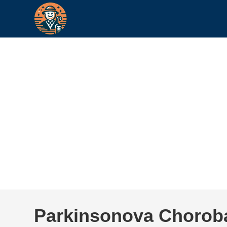
Parkinsonova Chorob