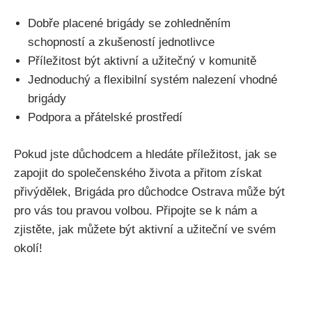
Dobře placené brigády se zohledněním
schopností a zkušeností jednotlivce
Příležitost být aktivní a užitečný v komunitě
Jednoduchý a flexibilní systém nalezení vhodné
brigády
Podpora a přátelské prostředí
Pokud jste důchodcem a hledáte příležitost, jak se
zapojit do společenského života a přitom získat
přivýdělek, Brigáda pro důchodce Ostrava může být
pro vás tou pravou volbou. Připojte se k nám a
zjistěte, jak můžete být aktivní a užiteční ve svém
okolí!