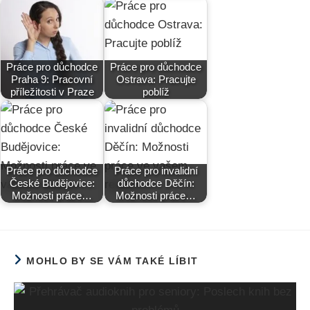
Práce pro důchodce
Práce pro důchodce
Praha 9: Pracovní
Ostrava: Pracujte
příležitosti v Praze
poblíž
Práce pro důchodce
Práce pro invalidní
České Budějovice:
důchodce Děčín:
Možnosti práce…
Možnosti práce…
MOHLO BY SE VÁM TAKÉ LÍBIT