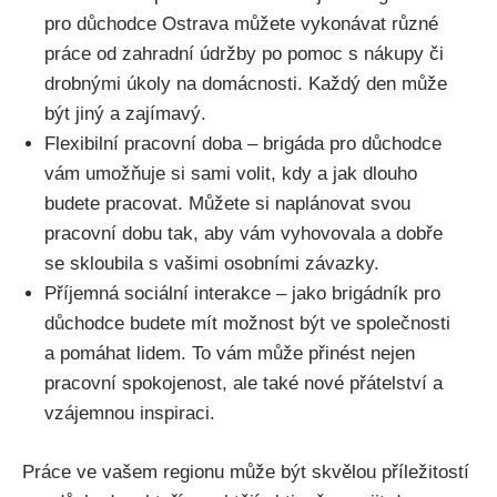
pro důchodce Ostrava můžete vykonávat různé
práce od zahradní údržby po pomoc s nákupy či
drobnými úkoly na domácnosti. Každý den může
být jiný a zajímavý.
Flexibilní pracovní doba – brigáda pro důchodce
vám umožňuje si sami volit, kdy a jak dlouho
budete pracovat. Můžete si naplánovat svou
pracovní dobu tak, aby vám vyhovovala a dobře
se skloubila s vašimi osobními závazky.
Příjemná sociální interakce – jako brigádník pro
důchodce budete mít možnost být ve společnosti
a pomáhat lidem. To vám může přinést nejen
pracovní spokojenost, ale také nové přátelství a
vzájemnou inspiraci.
Práce ve vašem regionu může být skvělou příležitostí