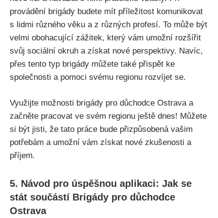
provádění brigády budete mít příležitost komunikovat
s lidmi různého věku a z různých profesí. To může být
velmi obohacující zážitek, který vám umožní rozšířit
svůj sociální okruh a získat nové perspektivy. Navíc,
přes tento typ brigády můžete také přispět ke
společnosti a pomoci svému regionu rozvíjet se.
Využijte možnosti brigády pro důchodce Ostrava a
začněte pracovat ve svém regionu ještě dnes! Můžete
si být jisti, že tato práce bude přizpůsobená vašim
potřebám a umožní vám získat nové zkušenosti a
příjem.
5. Návod pro úspěšnou aplikaci: Jak se
stát součástí Brigády pro důchodce
Ostrava