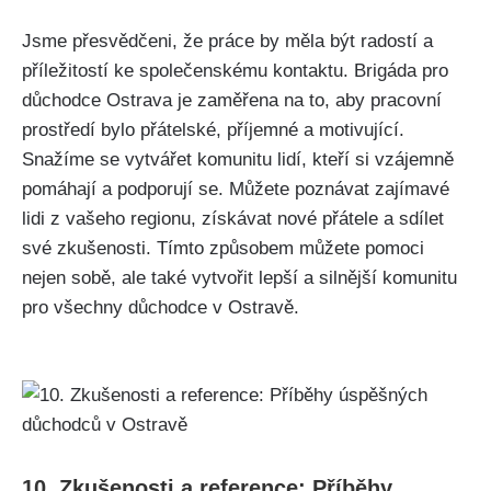
Jsme přesvědčeni, že práce by měla být radostí a
příležitostí ke společenskému kontaktu. Brigáda pro
důchodce Ostrava je zaměřena na to, aby pracovní
prostředí bylo přátelské, příjemné a motivující.
Snažíme se vytvářet komunitu lidí, kteří si vzájemně
pomáhají a podporují se. Můžete poznávat zajímavé
lidi z vašeho regionu, získávat nové přátele a sdílet
své zkušenosti. Tímto způsobem můžete pomoci
nejen sobě, ale také vytvořit lepší a silnější komunitu
pro všechny důchodce v Ostravě.
10. Zkušenosti a reference: Příběhy