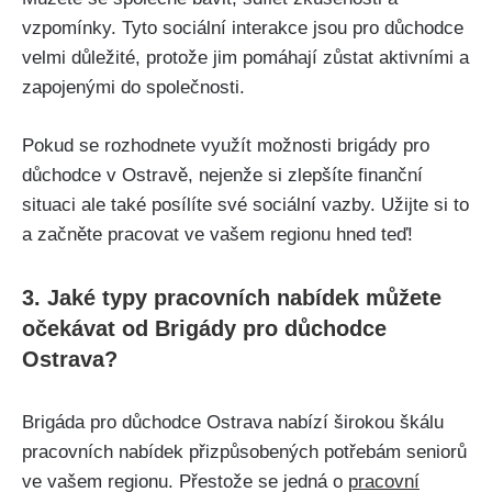
vzpomínky. Tyto sociální interakce jsou pro důchodce
velmi důležité, protože jim pomáhají zůstat aktivními a
zapojenými do společnosti.
Pokud se rozhodnete využít možnosti brigády pro
důchodce v Ostravě, nejenže si zlepšíte finanční
situaci ale také posílíte své sociální vazby. Užijte si to
a začněte pracovat ve vašem regionu hned teď!
3. Jaké typy pracovních nabídek můžete
očekávat od Brigády pro důchodce
Ostrava?
Brigáda pro důchodce Ostrava nabízí širokou škálu
pracovních nabídek přizpůsobených potřebám seniorů
ve vašem regionu. Přestože se jedná o
pracovní