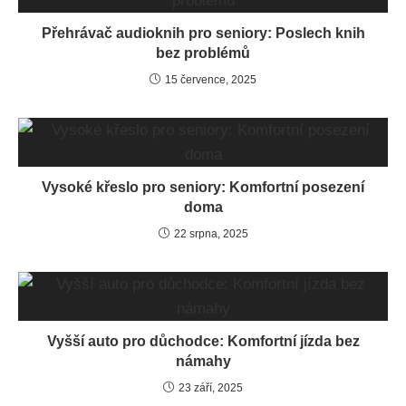
Přehrávač audioknih pro seniory: Poslech knih
bez problémů
15 července, 2025
Vysoké křeslo pro seniory: Komfortní posezení
doma
22 srpna, 2025
Vyšší auto pro důchodce: Komfortní jízda bez
námahy
23 září, 2025