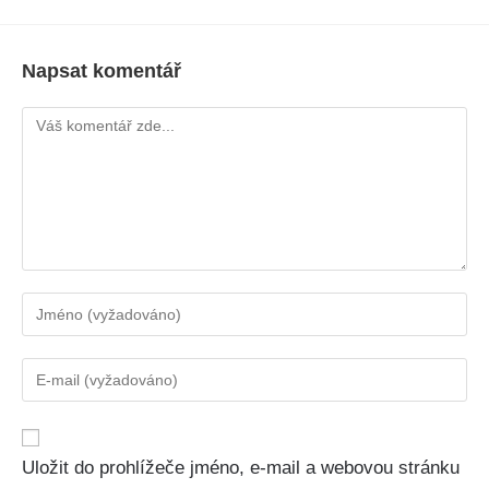
Napsat komentář
Uložit do prohlížeče jméno, e-mail a webovou stránku