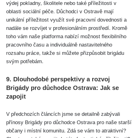
výdej pokladny, školitele nebo také příležitosti v
oblasti sociální péče. Důchodci v Ostravě mají
unikátní příležitost využít své pracovní dovednosti a
nadále se rozvíjet v profesionálním prostředí. Kromě
toho vám naše platforma nabízí možnost flexibilního
pracovního času a individuálně nastavitelného
rozsahu práce, takže si můžete přizpůsobit brigádu
svým potřebám.
9. Dlouhodobé perspektivy a rozvoj
Brigády pro důchodce Ostrava: Jak se
zapojit
V předchozích článcích jsme se detailně zabývali
přínosy Brigády pro důchodce Ostrava pro naše starší
občany i místní komunitu. Zdá se vám to atraktivní?