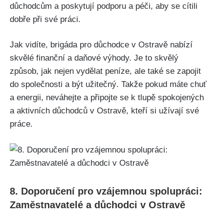
důchodcům a poskytují podporu a péči, aby se cítili
dobře při své práci.
Jak vidíte, brigáda pro důchodce v Ostravě nabízí
skvělé finanční a daňové výhody. Je to skvělý
způsob, jak nejen vydělat peníze, ale také se zapojit
do společnosti a být užitečný. Takže pokud máte chuť
a energii, neváhejte a připojte se k tlupě spokojených
a aktivních důchodců v Ostravě, kteří si užívají své
práce.
8. Doporučení pro vzájemnou spolupráci:
Zaměstnavatelé a důchodci v Ostravě