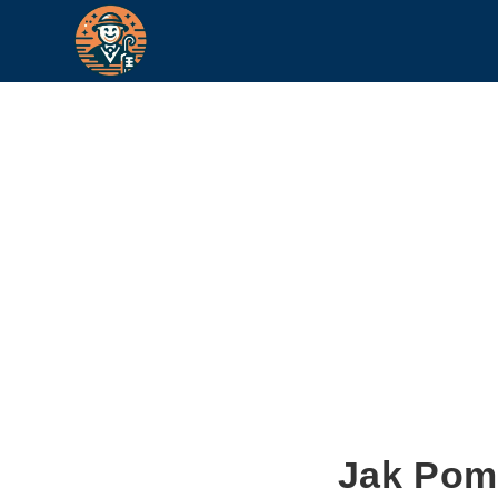
Jak Pom