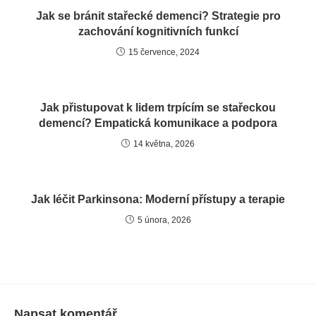
Jak se bránit stařecké demenci? Strategie pro
zachování kognitivních funkcí
15 července, 2024
Jak přistupovat k lidem trpícím se stařeckou
demencí? Empatická komunikace a podpora
14 května, 2026
Jak léčit Parkinsona: Moderní přístupy a terapie
5 února, 2026
Napsat komentář