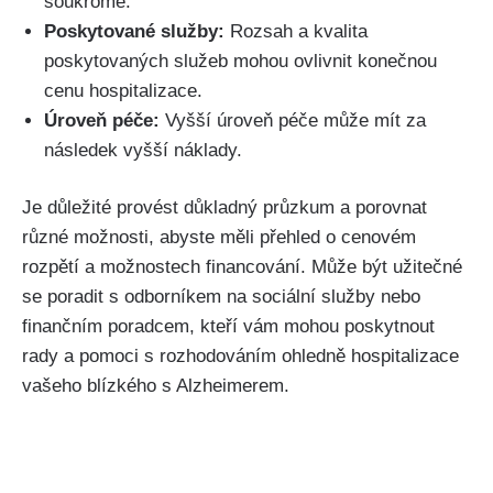
soukromé.
Poskytované služby:
Rozsah a kvalita
poskytovaných služeb mohou ovlivnit konečnou
cenu hospitalizace.
Úroveň péče:
Vyšší úroveň péče může mít za
následek vyšší náklady.
Je důležité provést důkladný průzkum a porovnat
různé možnosti, abyste měli přehled o cenovém
rozpětí a možnostech financování. Může být užitečné
se poradit s odborníkem na sociální služby nebo
finančním poradcem, kteří vám mohou poskytnout
rady a pomoci s rozhodováním ohledně hospitalizace
vašeho blízkého s Alzheimerem.