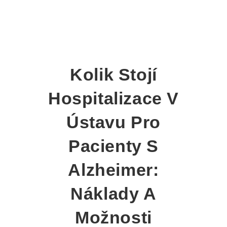
Kolik Stojí
Hospitalizace V
Ústavu Pro
Pacienty S
Alzheimer:
Náklady A
Možnosti