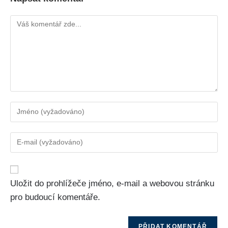
Uložit do prohlížeče jméno, e-mail a webovou stránku
pro budoucí komentáře.