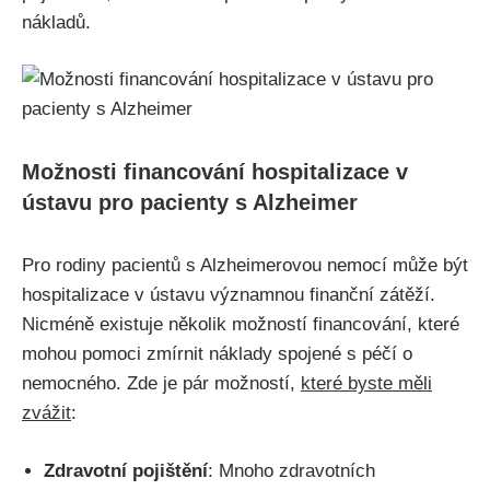
nákladů.
Možnosti financování hospitalizace v
ústavu pro pacienty s Alzheimer
Pro rodiny pacientů s Alzheimerovou nemocí může být
hospitalizace v ústavu významnou finanční zátěží.
Nicméně existuje několik možností financování, které
mohou pomoci zmírnit náklady spojené s péčí o
nemocného. Zde je pár možností,
které byste měli
zvážit
:
Zdravotní pojištění
: Mnoho zdravotních