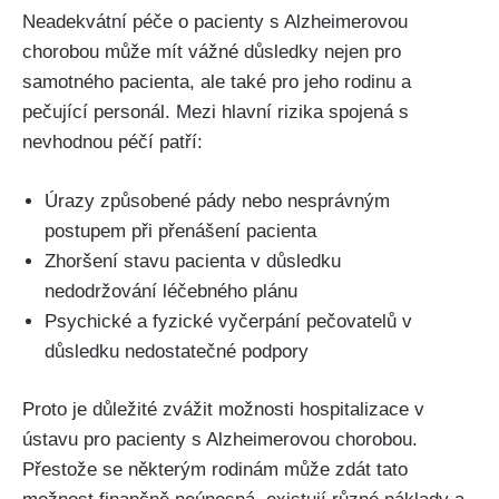
Neadekvátní péče o pacienty s Alzheimerovou
chorobou může mít vážné důsledky nejen pro
samotného pacienta, ale také pro jeho rodinu a
pečující personál. Mezi hlavní rizika spojená s
nevhodnou péčí patří:
Úrazy způsobené pády nebo nesprávným
postupem při přenášení pacienta
Zhoršení stavu pacienta v důsledku
nedodržování léčebného plánu
Psychické a fyzické vyčerpání pečovatelů v
důsledku nedostatečné podpory
Proto je důležité zvážit možnosti hospitalizace v
ústavu pro pacienty s Alzheimerovou chorobou.
Přestože se některým rodinám může zdát tato