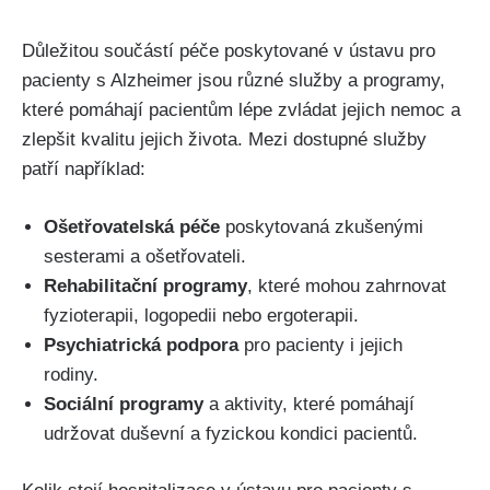
Důležitou součástí péče poskytované v ústavu pro
pacienty s Alzheimer jsou různé služby a programy,
které pomáhají pacientům lépe zvládat jejich nemoc a
zlepšit kvalitu jejich života. Mezi dostupné služby
patří například:
Ošetřovatelská péče
poskytovaná zkušenými
sesterami a ošetřovateli.
Rehabilitační programy
, které mohou zahrnovat
fyzioterapii, logopedii nebo ergoterapii.
Psychiatrická podpora
pro pacienty i jejich
rodiny.
Sociální programy
a aktivity, které pomáhají
udržovat duševní a fyzickou kondici pacientů.