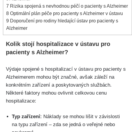
7
Rizika spojená s nevhodnou péčí o pacienty s Alzheimer
8
Optimální plán péče pro pacienty s Alzheimer v ústavu
9
Doporučení pro rodiny hledající ústav pro pacienty s
Alzheimer
Kolik stojí hospitalizace v ústavu pro
pacienty s Alzheimer?
Výdaje spojené s hospitalizací v ústavu pro pacienty s
Alzheimerem mohou být značné, avšak záleží na
konkrétním zařízení a poskytovaných službách.
Některé faktory mohou ovlivnit celkovou cenu
hospitalizace:
Typ zařízení:
Náklady se mohou lišit v závislosti
na typu zařízení – zda se jedná o veřejné nebo