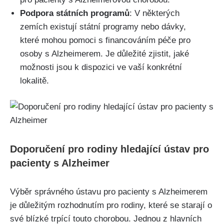
Podpora státních programů
: V některých
zemích existují státní programy nebo dávky,
které mohou pomoci s financováním péče pro
osoby s Alzheimerem. Je důležité zjistit, jaké
možnosti jsou k dispozici ve vaší konkrétní
lokalitě.
Doporučení pro rodiny hledající ústav pro
pacienty s Alzheimer
Výběr správného ústavu pro pacienty s Alzheimerem
je důležitým rozhodnutím pro rodiny, které se starají o
své blízké trpící touto chorobou. Jednou z hlavních