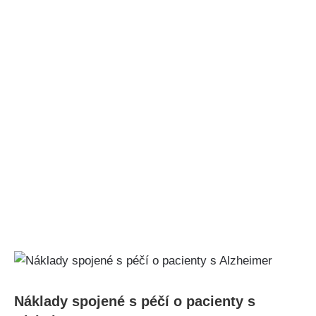
Náklady spojené s péčí o pacienty s