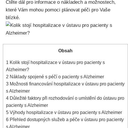
Čtěte dál pro informace o nákladech a možnostech,
které Vám mohou pomoci plánovat péči pro Vaše
blízké.
Obsah
1
Kolik stojí hospitalizace v ústavu pro pacienty s
Alzheimer?
2
Náklady spojené s péčí o pacienty s Alzheimer
3
Možnosti financování hospitalizace v ústavu pro pacienty
s Alzheimer
4
Důležité faktory při rozhodování o umístění do ústavu pro
pacienty s Alzheimer
5
Výhody hospitalizace v ústavu pro pacienty s Alzheimer
6
Přehled dostupných služeb a péče v ústavu pro pacienty
s Alzheimer