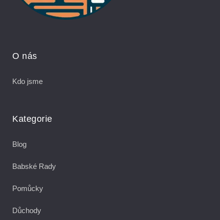
O nás
Kdo jsme
Kategorie
Blog
Babské Rady
Pomůcky
Důchody