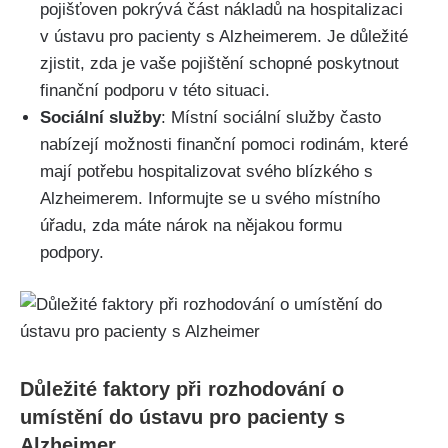
pojišťoven pokrývá část nákladů na hospitalizaci
v ústavu pro pacienty s Alzheimerem. Je důležité
zjistit, zda je vaše pojištění schopné poskytnout
finanční podporu v této situaci.
Sociální služby
: Místní sociální služby často
nabízejí možnosti finanční pomoci rodinám, které
mají potřebu hospitalizovat svého blízkého s
Alzheimerem. Informujte se u svého místního
úřadu, zda máte nárok na nějakou formu
podpory.
Důležité faktory při rozhodování o
umístění do ústavu pro pacienty s
Alzheimer