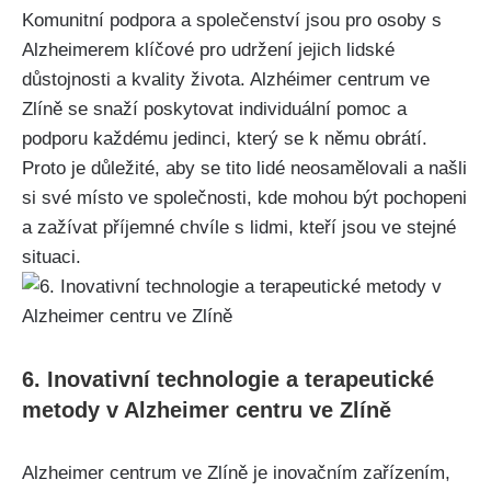
Komunitní podpora a společenství jsou pro osoby s
Alzheimerem klíčové pro udržení jejich lidské
důstojnosti a kvality života. Alzhéimer centrum ve
Zlíně se snaží poskytovat individuální pomoc a
podporu každému jedinci, který se k němu obrátí.
Proto je důležité, aby se tito lidé neosamělovali a našli
si své místo ve společnosti, kde mohou být pochopeni
a zažívat příjemné chvíle s lidmi, kteří jsou ve stejné
situaci.
6. Inovativní technologie a terapeutické
metody v Alzheimer centru ve Zlíně
Alzheimer centrum ve Zlíně je inovačním zařízením,