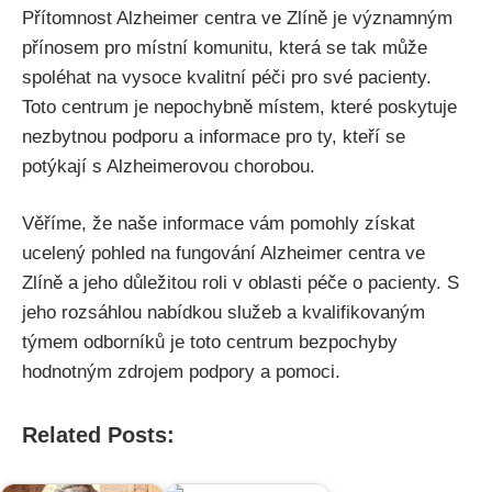
Přítomnost Alzheimer centra ve Zlíně je významným
přínosem pro místní komunitu, která se tak může
spoléhat na vysoce kvalitní péči pro své pacienty.
Toto centrum je nepochybně místem, které poskytuje
nezbytnou podporu a informace pro ty, kteří se
potýkají s Alzheimerovou chorobou.
Věříme, že naše informace vám pomohly získat
ucelený pohled na fungování Alzheimer centra ve
Zlíně a jeho důležitou roli v oblasti péče o pacienty. S
jeho rozsáhlou nabídkou služeb a kvalifikovaným
týmem odborníků je toto centrum bezpochyby
hodnotným zdrojem podpory a pomoci.
Related Posts: