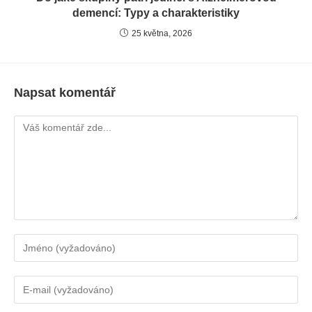
demencí: Typy a charakteristiky
25 května, 2026
Napsat komentář