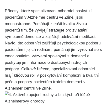
Přínosy, které specializovaní odborníci poskytují
pacientům v Alzheimer centru ve Zlíně, jsou
mnohostranné. Pomáhají zlepšit kvalitu života
pacientů tím, že vyvíjejí strategie pro zvládání
symptomů demence a zajišťují adekvátní medikaci.
Navíc, tito odborníci zajišťují psychologickou podporu
pacientům i jejich rodinám, pomáhají jim vyrovnat se s
emocionálními výzvami spojenými s demencí a
poskytují jim informace o dostupných zdrojích
podpory. Celkově řečeno, specializovaní odborníci
hrají klíčovou roli v poskytování komplexní a kvalitní
péče a podpory pacientům trpícím demencí v
Alzheimer centru ve Zlíně.