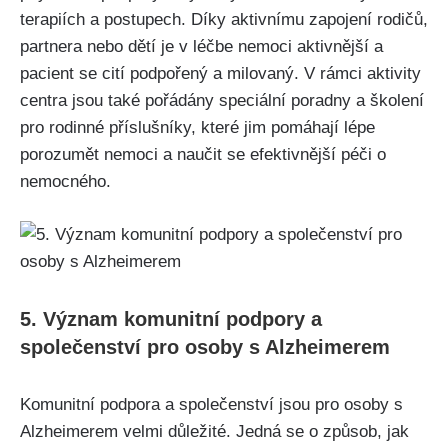
terapiích a postupech. Díky aktivnímu zapojení rodičů,
partnera nebo dětí je v léčbe nemoci aktivnější a
pacient se cití podpořený a milovaný. V rámci aktivity
centra jsou také pořádány speciální poradny a školení
pro rodinné příslušníky, které jim pomáhají lépe
porozumět nemoci a naučit se efektivnější péči o
nemocného.
5. Význam komunitní podpory a
společenství pro osoby s Alzheimerem
Komunitní podpora a společenství jsou pro osoby s
Alzheimerem velmi důležité. Jedná se o způsob, jak