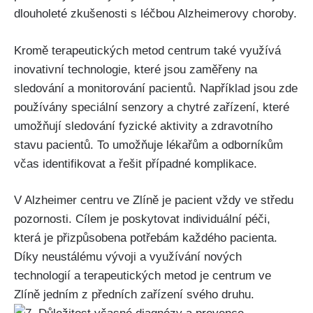
dlouholeté zkušenosti s léčbou Alzheimerovy choroby.
Kromě terapeutických metod centrum také využívá
inovativní technologie, které jsou zaměřeny na
sledování a monitorování pacientů. Například jsou zde
používány speciální senzory a chytré zařízení, které
umožňují sledování fyzické aktivity a zdravotního
stavu pacientů. To umožňuje lékařům a odborníkům
včas identifikovat a řešit případné komplikace.
V Alzheimer centru ve Zlíně je pacient vždy ve středu
pozornosti. Cílem je poskytovat individuální péči,
která je přizpůsobena potřebám každého pacienta.
Díky neustálému vývoji a využívání nových
technologií a terapeutických metod je centrum ve
Zlíně jedním z předních zařízení svého druhu.