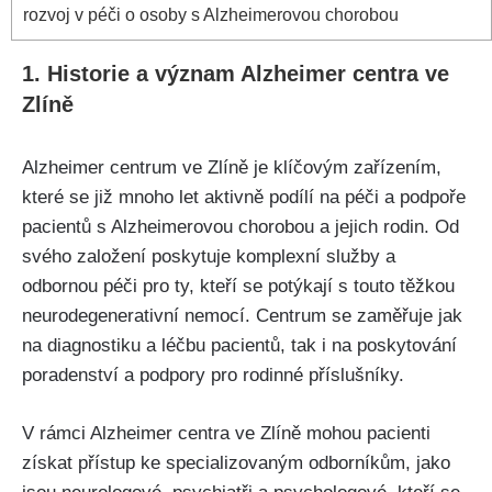
rozvoj v péči o osoby s Alzheimerovou chorobou
1. Historie a význam Alzheimer centra ve
Zlíně
Alzheimer centrum ve Zlíně je klíčovým zařízením,
které se již mnoho let aktivně podílí na péči a podpoře
pacientů s Alzheimerovou chorobou a jejich rodin. Od
svého založení poskytuje komplexní služby a
odbornou péči pro ty, kteří se potýkají s touto těžkou
neurodegenerativní nemocí. Centrum se zaměřuje jak
na diagnostiku a léčbu pacientů, tak i na poskytování
poradenství a podpory pro rodinné příslušníky.
V rámci Alzheimer centra ve Zlíně mohou pacienti
získat přístup ke specializovaným odborníkům, jako