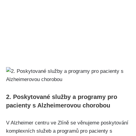
2. Poskytované služby a programy pro
pacienty s Alzheimerovou chorobou
V Alzheimer centru ve Zlíně se věnujeme poskytování
komplexních služeb a programů pro pacienty s