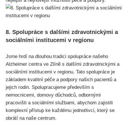
nejlepší a nejnovější možnosti péče a podpory.
8. Spolupráce s dalšími zdravotnickými a
sociálními institucemi v regionu
Jsme hrdí na dlouhou tradici spolupráce našeho
Alzheimer centra ve Zlíně s dalšími zdravotnickými a
sociálními institucemi v regionu. Tato spolupráce je
základem kvalitní péče a podpory našich pacientů a
jejich rodin. Spolupracujeme především s
nemocnicemi, domovy důchodců, odbornými
pracovišti a sociálními službami, abychom zajistili
komplexní přístup ke každému jednotlivci, který se
obrátí na naše centrum.