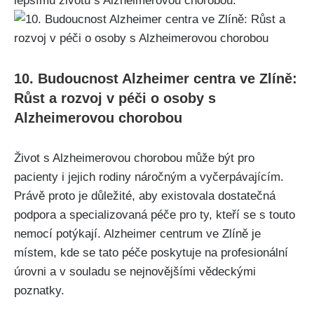
lepšímu životu s Alzheimerovou chorobou.
10. Budoucnost Alzheimer centra ve Zlíně:
Růst a rozvoj v péči o osoby s
Alzheimerovou chorobou
Život s Alzheimerovou chorobou může být pro
pacienty i jejich rodiny náročným a vyčerpávajícím.
Právě proto je důležité, aby existovala dostatečná
podpora a specializovaná péče pro ty, kteří se s touto
nemocí potýkají. Alzheimer centrum ve Zlíně je
místem, kde se tato péče poskytuje na profesionální
úrovni a v souladu se nejnovějšími vědeckými
poznatky.