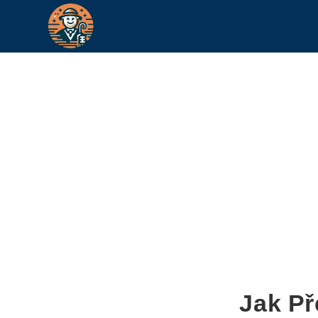
Jak Př