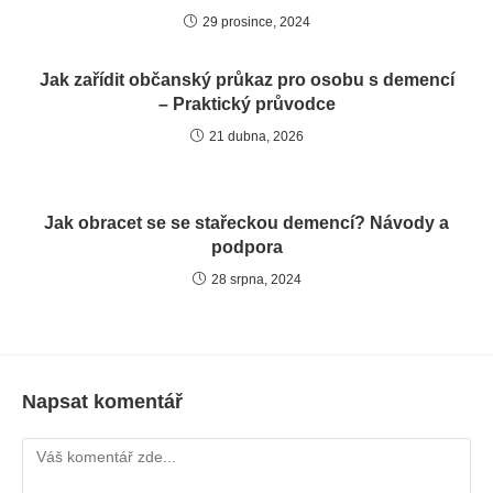
29 prosince, 2024
Jak zařídit občanský průkaz pro osobu s demencí
– Praktický průvodce
21 dubna, 2026
Jak obracet se se stařeckou demencí? Návody a
podpora
28 srpna, 2024
Napsat komentář