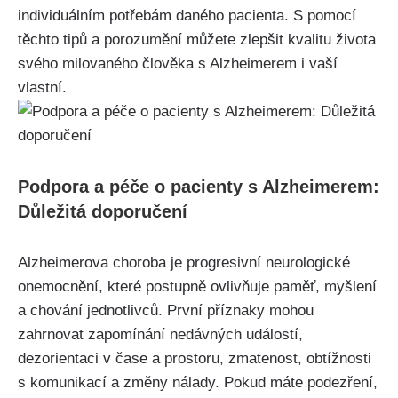
individuálním potřebám daného pacienta. S pomocí
těchto tipů a porozumění můžete zlepšit kvalitu života
svého milovaného člověka s Alzheimerem i vaší
vlastní.
Podpora a péče o pacienty s Alzheimerem:
Důležitá doporučení
Alzheimerova choroba je progresivní neurologické
onemocnění, které postupně ovlivňuje paměť, myšlení
a chování jednotlivců. První příznaky mohou
zahrnovat zapomínání nedávných událostí,
dezorientaci v čase a prostoru, zmatenost, obtížnosti
s komunikací a změny nálady. Pokud máte podezření,