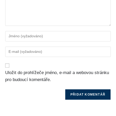
Uložit do prohlížeče jméno, e-mail a webovou stránku
pro budoucí komentáře.