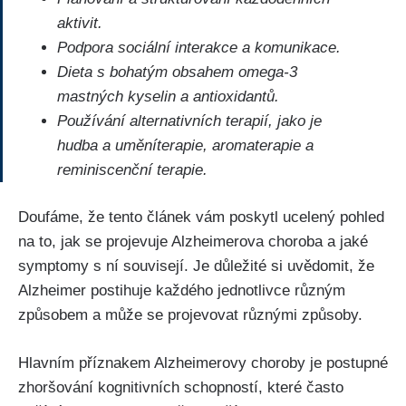
aktivit.
Podpora sociální interakce a komunikace.
Dieta s bohatým obsahem omega-3
mastných kyselin a antioxidantů.
Používání alternativních terapií, jako je
hudba a uměníterapie, aromaterapie a
reminiscenční terapie.
Doufáme, že tento článek vám poskytl ucelený pohled
na to, jak se projevuje Alzheimerova choroba a jaké
symptomy s ní souvisejí. Je důležité si uvědomit, že
Alzheimer postihuje každého jednotlivce různým
způsobem a může se projevovat různými způsoby.
Hlavním příznakem Alzheimerovy choroby je postupné
zhoršování kognitivních schopností, které často