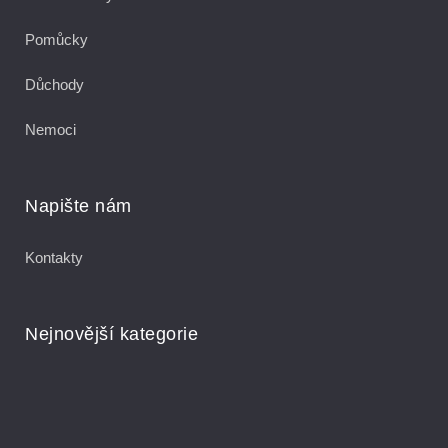
Pomůcky
Důchody
Nemoci
Napište nám
Kontakty
Nejnovější kategorie