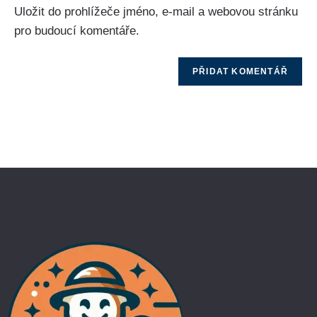
Uložit do prohlížeče jméno, e-mail a webovou stránku
pro budoucí komentáře.