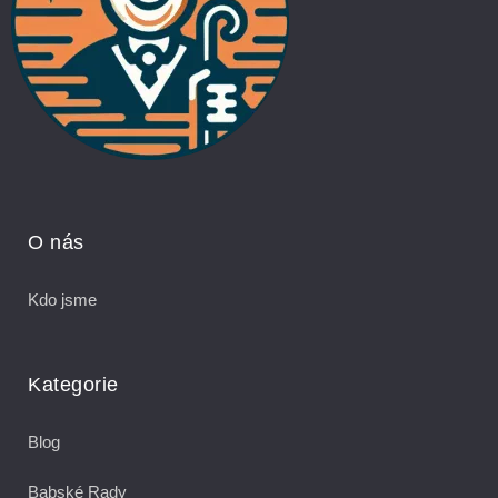
O nás
Kdo jsme
Kategorie
Blog
Babské Rady