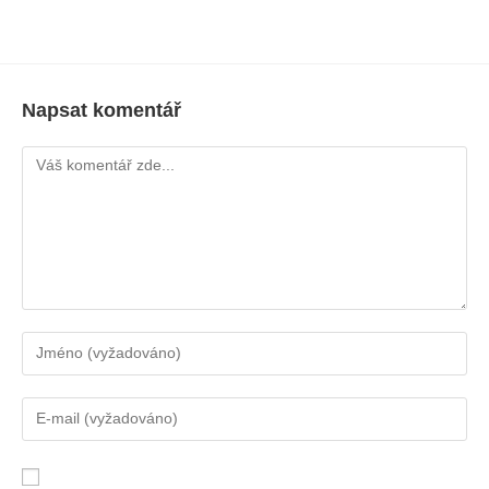
Napsat komentář