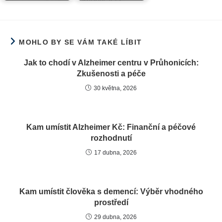
MOHLO BY SE VÁM TAKÉ LÍBIT
Jak to chodí v Alzheimer centru v Průhonicích:
Zkušenosti a péče
30 května, 2026
Kam umístit Alzheimer Kč: Finanční a péčové
rozhodnutí
17 dubna, 2026
Kam umístit člověka s demencí: Výběr vhodného
prostředí
29 dubna, 2026