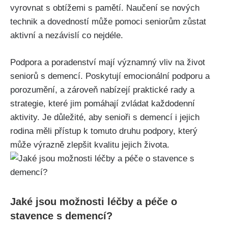
vyrovnat s obtížemi s pamětí. Naučení se nových
technik a dovedností může pomoci seniorům zůstat
aktivní a nezávislí co nejdéle.
Podpora a poradenství mají významný vliv na život
seniorů s demencí. Poskytují emocionální podporu a
porozumění, a zároveň nabízejí praktické rady a
strategie, které jim pomáhají zvládat každodenní
aktivity. Je důležité, aby senioři s demencí i jejich
rodina měli přístup k tomuto druhu podpory, který
může výrazně zlepšit kvalitu jejich života.
Jaké jsou možnosti léčby a péče o
stavence s demencí?