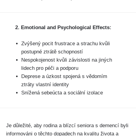
2. Emotional and Psychological Effects:
Zvýšený pocit frustrace a strachu kvůli
postupné ztrátě schopností
Nespokojenost kvůli závislosti na jiných
lidech pro péči a podporu
Deprese a úzkost spojená s vědomím
ztráty vlastní identity
Snížená sebeúcta a sociální izolace
Je důležité, aby rodina a blízcí seniora s demencí byli
informováni o těchto dopadech na kvalitu života a