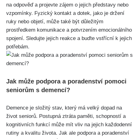
na odpověď a projevte zájem o jejich představy nebo
vzpomínky. Fyzický kontakt a dotek, jako je držení
ruky nebo objetí, může také být důležitým
prostředkem komunikace a potvrzením emocionálního
spojení. Sledujte jejich reakce a buďte vstřícní k jejich
potřebám.
Jak může podpora a poradenství pomoci
seniorům s demencí?
Demence je složitý stav, který má velký dopad na
život seniorů. Postupná ztráta paměti, schopností a
kognitivních funkcí může mít vliv na jejich každodenní
rutiny a kvalitu života. Jak ale podpora a poradenství