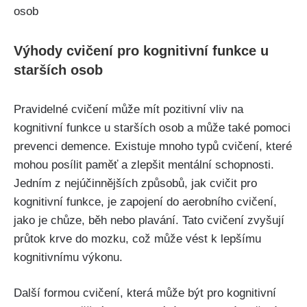
Výhody cvičení pro kognitivní funkce u
starších osob
Pravidelné cvičení může mít pozitivní vliv na
kognitivní funkce u starších osob a může také pomoci
prevenci demence. Existuje mnoho typů cvičení, které
mohou posílit paměť a zlepšit mentální schopnosti.
Jedním z nejúčinnějších způsobů, jak cvičit pro
kognitivní funkce, je zapojení do aerobního cvičení,
jako je chůze, běh nebo plavání. Tato cvičení zvyšují
průtok krve do mozku, což může vést k lepšímu
kognitivnímu výkonu.
Další formou cvičení, která může být pro kognitivní