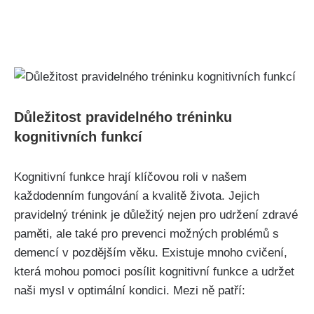
Důležitost pravidelného tréninku
kognitivních funkcí
Kognitivní funkce hrají klíčovou roli v našem
každodenním fungování a kvalitě života. Jejich
pravidelný trénink je důležitý nejen pro udržení zdravé
paměti, ale také pro prevenci možných problémů s
demencí v pozdějším věku. Existuje mnoho cvičení,
která mohou pomoci posílit kognitivní funkce a udržet
naši mysl v optimální kondici. Mezi ně patří: