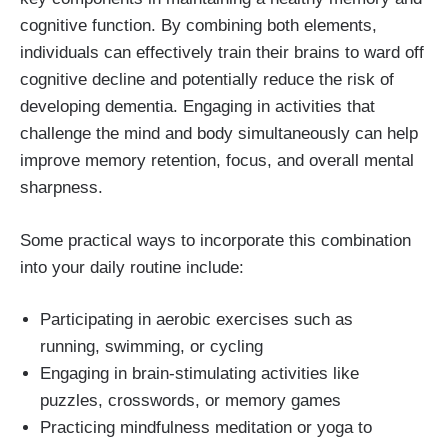
cognitive function. By combining both elements,
individuals can effectively train their brains to ward off
cognitive decline and potentially reduce the risk of
developing dementia. Engaging in activities that
challenge the mind and body simultaneously can help
improve memory retention, focus, and overall mental
sharpness.
Some practical ways to incorporate this combination
into your daily routine include:
Participating in aerobic exercises such as
running, swimming, or cycling
Engaging in brain-stimulating activities like
puzzles, crosswords, or memory games
Practicing mindfulness meditation or yoga to