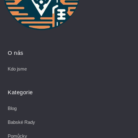
O nás
Kdo jsme
Kategorie
Blog
Babské Rady
Pomůcky