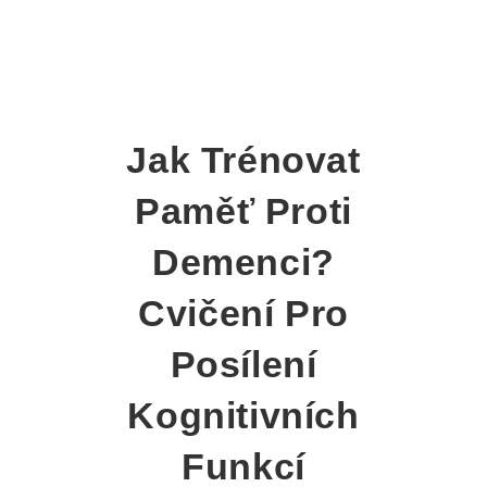
Jak Trénovat
Paměť Proti
Demenci?
Cvičení Pro
Posílení
Kognitivních
Funkcí