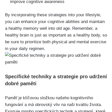
improve cognitive awareness
By incorporating these strategies into your lifestyle,
you can enhance your cognitive abilities and maintain
a healthy memory well into old age. Remember, a
healthy brain is just as important as a healthy body, so
be sure to prioritize both physical and mental exercise
in your daily regimen.
Specifické techniky a strategie pro udržení
dobré paměti
Paměť je klíčovou složkou našeho kognitivního
fungování a má obrovský vliv na naši kvalitu života.
Existuje mnoho specifických technik a strategií, které