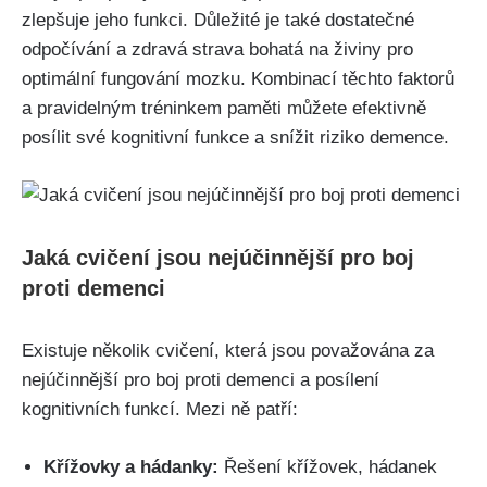
zlepšuje jeho funkci. Důležité je také dostatečné
odpočívání a zdravá strava bohatá na živiny pro
optimální fungování mozku. Kombinací těchto faktorů
a pravidelným tréninkem paměti můžete efektivně
posílit své kognitivní funkce a snížit riziko demence.
Jaká cvičení jsou nejúčinnější pro boj
proti demenci
Existuje několik cvičení, která jsou považována za
nejúčinnější pro boj proti demenci a posílení
kognitivních funkcí. Mezi ně patří:
Křížovky a hádanky:
Řešení křížovek, hádanek