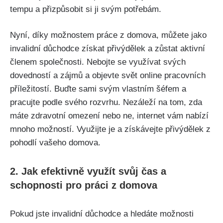
tempu a přizpůsobit si ji svým potřebám.
Nyní, díky možnostem práce z domova, můžete jako
invalidní důchodce získat přivýdělek a zůstat aktivní
členem společnosti. Nebojte se využívat svých
dovedností a zájmů a objevte svět online pracovních
příležitostí. Buďte sami svým vlastním šéfem a
pracujte podle svého rozvrhu. Nezáleží na tom, zda
máte zdravotní omezení nebo ne, internet vám nabízí
mnoho možností. Využijte je a získávejte přivýdělek z
pohodlí vašeho domova.
2. Jak efektivně využít svůj čas a
schopnosti pro práci z domova
Pokud jste invalidní důchodce a hledáte možnosti