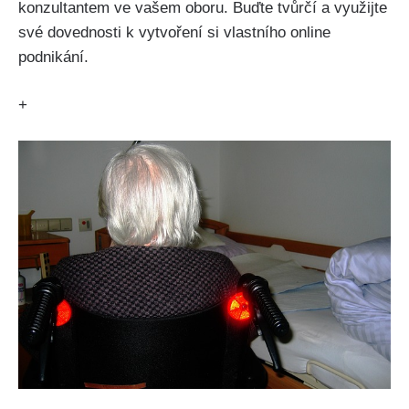
konzultantem ve vašem oboru. Buďte tvůrčí a využijte
své dovednosti k vytvoření si vlastního online
podnikání.
+