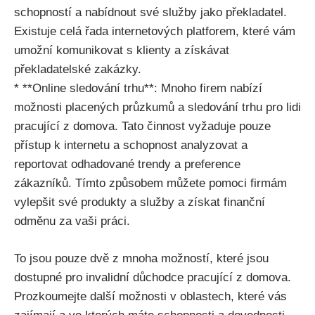
schopností a nabídnout své služby jako překladatel.
Existuje celá řada internetových platforem, které vám
umožní komunikovat s klienty a získávat
překladatelské zakázky.
* **Online sledování trhu**: Mnoho firem nabízí
možnosti placených průzkumů a sledování trhu pro lidi
pracující z domova. Tato činnost vyžaduje pouze
přístup k internetu a schopnost analyzovat a
reportovat odhadované trendy a preference
zákazníků. Tímto způsobem můžete pomoci firmám
vylepšit své produkty a služby a získat finanční
odměnu za vaši práci.
To jsou pouze dvě z mnoha možností, které jsou
dostupné pro invalidní důchodce pracující z domova.
Prozkoumejte další možnosti v oblastech, které vás