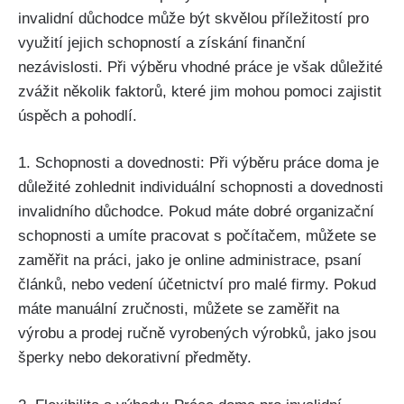
invalidní důchodce může být skvělou příležitostí pro
využití jejich schopností a získání finanční
nezávislosti. Při výběru vhodné práce je však důležité
zvážit několik faktorů, které jim mohou pomoci zajistit
úspěch a pohodlí.
1. Schopnosti a dovednosti: Při výběru práce doma je
důležité zohlednit individuální schopnosti a dovednosti
invalidního důchodce. Pokud máte dobré organizační
schopnosti a umíte pracovat s počítačem, můžete se
zaměřit na práci, jako je online administrace, psaní
článků, nebo vedení účetnictví pro malé firmy. Pokud
máte manuální zručnosti, můžete se zaměřit na
výrobu a prodej ručně vyrobených výrobků, jako jsou
šperky nebo dekorativní předměty.