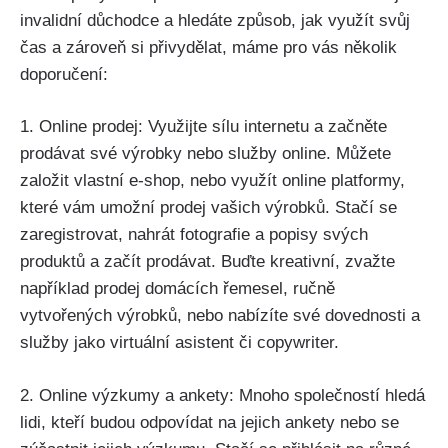
invalidní důchodce a hledáte způsob, jak využít svůj
čas a zároveň si přivydělat, máme pro vás několik
doporučení:
1. Online prodej: Využijte sílu internetu a začněte
prodávat své výrobky nebo služby online. Můžete
založit vlastní e-shop, nebo využít online platformy,
které vám umožní prodej vašich výrobků. Stačí se
zaregistrovat, nahrát fotografie a popisy svých
produktů a začít prodávat. Buďte kreativní, zvažte
například prodej domácích řemesel, ručně
vytvořených výrobků, nebo nabízíte své dovednosti a
služby jako virtuální asistent či copywriter.
2. Online výzkumy a ankety: Mnoho společností hledá
lidi, kteří budou odpovídat na jejich ankety nebo se