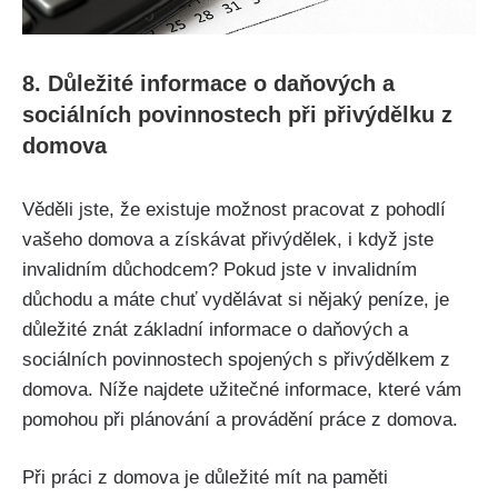
8. Důležité informace o daňových a
sociálních povinnostech při přivýdělku z
domova
Věděli jste, že existuje možnost pracovat z pohodlí
vašeho domova a získávat přivýdělek, i když jste
invalidním důchodcem? Pokud jste v invalidním
důchodu a máte chuť vydělávat si nějaký peníze, je
důležité znát základní informace o daňových a
sociálních povinnostech spojených s přivýdělkem z
domova. Níže najdete užitečné informace, které vám
pomohou při plánování a provádění práce z domova.
Při práci z domova je důležité mít na paměti