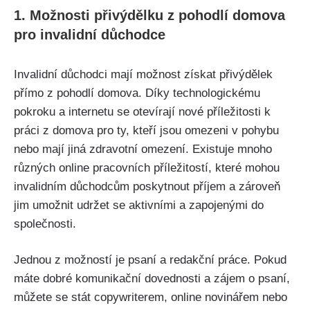
1. Možnosti přivýdělku z pohodlí domova
pro invalidní důchodce
Invalidní důchodci mají možnost získat přivýdělek
přímo z pohodlí domova. Díky technologickému
pokroku a internetu se otevírají nové příležitosti k
práci z domova pro ty, kteří jsou omezeni v pohybu
nebo mají jiná zdravotní omezení. Existuje mnoho
různých online pracovních příležitostí, které mohou
invalidním důchodcům poskytnout příjem a zároveň
jim umožnit udržet se aktivními a zapojenými do
společnosti.
Jednou z možností je psaní a redakční práce. Pokud
máte dobré komunikační dovednosti a zájem o psaní,
můžete se stát copywriterem, online novinářem nebo