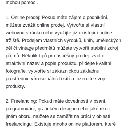
mohou pomoci.
1. Online prodej: Pokud máte zájem o podnikání,
můžete zvážit online prodej. Vytvořte si vlastní
webovou stránku nebo využijte již existující online
tržiště. Prodejem vlastních výrobků, knih, uměleckých
děl či vintage předmětů můžete vytvořit stabilní zdroj
příjmů. Několik tipů pro úspěšný prodej: zvolte
atraktivní název a popis produktu, přidejte kvalitní
fotografie, vytvořte si zákaznickou základnu
prostřednictvím sociálních sítí a inzerujte svoje
produkty.
2. Freelancing: Pokud máte dovednosti v psaní,
programování, grafickém designu nebo jakémkoli
jiném oboru, můžete se zaměřit na práci v oblasti
freelancingu. Existuje mnoho online platforem, které