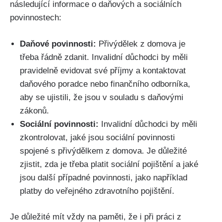
následující informace o daňových a sociálních
povinnostech:
Daňové povinnosti:
Přivýdělek z domova je
třeba řádně zdanit. Invalidní důchodci by měli
pravidelně evidovat své příjmy a kontaktovat
daňového poradce nebo finančního odborníka,
aby se ujistili, že jsou v souladu s daňovými
zákonů.
Sociální povinnosti:
Invalidní důchodci by měli
zkontrolovat, jaké jsou sociální povinnosti
spojené s přivýdělkem z domova. Je důležité
zjistit, zda je třeba platit sociální pojištění a jaké
jsou další případné povinnosti, jako například
platby do veřejného zdravotního pojištění.
Je důležité mít vždy na paměti, že i při práci z