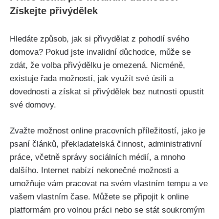
Získejte přivýdělek
Hledáte způsob, jak si přivydělat z pohodlí svého
domova? Pokud jste invalidní důchodce, může se
zdát, že volba přivýdělku je omezená. Nicméně,
existuje řada možností, jak využít své úsilí a
dovednosti a získat si přivýdělek bez nutnosti opustit
své domovy.
Zvažte možnost online pracovních příležitostí, jako je
psaní článků, překladatelská činnost, administrativní
práce, včetně správy sociálních médií, a mnoho
dalšího. Internet nabízí nekonečné možnosti a
umožňuje vám pracovat na svém vlastním tempu a ve
vašem vlastním čase. Můžete se připojit k online
platformám pro volnou práci nebo se stát soukromým