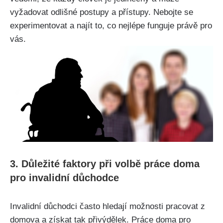
vyžadovat odlišné postupy a přístupy. Nebojte se
experimentovat a najít to, co nejlépe funguje právě pro
vás.
3. Důležité faktory při volbě práce doma
pro invalidní důchodce
Invalidní důchodci často hledají možnosti pracovat z
domova a získat tak přivýdělek. Práce doma pro