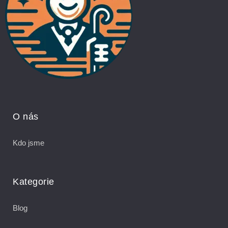
O nás
Kdo jsme
Kategorie
Blog