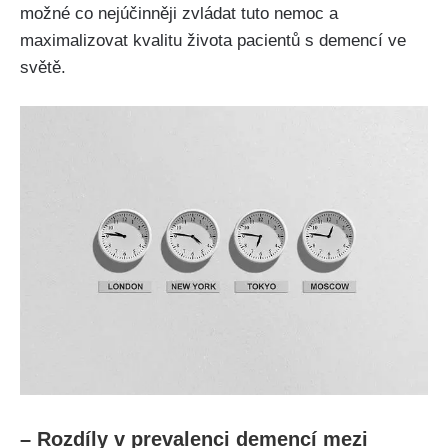
možné co nejúčinněji zvládat tuto nemoc a
maximalizovat kvalitu života pacientů s demencí ve
světě.
– Rozdíly v prevalenci demencí mezi