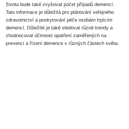
života bude také zvyšovat počet případů demencí.
Tato informace je důležitá pro plánování veřejného
zdravotnictví a poskytování péče osobám trpícím
demencí. Důležité je také sledovat různé trendy a
zhodnocovat účinnost opatření zaměřených na
prevenci a řízení demence v různých částech světa.