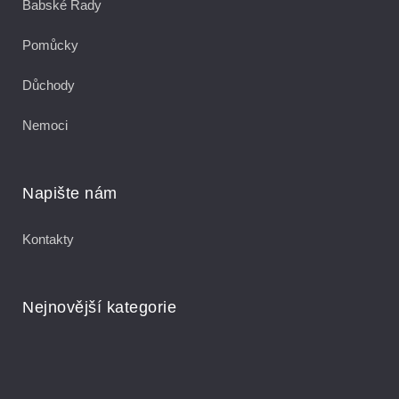
Babské Rady
Pomůcky
Důchody
Nemoci
Napište nám
Kontakty
Nejnovější kategorie