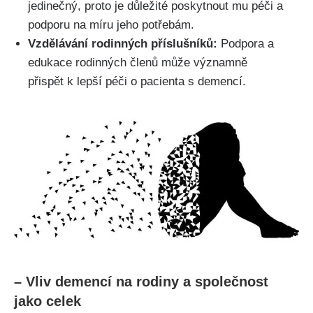
jedinečný, proto je důležité poskytnout mu péči a
podporu na míru jeho potřebám.
Vzdělávání rodinných příslušníků:
Podpora a
edukace rodinných členů může významně
přispět k lepší péči o pacienta s demencí.
– Vliv demencí na rodiny a společnost
jako celek