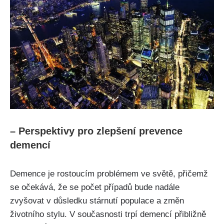
– Perspektivy pro zlepšení prevence
demencí
Demence je rostoucím problémem ve světě, přičemž
se očekává, že se počet případů bude nadále
zvyšovat v důsledku stárnutí populace a změn
životního stylu. V současnosti trpí demencí přibližně