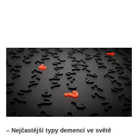
– Nejčastější typy demencí ve světě