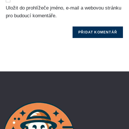
Uložit do prohlížeče jméno, e-mail a webovou stránku
pro budoucí komentáře.