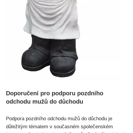
Doporučení pro podporu pozdního
odchodu mužů do důchodu
Podpora pozdního odchodu mužů do důchodu je
důležitým tématem v současném společenském