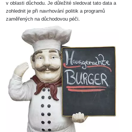
v oblasti důchodu. Je důležité sledovat tato data a
zohlednit je při navrhování politik a programů
zaměřených na důchodovou péči.