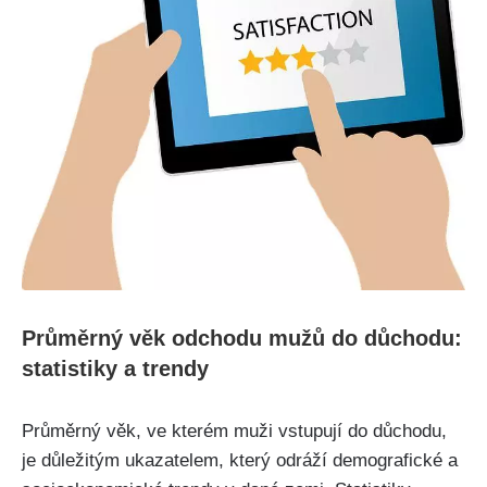
Průměrný věk odchodu mužů do důchodu:
statistiky a trendy
Průměrný věk, ve kterém muži vstupují do důchodu,
je důležitým ukazatelem, který odráží demografické a