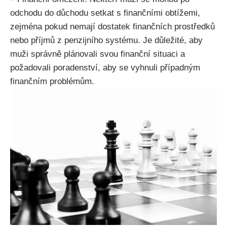
odchodu do důchodu setkat s finančními obtížemi,
zejména pokud nemají dostatek finančních prostředků
nebo příjmů z penzijního systému. Je důležité, aby
muži správně plánovali svou finanční situaci a
požadovali poradenství, aby se vyhnuli případným
finančním problémům.