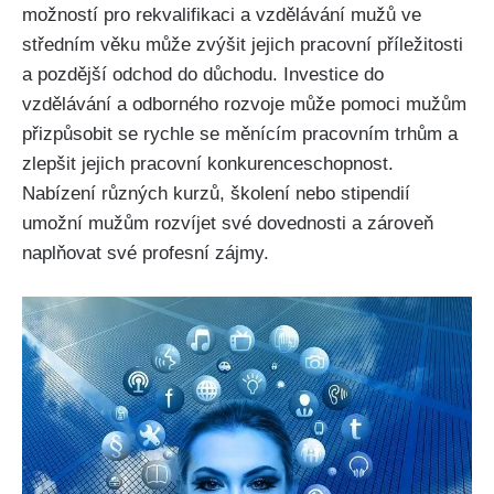
možností pro rekvalifikaci a vzdělávání mužů ve
středním věku může zvýšit jejich pracovní příležitosti
a pozdější odchod do důchodu. Investice do
vzdělávání a odborného rozvoje může pomoci mužům
přizpůsobit se rychle se měnícím pracovním trhům a
zlepšit jejich pracovní konkurenceschopnost.
Nabízení různých kurzů, školení nebo stipendií
umožní mužům rozvíjet své dovednosti a zároveň
naplňovat své profesní zájmy.