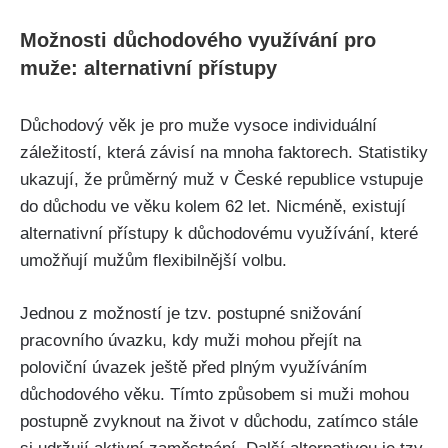
Možnosti důchodového využívání pro
muže: alternativní přístupy
Důchodový věk je pro muže vysoce individuální
záležitostí, která závisí na mnoha faktorech. Statistiky
ukazují, že průměrný muž v České republice vstupuje
do důchodu ve věku kolem 62 let. Nicméně, existují
alternativní přístupy k důchodovému využívání, které
umožňují mužům flexibilnější volbu.
Jednou z možností je tzv. postupné snižování
pracovního úvazku, kdy muži mohou přejít na
poloviční úvazek ještě před plným využíváním
důchodového věku. Tímto způsobem si muži mohou
postupně zvyknout na život v důchodu, zatímco stále