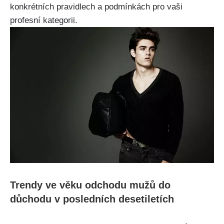
konkrétních pravidlech a podmínkách pro vaši
profesní kategorii.
Trendy ve věku odchodu mužů do
důchodu v posledních desetiletích