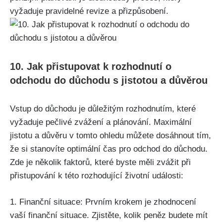
vyžaduje pravidelné revize a přizpůsobení.
10. Jak přistupovat k rozhodnutí o
odchodu do důchodu s jistotou a důvěrou
Vstup do důchodu je důležitým rozhodnutím, které
vyžaduje pečlivé zvážení a plánování. Maximální
jistotu a důvěru v tomto ohledu můžete dosáhnout tím,
že si stanovíte optimální čas pro odchod do důchodu.
Zde je několik faktorů, které byste měli zvážit při
přistupování k této rozhodující životní události:
1. Finanční situace: Prvním krokem je zhodnocení
vaší finanční situace. Zjistěte, kolik peněz budete mít