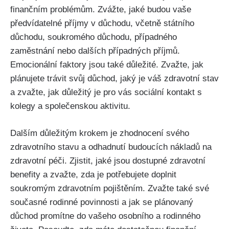
finančním problémům. Zvážte, jaké budou vaše
předvídatelné příjmy v důchodu, včetně státního
důchodu, soukromého důchodu, případného
zaměstnání nebo dalších případných příjmů.
Emocionální faktory jsou také důležité. Zvažte, jak
plánujete trávit svůj důchod, jaký je váš zdravotní stav
a zvažte, jak důležitý je pro vás sociální kontakt s
kolegy a společenskou aktivitu.
Dalším důležitým krokem je zhodnocení svého
zdravotního stavu a odhadnutí budoucích nákladů na
zdravotní péči. Zjistit, jaké jsou dostupné zdravotní
benefity a zvažte, zda je potřebujete doplnit
soukromým zdravotním pojištěním. Zvažte také své
současné rodinné povinnosti a jak se plánovaný
důchod promítne do vašeho osobního a rodinného