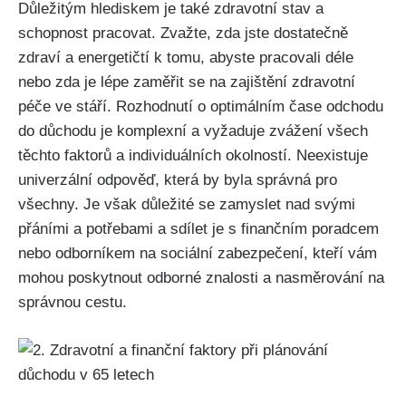
Důležitým hlediskem je také zdravotní stav a
schopnost pracovat. Zvažte, zda jste dostatečně
zdraví a energetičtí k tomu, abyste pracovali déle
nebo zda je lépe zaměřit se na zajištění zdravotní
péče ve stáří. Rozhodnutí o optimálním čase odchodu
do důchodu je komplexní a vyžaduje zvážení všech
těchto faktorů a individuálních okolností. Neexistuje
univerzální odpověď, která by byla správná pro
všechny. Je však důležité se zamyslet nad svými
přáními a potřebami a sdílet je s finančním poradcem
nebo odborníkem na sociální zabezpečení, kteří vám
mohou poskytnout odborné znalosti a nasměrování na
správnou cestu.