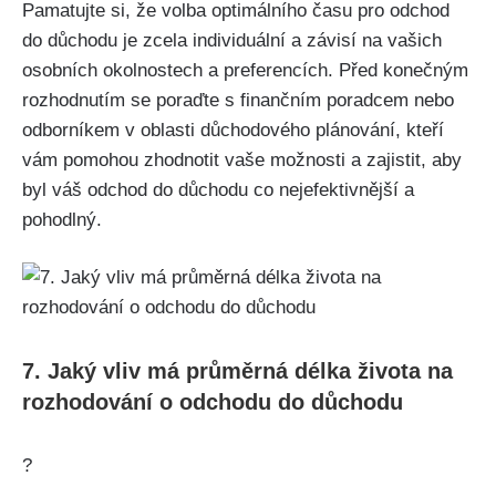
Pamatujte si, že volba optimálního času pro odchod
do důchodu je zcela individuální a závisí na vašich
osobních okolnostech a preferencích. Před konečným
rozhodnutím se poraďte s finančním poradcem nebo
odborníkem v oblasti důchodového plánování, kteří
vám pomohou zhodnotit vaše možnosti a zajistit, aby
byl váš odchod do důchodu co nejefektivnější a
pohodlný.
7. Jaký vliv má průměrná délka života na
rozhodování o odchodu do důchodu
?