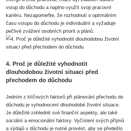
vstup do důchodu a naplno využít svoji pracovní
kariéru. Nezapomeňte, že rozhodnutí o optimálním
času vstupu do důchodu je individuální a vyžaduje
pečlivé zvážení osobních priorit a plánů.
4. Proč je důležité vyhodnotit
dlouhodobou životní situaci před
přechodem do důchodu
Jedním z klíčových faktorů při plánování přechodu do
důchodu je vyhodnocení dlouhodobé životní situace.
Je důležité zohlednit své finanční aspekty, ale také
sociální a emocionální faktory. Vyčíslení svých příjmů
a výdajů v důchodu je nutné provést, aby se předešlo