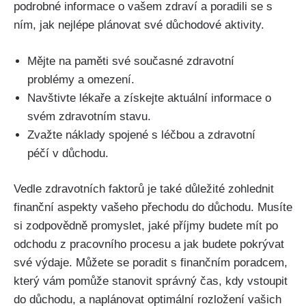
podrobné informace o vašem zdraví a poradili se s
ním, jak nejlépe plánovat své důchodové aktivity.
Mějte na paměti své současné zdravotní
problémy a omezení.
Navštivte lékaře a získejte aktuální informace o
svém zdravotním stavu.
Zvažte náklady spojené s léčbou a zdravotní
péčí v důchodu.
Vedle zdravotních faktorů je také důležité zohlednit
finanční aspekty vašeho přechodu do důchodu. Musíte
si zodpovědně promyslet, jaké příjmy budete mít po
odchodu z pracovního procesu a jak budete pokrývat
své výdaje. Můžete se poradit s finančním poradcem,
který vám pomůže stanovit správný čas, kdy vstoupit
do důchodu, a naplánovat optimální rozložení vašich