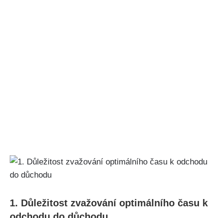
1. Důležitost zvažování optimálního času k
odchodu do důchodu