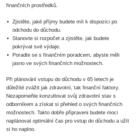
finančních prostředků.
Zjistěte, jaké příjmy budete mít k dispozici po
odchodu do důchodu.
Stanovte si rozpočet a zjistěte, jak budete
pokrývat své výdaje.
Poradte se s finančním poradcem, abyste měli
jasno ve svých finančních možnostech.
Při plánování vstupu do důchodu v 65 letech je
důležité zvážit jak zdravotní, tak finanční faktory.
Nezapomeňte konzultovat svůj zdravotní stav s
odborníkem a získat si přehled o svých finančních
možnostech. Takto dobře připraveni budete moci
naplánovat optimální čas pro vstup do důchodu a užít
si ho naplno.