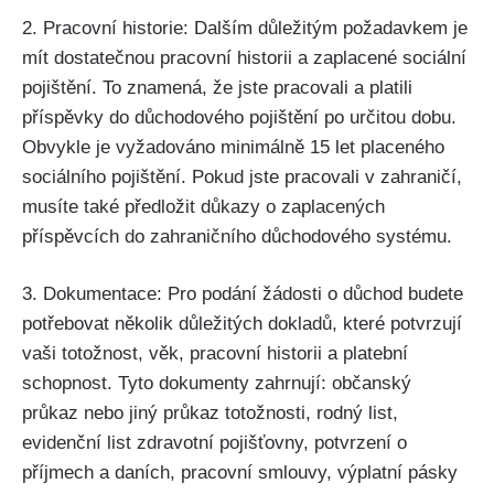
2. Pracovní historie: Dalším důležitým požadavkem je
mít dostatečnou pracovní historii a zaplacené sociální
pojištění. To znamená, že jste pracovali a platili
příspěvky do důchodového pojištění po určitou dobu.
Obvykle je vyžadováno minimálně 15 let placeného
sociálního pojištění. Pokud jste pracovali v zahraničí,
musíte také předložit důkazy o zaplacených
příspěvcích do zahraničního důchodového systému.
3. Dokumentace: Pro podání žádosti o důchod budete
potřebovat několik důležitých dokladů, které potvrzují
vaši totožnost, věk, pracovní historii a platební
schopnost. Tyto dokumenty zahrnují: občanský
průkaz nebo jiný průkaz totožnosti, rodný list,
evidenční list zdravotní pojišťovny, potvrzení o
příjmech a daních, pracovní smlouvy, výplatní pásky