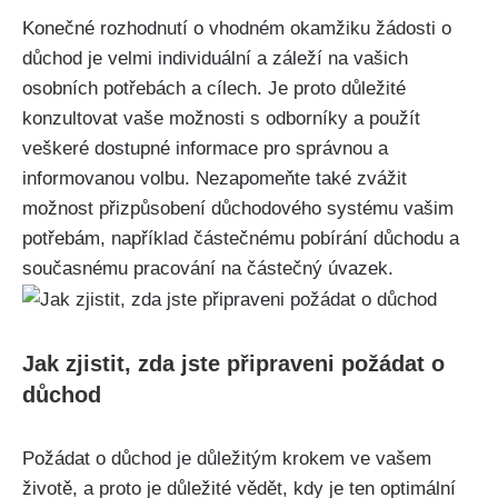
Konečné rozhodnutí o vhodném okamžiku žádosti o
důchod je velmi individuální a záleží na vašich
osobních potřebách a cílech. Je proto důležité
konzultovat vaše možnosti s odborníky a použít
veškeré dostupné informace pro správnou a
informovanou volbu. Nezapomeňte také zvážit
možnost přizpůsobení důchodového systému vašim
potřebám, například částečnému pobírání důchodu a
současnému pracování na částečný úvazek.
Jak zjistit, zda jste připraveni požádat o
důchod
Požádat o důchod je důležitým krokem ve vašem
životě, a proto je důležité vědět, kdy je ten optimální