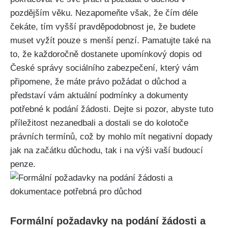
pozdějším věku. Nezapomeňte však, že čím déle
čekáte, tím vyšší pravděpodobnost je, že budete
muset vyžít pouze s menší penzí. Pamatujte také na
to, že každoročně dostanete upomínkový dopis od
České správy sociálního zabezpečení, který vám
připomene, že máte právo požádat o důchod a
představí vám aktuální podmínky a dokumenty
potřebné k podání žádosti. Dejte si pozor, abyste tuto
příležitost nezanedbali a dostali se do kolotoče
právních termínů, což by mohlo mít negativní dopady
jak na začátku důchodu, tak i na výši vaší budoucí
penze.
Formální požadavky na podání žádosti a