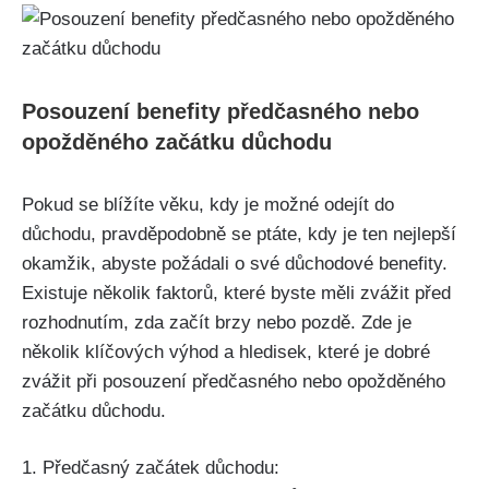
Posouzení benefity předčasného nebo
opožděného začátku důchodu
Pokud se blížíte věku, kdy je možné odejít do
důchodu, pravděpodobně se ptáte, kdy je ten nejlepší
okamžik, abyste požádali o své důchodové benefity.
Existuje několik faktorů, které byste měli zvážit před
rozhodnutím, zda začít brzy nebo pozdě. Zde je
několik klíčových výhod a hledisek, které je dobré
zvážit při posouzení předčasného nebo opožděného
začátku důchodu.
1. Předčasný začátek důchodu: