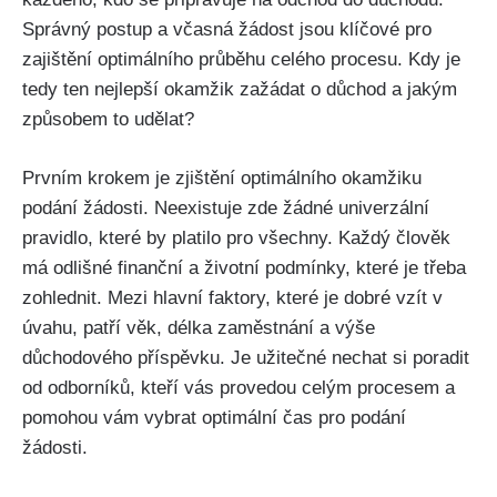
Správný postup a včasná žádost jsou klíčové pro
zajištění optimálního průběhu celého procesu. Kdy je
tedy ten nejlepší okamžik zažádat o důchod a jakým
způsobem to udělat?
Prvním krokem je zjištění optimálního okamžiku
podání žádosti. Neexistuje zde žádné univerzální
pravidlo, které by platilo pro všechny. Každý člověk
má odlišné finanční a životní podmínky, které je třeba
zohlednit. Mezi hlavní faktory, které je dobré vzít v
úvahu, patří věk, délka zaměstnání a výše
důchodového příspěvku. Je užitečné nechat si poradit
od odborníků, kteří vás provedou celým procesem a
pomohou vám vybrat optimální čas pro podání
žádosti.