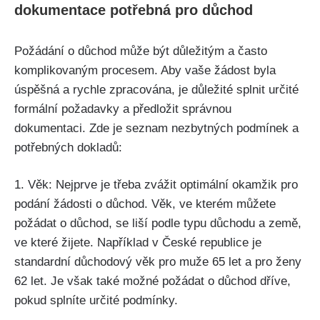
dokumentace potřebná pro důchod
Požádání o důchod může být důležitým a často
komplikovaným procesem. Aby vaše žádost byla
úspěšná a rychle zpracována, je důležité splnit určité
formální požadavky a předložit správnou
dokumentaci. Zde je seznam nezbytných podmínek a
potřebných dokladů:
1. Věk: Nejprve je třeba zvážit optimální okamžik pro
podání žádosti o důchod. Věk, ve kterém můžete
požádat o důchod, se liší podle typu důchodu a země,
ve které žijete. Například v České republice je
standardní důchodový věk pro muže 65 let a pro ženy
62 let. Je však také možné požádat o důchod dříve,
pokud splníte určité podmínky.