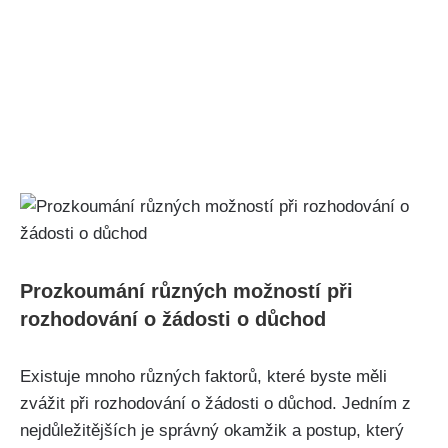
Prozkoumání různých možností při
rozhodování o žádosti o důchod
Existuje mnoho různých faktorů, které byste měli
zvážit při rozhodování o žádosti o důchod. Jedním z
nejdůležitějších je správný okamžik a postup, který