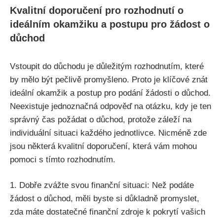
Kvalitní doporučení pro rozhodnutí o
ideálním okamžiku a postupu pro žádost o
důchod
Vstoupit do důchodu je důležitým rozhodnutím, které
by mělo být pečlivě promyšleno. Proto je klíčové znát
ideální okamžik a postup pro podání žádosti o důchod.
Neexistuje jednoznačná odpověď na otázku, kdy je ten
správný čas požádat o důchod, protože záleží na
individuální situaci každého jednotlivce. Nicméně zde
jsou některá kvalitní doporučení, která vám mohou
pomoci s tímto rozhodnutím.
1. Dobře zvážte svou finanční situaci: Než podáte
žádost o důchod, měli byste si důkladně promyslet,
zda máte dostatečné finanční zdroje k pokrytí vašich