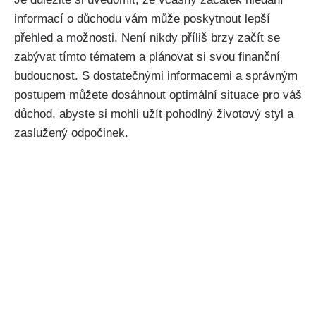
informací o důchodu vám může poskytnout lepší
přehled a možnosti. Není nikdy příliš brzy začít se
zabývat tímto tématem a plánovat si svou finanční
budoucnost. S dostatečnými informacemi a správným
postupem můžete dosáhnout optimální situace pro váš
důchod, abyste si mohli užít pohodlný životový styl a
zaslužený odpočinek.