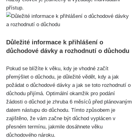
přístup.
Důležité informace k přihlášení o
důchodové dávky a rozhodnutí o důchodu
Pokud se blížíte k věku, kdy je vhodné začít
přemýšlet o důchodu, je důležité vědět, kdy a jak
požádat o důchodové dávky a jak se toto rozhodnutí o
důchodu přijímá. Optimální okamžik pro podání
žádosti o důchod je zhruba 6 měsíců před plánovaným
datem nástupu do důchodu. Tímto způsobem je
zajištěno, že vám začne být důchod vyplácen v
přesném termínu, jakmile dosáhnete věku
důchodového nároku.