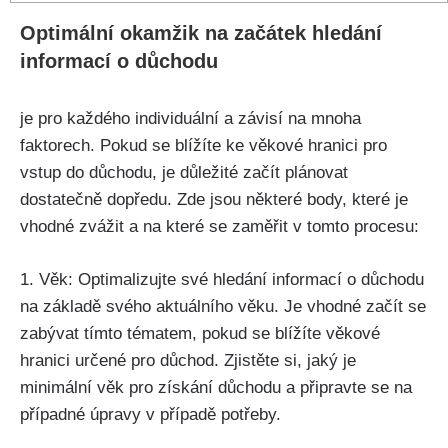
Optimální okamžik na začátek hledání
informací o důchodu
je pro každého individuální a závisí na mnoha
faktorech. Pokud se blížíte ke věkové hranici pro
vstup do důchodu, je důležité začít plánovat
dostatečně dopředu. Zde jsou některé body, které je
vhodné zvážit a na které se zaměřit v tomto procesu:
1. Věk: Optimalizujte své hledání informací o důchodu
na základě svého aktuálního věku. Je vhodné začít se
zabývat tímto tématem, pokud se blížíte věkové
hranici určené pro důchod. Zjistěte si, jaký je
minimální věk pro získání důchodu a připravte se na
případné úpravy v případě potřeby.