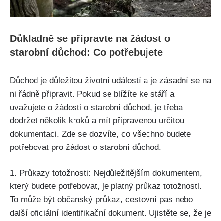
Důkladně se připravte na žádost o
starobní důchod: Co potřebujete
Důchod je důležitou životní událostí a je zásadní se na
ni řádně připravit. Pokud se blížíte ke stáří a
uvažujete o žádosti o starobní důchod, je třeba
dodržet několik kroků a mít připravenou určitou
dokumentaci. Zde se dozvíte, co všechno budete
potřebovat pro žádost o starobní důchod.
1. Průkazy totožnosti: Nejdůležitějším dokumentem,
který budete potřebovat, je platný průkaz totožnosti.
To může být občanský průkaz, cestovní pas nebo
další oficiální identifikační dokument. Ujistěte se, že je