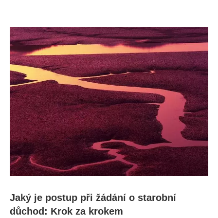
Jaký je postup při žádání o starobní
důchod: Krok za krokem