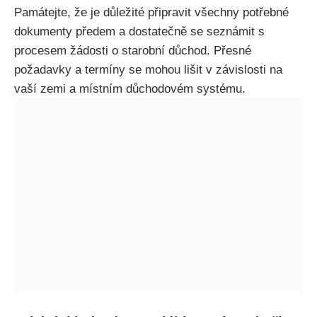
Památejte, že je důležité připravit všechny potřebné
dokumenty předem a dostatečně se seznámit s
procesem žádosti o starobní důchod. Přesné
požadavky a termíny se mohou lišit v závislosti na
vaší zemi a místním důchodovém systému.