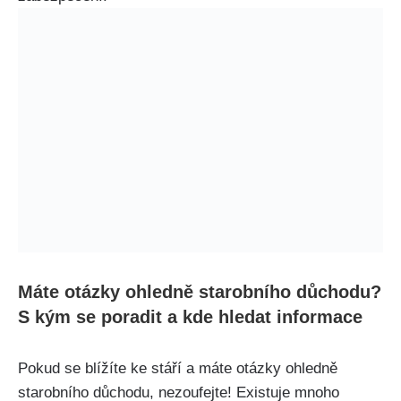
Máte otázky ohledně starobního důchodu?
S kým se poradit a kde hledat informace
Pokud se blížíte ke stáří a máte otázky ohledně
starobního důchodu, nezoufejte! Existuje mnoho