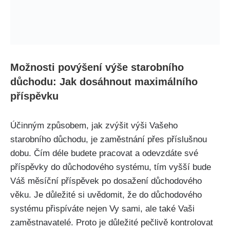
Možnosti povýšení výše starobního
důchodu: Jak dosáhnout maximálního
příspěvku
Účinným způsobem, jak zvýšit výši Vašeho
starobního důchodu, je zaměstnání přes příslušnou
dobu. Čím déle budete pracovat a odevzdáte své
příspěvky do důchodového systému, tím vyšší bude
Váš měsíční příspěvek po dosažení důchodového
věku. Je důležité si uvědomit, že do důchodového
systému přispíváte nejen Vy sami, ale také Vaši
zaměstnavatelé. Proto je důležité pečlivě kontrolovat