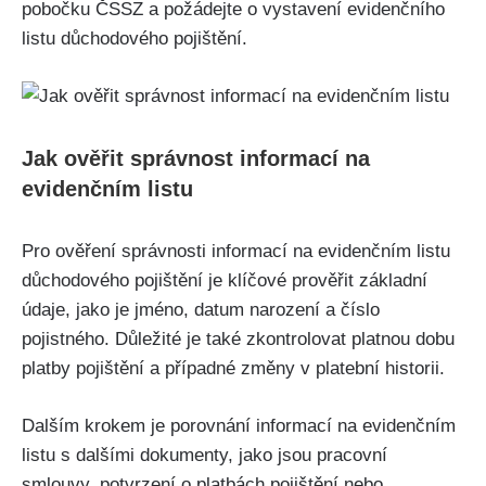
pobočku ČSSZ a požádejte o vystavení evidenčního
listu důchodového pojištění.
Jak ověřit správnost informací na
evidenčním listu
Pro ověření správnosti informací na evidenčním listu
důchodového pojištění je klíčové prověřit základní
údaje, jako je jméno, datum narození a číslo
pojistného. Důležité je také zkontrolovat platnou dobu
platby pojištění a případné změny v platební historii.
Dalším krokem je porovnání informací na evidenčním
listu s dalšími dokumenty, jako jsou pracovní
smlouvy, potvrzení o platbách pojištění nebo