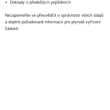
Doklady o předešlých pojištěních
Nezapomeňte se přesvědčit o správnosti všech údajů
a doplnit požadované informace pro plynulé vyřízení
žádosti.