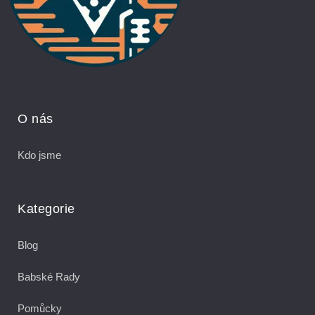
O nás
Kdo jsme
Kategorie
Blog
Babské Rady
Pomůcky