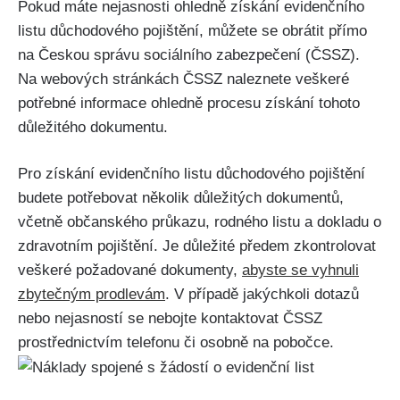
Pokud máte nejasnosti ohledně získání evidenčního
listu důchodového pojištění, můžete se obrátit přímo
na Českou správu sociálního zabezpečení (ČSSZ).
Na webových stránkách ČSSZ naleznete veškeré
potřebné informace ohledně procesu získání tohoto
důležitého dokumentu.
Pro získání evidenčního listu důchodového pojištění
budete potřebovat několik důležitých dokumentů,
včetně občanského průkazu, rodného listu a dokladu o
zdravotním pojištění. Je důležité předem zkontrolovat
veškeré požadované dokumenty,
abyste se vyhnuli
zbytečným prodlevám
. V případě jakýchkoli dotazů
nebo nejasností se nebojte kontaktovat ČSSZ
prostřednictvím telefonu či osobně na pobočce.