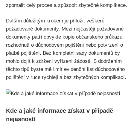
zpomalit celý proces a způsobit zbytečné komplikace.
Dalším důležitým krokem je přiložit veškeré
požadované dokumenty. Mezi nejčastěji požadované
dokumenty patří obvykle kopie občanského průkazu,
rozhodnutí o důchodovém pojištění nebo potvrzení o
platbě pojištění. Bez kompletní sady dokumentů by
mohlo dojít k zdržení vyřízení žádosti. S dodržením
těchto tipů byste měli mít evidenční list důchodového
pojištění v ruce rychleji a bez zbytečných komplikací.
Kde a jaké informace získat v případě
nejasností