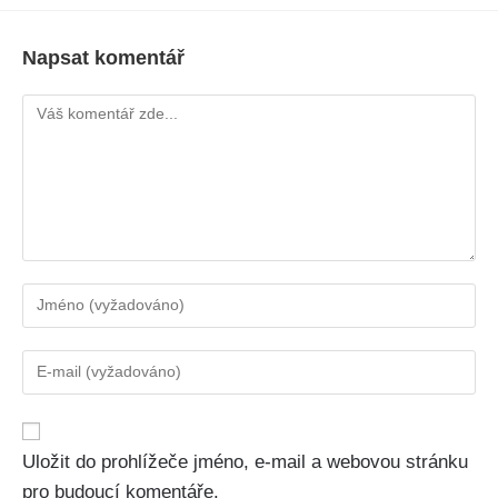
Napsat komentář
Uložit do prohlížeče jméno, e-mail a webovou stránku
pro budoucí komentáře.