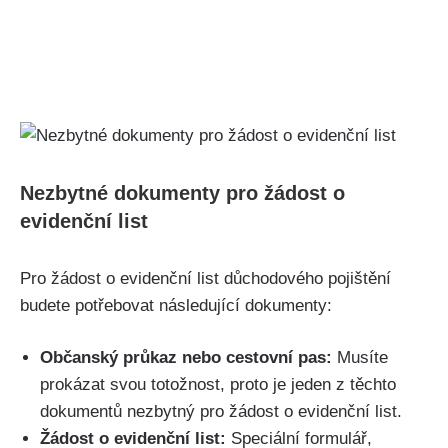
Nezbytné dokumenty pro žádost o
evidenční list
Pro žádost o evidenční list důchodového pojištění
budete potřebovat následující dokumenty:
Občanský průkaz nebo cestovní pas:
Musíte
prokázat svou totožnost, proto je jeden z těchto
dokumentů nezbytný pro žádost o evidenční list.
Žádost o evidenční list:
Speciální formulář,