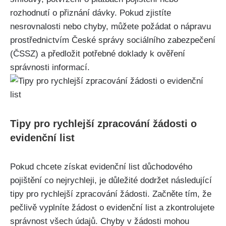
rozhodnutí o přiznání dávky. Pokud zjistíte
nesrovnalosti nebo chyby, můžete požádat o nápravu
prostřednictvím České správy sociálního zabezpečení
(ČSSZ) a předložit potřebné doklady k ověření
správnosti informací.
Tipy pro rychlejší zpracování žádosti o
evidenční list
Pokud chcete získat evidenční list důchodového
pojištění co nejrychleji, je důležité dodržet následující
tipy pro rychlejší zpracování žádosti. Začněte tím, že
pečlivě vyplníte žádost o evidenční list a zkontrolujete
správnost všech údajů. Chyby v žádosti mohou