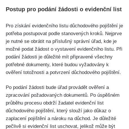
Postup pro podání žádosti o evidenční list
Pro získání evidenčního listu důchodového pojištění je
potřeba postupovat podle stanovených kroků. Nejprve
je nutné se obrátit na příslušný správní úřad, kde je
možné podat žádost o vystavení evidenčního listu. Při
podání žádosti je důležité mít připravené všechny
potřebné dokumenty, které budou vyžadovány k
ověření totožnosti a potvrzení důchodového pojištění.
Po podání žádosti bude úřad provádět ověření a
zpracování požadovaných dokumentů. Po úspěšném
průběhu procesu obdrží žadatel evidenční list
důchodového pojištění, který slouží jako důkaz o
zaplacení pojištění a nároku na důchod. Je důležité
pečlivě si evidenční list uschovat, jelikož může být