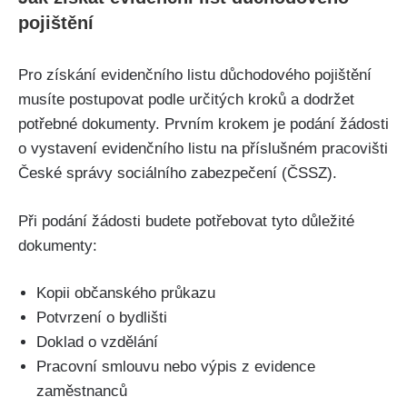
pojištění
Pro získání evidenčního listu důchodového pojištění
musíte postupovat podle určitých kroků a dodržet
potřebné dokumenty. Prvním krokem je podání žádosti
o vystavení evidenčního listu na příslušném pracovišti
České správy sociálního zabezpečení (ČSSZ).
Při podání žádosti budete potřebovat tyto důležité
dokumenty:
Kopii občanského průkazu
Potvrzení o bydlišti
Doklad o vzdělání
Pracovní smlouvu nebo výpis z evidence
zaměstnanců