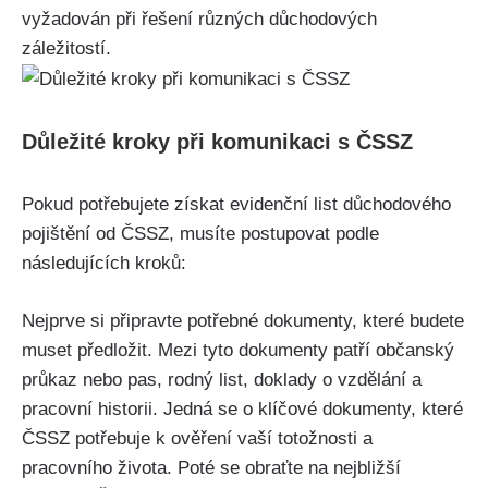
vyžadován při řešení různých důchodových
záležitostí.
Důležité kroky při komunikaci s ČSSZ
Pokud potřebujete získat evidenční list důchodového
pojištění od ČSSZ, musíte postupovat podle
následujících kroků:
Nejprve si připravte potřebné dokumenty, které budete
muset předložit. Mezi tyto dokumenty patří občanský
průkaz nebo pas, rodný list, doklady o vzdělání a
pracovní historii. Jedná se o klíčové dokumenty, které
ČSSZ potřebuje k ověření vaší totožnosti a
pracovního života. Poté se obraťte na nejbližší