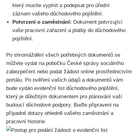
který musíte vyplnit a podepsat pro úřední
záznam vašeho důchodového pojištění.
Potvrzení o zaměstnání:
Dokument potvrzující
vaše pracovní zařazení a platby do důchodového
pojištění.
Po shromáždění všech potřebných dokumentů se
můžete vydat na pobočku České správy sociálního
zabezpečení nebo podat žádost online prostřednictvím
portálu. Po ověření vašich údajů a dokumentů vám
bude vydán evidenční list důchodového pojištění,
který je důležitým dokumentem pro plánování vaší
budoucí důchodové podpory. Buďte připraveni na
případné dotazy ohledně vašeho zaměstnání a
pracovní historie.