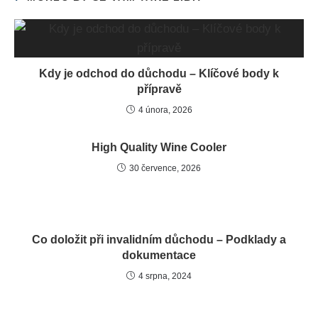
Kdy je odchod do důchodu – Klíčové body k
přípravě
4 února, 2026
High Quality Wine Cooler
30 července, 2026
Co doložit při invalidním důchodu – Podklady a
dokumentace
4 srpna, 2024