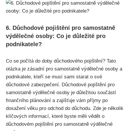
6. Důchodové pojištění pro samostatně
výdělečné osoby: Co je důležité pro
podnikatele?
Co se počítá do doby důchodového pojištění? Tato
otázka je zásadní pro samostatně výdělečné osoby a
podnikatele, kteří se musí sami starat o své
důchodové zabezpečení. Důchodové pojištění pro
samostatně výdělečné osoby je důležitou součástí
finančního plánování a zajišťuje vám příjmy po
dosažení věku pro odchod do důchodu. Zde je několik
klíčových informací, které byste měli vědět o
důchodovém pojištění pro samostatně výdělečné