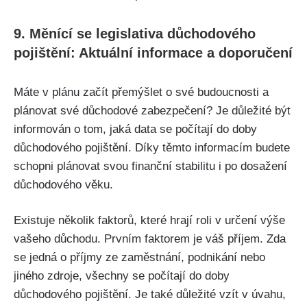
9. Měnící se legislativa důchodového
pojištění: Aktuální informace a doporučení
Máte v plánu začít přemýšlet o své budoucnosti a
plánovat své důchodové zabezpečení? Je důležité být
informován o tom, jaká data se počítají do doby
důchodového pojištění. Díky těmto informacím budete
schopni plánovat svou finanční stabilitu i po dosažení
důchodového věku.
Existuje několik faktorů, které hrají roli v určení výše
vašeho důchodu. Prvním faktorem je váš příjem. Zda
se jedná o příjmy ze zaměstnání, podnikání nebo
jiného zdroje, všechny se počítají do doby
důchodového pojištění. Je také důležité vzít v úvahu,