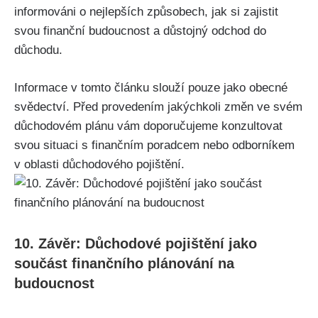
informováni o nejlepších způsobech, jak si zajistit
svou finanční budoucnost a důstojný odchod do
důchodu.
Informace v tomto článku slouží pouze jako obecné
svědectví. Před provedením jakýchkoli změn ve svém
důchodovém plánu vám doporučujeme konzultovat
svou situaci s finančním poradcem nebo odborníkem
v oblasti důchodového pojištění.
10. Závěr: Důchodové pojištění jako
součást finančního plánování na
budoucnost