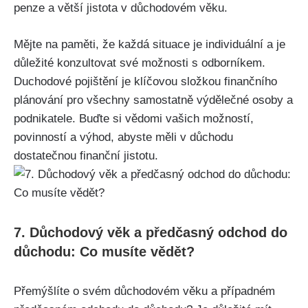
penze a větší jistota v důchodovém věku.
Mějte na paměti, že každá situace je individuální a je
důležité konzultovat své možnosti s odborníkem.
Duchodové pojištění je klíčovou složkou finančního
plánování pro všechny samostatně výdělečné osoby a
podnikatele. Buďte si vědomi vašich možností,
povinností a výhod, abyste měli v důchodu
dostatečnou finanční jistotu.
7. Důchodový věk a předčasný odchod do
důchodu: Co musíte vědět?
Přemýšlíte o svém důchodovém věku a případném