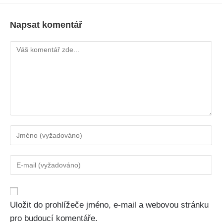
Napsat komentář
Uložit do prohlížeče jméno, e-mail a webovou stránku
pro budoucí komentáře.