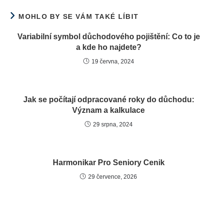
MOHLO BY SE VÁM TAKÉ LÍBIT
Variabilní symbol důchodového pojištění: Co to je
a kde ho najdete?
19 června, 2024
Jak se počítají odpracované roky do důchodu:
Význam a kalkulace
29 srpna, 2024
Harmonikar Pro Seniory Cenik
29 července, 2026