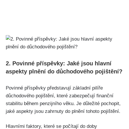
2. Povinné příspěvky: Jaké jsou hlavní
aspekty plnění do důchodového pojištění?
Povinné příspěvky představují základní pilíře
důchodového pojištění, které zabezpečují finanční
stabilitu během penzijního věku. Je důležité pochopit,
jaké aspekty jsou zahrnuty do plnění tohoto pojištění.
Hlavními faktory, které se počítají do doby