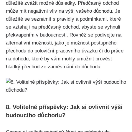
důležité zvážit možné důsledky. Předčasný odchod
může mít negativní vliv na výši vašeho důchodu. Je
důležité se seznámit s pravidly a podmínkami, které
se vztahují na předčasný odchod, abyste se vyhnuli
překvapením v budoucnosti. Rovněž se podívejte na
alternativní možnosti, jako je možnost postupného
přechodu do poloviční pracovního úvazku či do práce
na dohodu, které by vám mohly umožnit provést
hladký přechod ze zaměstnání do důchodu.
8. Volitelné příspěvky: Jak si ovlivnit výši
budoucího důchodu?