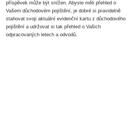
příspěvek může být snížen. Abyste měli přehled o
Vašem důchodovém pojištění, je dobré si pravidelně
stahovat svoji aktuální evidenční kartu z důchodového
pojištění a udržovat si tak přehled o Vašich
odpracovaných letech a odvodů.