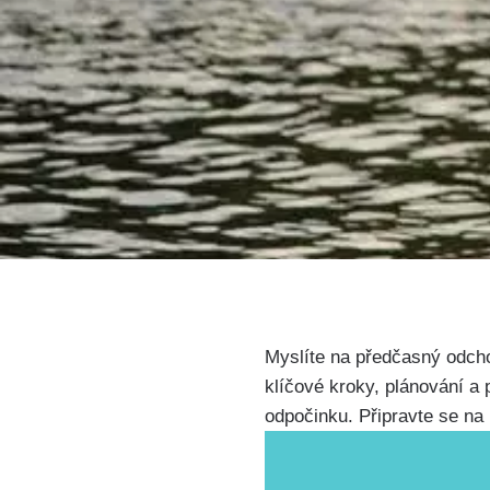
Myslíte na předčasný odchod
klíčové kroky, plánování a
odpočinku. Připravte se na 