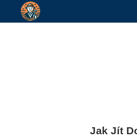
Jak Jít 