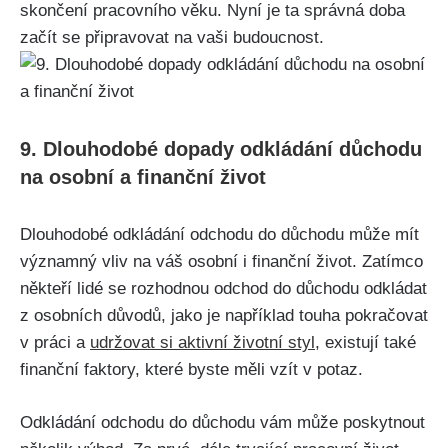
skončení pracovního věku. Nyní je ta správná doba
začít se připravovat na vaši budoucnost.
9. Dlouhodobé dopady odkládání důchodu
na osobní a finanční život
Dlouhodobé odkládání odchodu do důchodu může mít
významný vliv na váš osobní i finanční život. Zatímco
někteří lidé se rozhodnou odchod do důchodu odkládat
z osobních důvodů, jako je například touha pokračovat
v práci a
udržovat si aktivní životní styl
, existují také
finanční faktory, které byste měli vzít v potaz.
Odkládání odchodu do důchodu vám může poskytnout