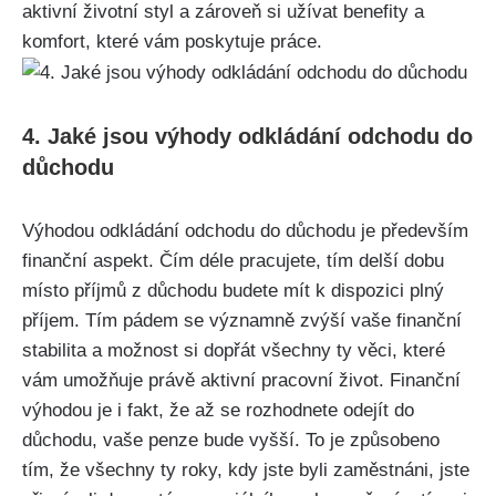
aktivní životní styl a zároveň si užívat benefity a
komfort, které vám poskytuje práce.
4. Jaké jsou výhody odkládání odchodu do
důchodu
Výhodou odkládání odchodu do důchodu je především
finanční aspekt. Čím déle pracujete, tím delší dobu
místo příjmů z důchodu budete mít k dispozici plný
příjem. Tím pádem se významně zvýší vaše finanční
stabilita a možnost si dopřát všechny ty věci, které
vám umožňuje právě aktivní pracovní život. Finanční
výhodou je i fakt, že až se rozhodnete odejít do
důchodu, vaše penze bude vyšší. To je způsobeno
tím, že všechny ty roky, kdy jste byli zaměstnáni, jste