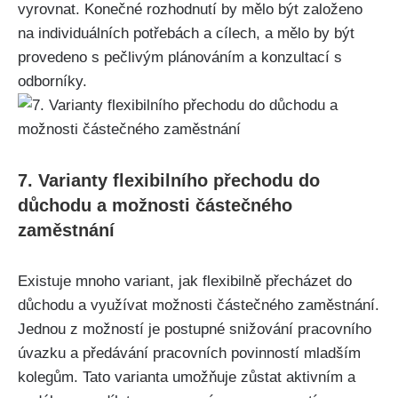
vyrovnat. Konečné rozhodnutí by mělo být založeno
na individuálních potřebách a cílech, a mělo by být
provedeno s pečlivým plánováním a konzultací s
odborníky.
7. Varianty flexibilního přechodu do
důchodu a možnosti částečného
zaměstnání
Existuje mnoho variant, jak flexibilně přecházet do
důchodu a využívat možnosti částečného zaměstnání.
Jednou z možností je postupné snižování pracovního
úvazku a předávání pracovních povinností mladším
kolegům. Tato varianta umožňuje zůstat aktivním a