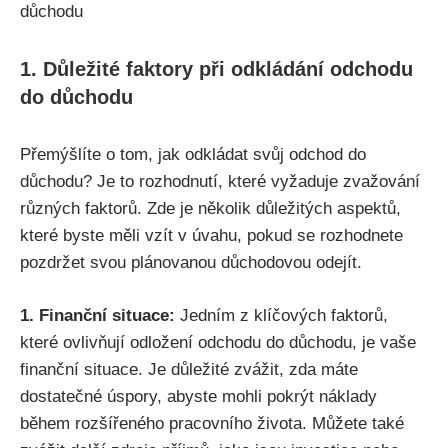
1. Důležité faktory při odkládání odchodu
do důchodu
Přemýšlíte o tom, jak odkládat svůj odchod do
důchodu? Je to rozhodnutí, které vyžaduje zvažování
různých faktorů. Zde je několik důležitých aspektů,
které byste měli vzít v úvahu, pokud se rozhodnete
pozdržet svou plánovanou důchodovou odejít.
1. Finanční situace:
Jedním z klíčových faktorů,
které ovlivňují odložení odchodu do důchodu, je vaše
finanční situace. Je důležité zvážit, zda máte
dostatečné úspory, abyste mohli pokrýt náklady
během rozšířeného pracovního života. Můžete také