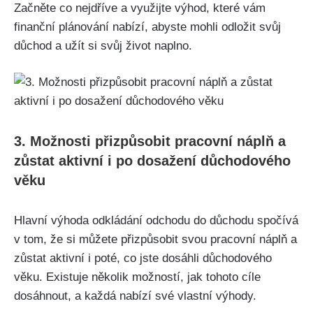
Začněte co nejdříve a využijte výhod, které vám
finanční plánování nabízí, abyste mohli odložit svůj
důchod a užít si svůj život naplno.
3. Možnosti přizpůsobit pracovní náplň a
zůstat aktivní i po dosažení důchodového
věku
Hlavní výhoda odkládání odchodu do důchodu spočívá
v tom, že si můžete přizpůsobit svou pracovní náplň a
zůstat aktivní i poté, co jste dosáhli důchodového
věku. Existuje několik možností, jak tohoto cíle
dosáhnout, a každá nabízí své vlastní výhody.