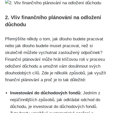
2. Vliv finančního plánování na odložení
důchodu
Přemýšlíte někdy o tom, jak dlouho budete pracovat
nebo jak dlouho budete muset pracovat, než si
skutečně můžete vychutnat zasloužený odpočinek?
Finanční plánování může hrát klíčovou roli v procesu
odložení důchodu a umožnit vám dosáhnout svých
dlouhodobých cílů. Zde je několik způsobů, jak využít
finanční plánování a proč je to tak důležité:
Investování do důchodových fondů:
Jedním z
nejúčinnějších způsobů, jak odkládat odchod do
důchodu, je investovat do důchodových fondů.