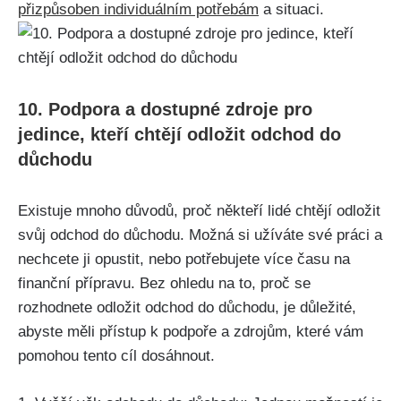
přizpůsoben individuálním potřebám
a situaci.
10. Podpora a dostupné zdroje pro
jedince, kteří chtějí odložit odchod do
důchodu
Existuje mnoho důvodů, proč někteří lidé chtějí odložit
svůj odchod do důchodu. Možná si užíváte své práci a
nechcete ji opustit, nebo potřebujete více času na
finanční přípravu. Bez ohledu na to, proč se
rozhodnete odložit odchod do důchodu, je důležité,
abyste měli přístup k podpoře a zdrojům, které vám
pomohou tento cíl dosáhnout.