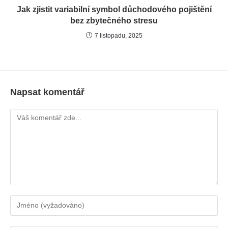
Jak zjistit variabilní symbol důchodového pojištění
bez zbytečného stresu
7 listopadu, 2025
Napsat komentář