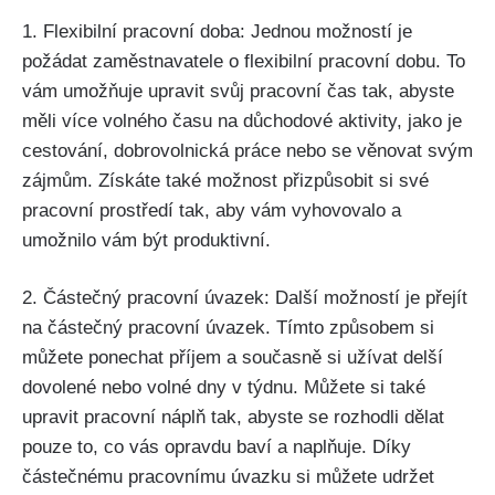
1. Flexibilní pracovní doba: Jednou možností je
požádat zaměstnavatele o flexibilní pracovní dobu. To
vám umožňuje upravit svůj pracovní čas tak, abyste
měli více volného času na důchodové aktivity, jako je
cestování, dobrovolnická práce nebo se věnovat svým
zájmům. Získáte také možnost přizpůsobit si své
pracovní prostředí tak, aby vám vyhovovalo a
umožnilo vám být produktivní.
2. Částečný pracovní úvazek: Další možností je přejít
na částečný pracovní úvazek. Tímto způsobem si
můžete ponechat příjem a současně si užívat delší
dovolené nebo volné dny v týdnu. Můžete si také
upravit pracovní náplň tak, abyste se rozhodli dělat
pouze to, co vás opravdu baví a naplňuje. Díky
částečnému pracovnímu úvazku si můžete udržet