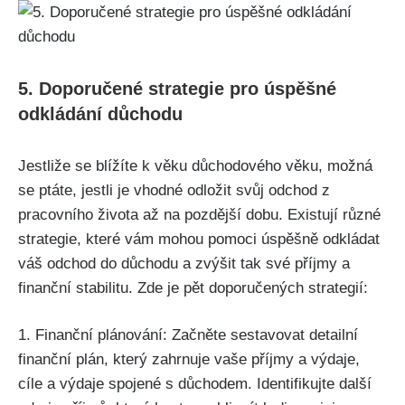
5. Doporučené strategie pro úspěšné
odkládání důchodu
Jestliže se blížíte k věku důchodového věku, možná
se ptáte, jestli je vhodné odložit svůj odchod z
pracovního života až na pozdější dobu. Existují různé
strategie, které vám mohou pomoci úspěšně odkládat
váš odchod do důchodu a zvýšit tak své příjmy a
finanční stabilitu. Zde je pět doporučených strategií:
1. Finanční plánování: Začněte sestavovat detailní
finanční plán, který zahrnuje vaše příjmy a výdaje,
cíle a výdaje spojené s důchodem. Identifikujte další