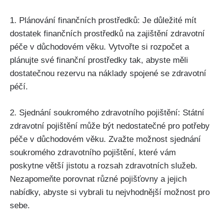
1. Plánování finančních prostředků: Je důležité mít
dostatek finančních prostředků na zajištění zdravotní
péče v důchodovém věku. Vytvořte si rozpočet a
plánujte své finanční prostředky tak, abyste měli
dostatečnou rezervu na náklady spojené se zdravotní
péčí.
2. Sjednání soukromého zdravotního pojištění: Státní
zdravotní pojištění může být nedostatečné pro potřeby
péče v důchodovém věku. Zvažte možnost sjednání
soukromého zdravotního pojištění, které vám
poskytne větší jistotu a rozsah zdravotních služeb.
Nezapomeňte porovnat různé pojišťovny a jejich
nabídky, abyste si vybrali tu nejvhodnější možnost pro
sebe.