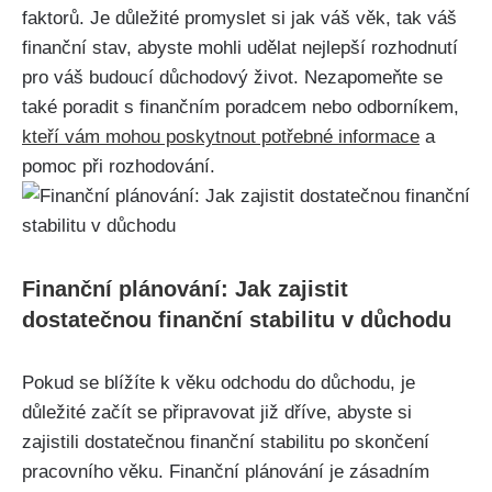
faktorů. Je důležité promyslet si jak váš věk, tak váš
finanční stav, abyste mohli udělat nejlepší rozhodnutí
pro váš budoucí důchodový život. Nezapomeňte se
také poradit s finančním poradcem nebo odborníkem,
kteří vám mohou poskytnout potřebné informace
a
pomoc při rozhodování.
Finanční plánování: Jak zajistit
dostatečnou finanční stabilitu v důchodu
Pokud se blížíte k věku odchodu do důchodu, je
důležité začít se připravovat již dříve, abyste si
zajistili dostatečnou finanční stabilitu po skončení
pracovního věku. Finanční plánování je zásadním