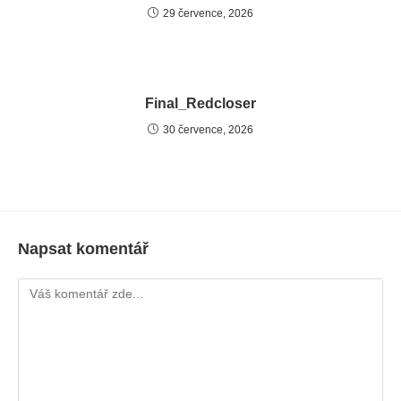
29 července, 2026
Final_Redcloser
30 července, 2026
Napsat komentář