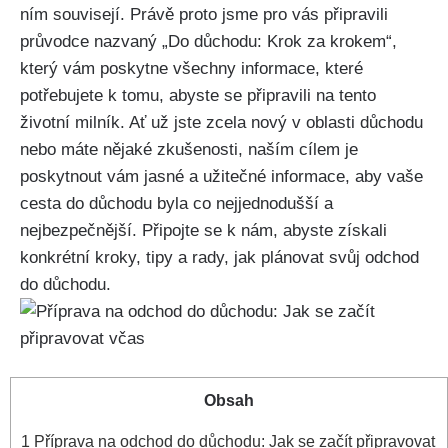
ním souvisejí. Právě proto jsme pro vás připravili
průvodce nazvaný „Do důchodu: Krok za krokem“,
který vám poskytne všechny informace, které
potřebujete k tomu, abyste se připravili na tento
životní milník. Ať už jste zcela nový v oblasti důchodu
nebo máte nějaké zkušenosti, naším cílem je
poskytnout vám jasné a užitečné informace, aby vaše
cesta do důchodu byla co nejjednodušší a
nejbezpečnější. Připojte se k nám, abyste získali
konkrétní kroky, tipy a rady, jak plánovat svůj odchod
do důchodu.
Obsah
1
Příprava na odchod do důchodu: Jak se začít připravovat