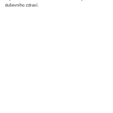
duševního zdraví.