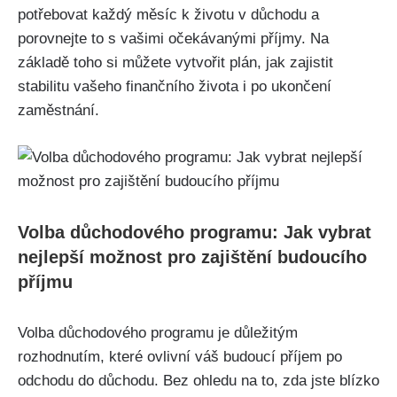
potřebovat každý měsíc k životu v důchodu a
porovnejte to s vašimi očekávanými příjmy. Na
základě toho si můžete vytvořit plán, jak zajistit
stabilitu vašeho finančního života i po ukončení
zaměstnání.
Volba důchodového programu: Jak vybrat
nejlepší možnost pro zajištění budoucího
příjmu
Volba důchodového programu je důležitým
rozhodnutím, které ovlivní váš budoucí příjem po
odchodu do důchodu. Bez ohledu na to, zda jste blízko