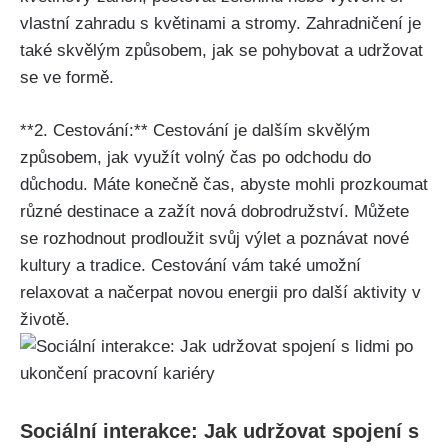
vlastní zahradu s květinami a stromy. Zahradničení je
také skvělým způsobem, jak se pohybovat a udržovat
se ve formě.
**2. Cestování:** Cestování je dalším skvělým
způsobem, jak využít volný čas po odchodu do
důchodu. Máte konečně čas, abyste mohli prozkoumat
různé destinace a zažít nová dobrodružství. Můžete
se rozhodnout prodloužit svůj výlet a poznávat nové
kultury a tradice. Cestování vám také umožní
relaxovat a načerpat novou energii pro další aktivity v
životě.
Sociální interakce: Jak udržovat spojení s