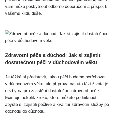
vám může poskytnout odborné doporučení a přispět k
vašemu klidu duše.
Zdravotní péče a důchod: Jak si zajistit
dostatečnou péči v důchodovém věku
Je těžké si představit, jakou péči budeme potřebovat
v důchodovém věku, ale příprava na tuto fázi života je
nezbytná pro zajistění dostatečné zdravotní péče.
Existuje několik kroků, které můžete podniknout,
abyste si zajistili pečlivé a kvalitní zdravotní služby po
odchodu do důchodu.