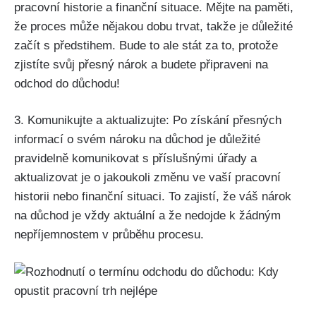
pracovní historie a finanční situace. Mějte na paměti,
že proces může nějakou dobu trvat, takže je důležité
začít s předstihem. Bude to ale stát za to, protože
zjistíte svůj přesný nárok a budete připraveni na
odchod do důchodu!
3. Komunikujte a aktualizujte: Po získání přesných
informací o svém nároku na důchod je důležité
pravidelně komunikovat s příslušnými úřady a
aktualizovat je o jakoukoli změnu ve vaší pracovní
historii nebo finanční situaci. To zajistí, že váš nárok
na důchod je vždy aktuální a že nedojde k žádným
nepříjemnostem v průběhu procesu.