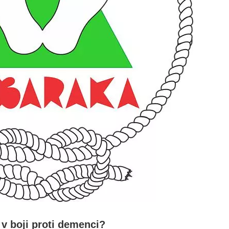
 v boji proti demenci?