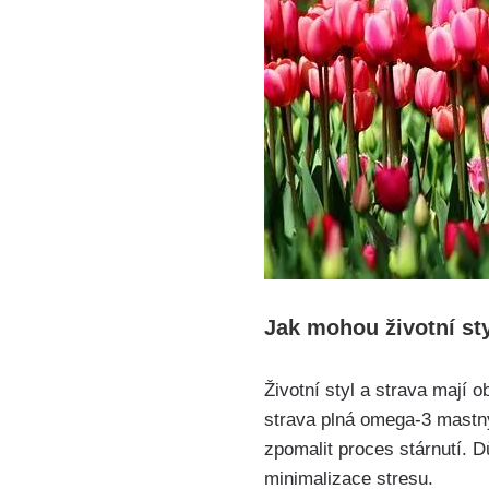
Jak mohou životní sty
Životní styl a strava mají 
strava plná omega-3 mastn
zpomalit proces stárnutí. D
minimalizace stresu.