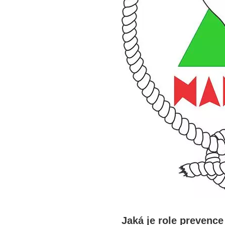
Jaká je role prevence