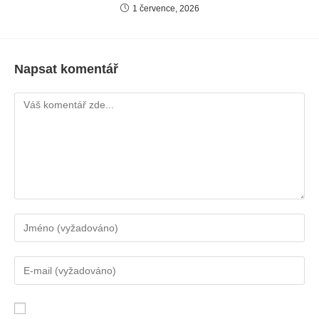
1 července, 2026
Napsat komentář