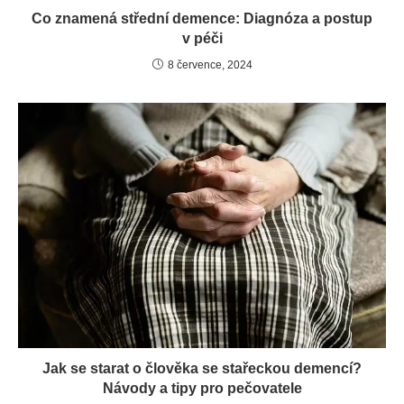
Co znamená střední demence: Diagnóza a postup
v péči
8 července, 2024
Jak se starat o člověka se stařeckou demencí?
Návody a tipy pro pečovatele