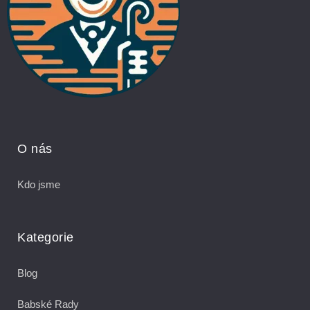
O nás
Kdo jsme
Kategorie
Blog
Babské Rady