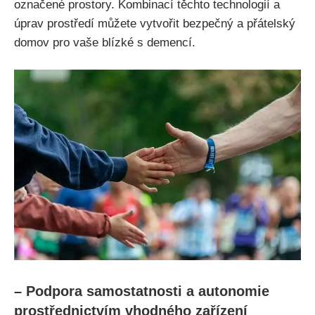
označené prostory. Kombinací těchto technologií a
úprav prostředí můžete vytvořit bezpečný a přátelský
domov pro vaše blízké s demencí.
– Podpora samostatnosti a autonomie
prostřednictvím vhodného zařízení