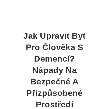
Jak Upravit Byt
Pro Člověka S
Demencí?
Nápady Na
Bezpečné A
Přizpůsobené
Prostředí