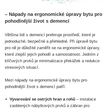
– Nápady na ergonomické úpravy bytu pro
pohodlnější život s demencí
Většina lidí s demencí preferuje prostředí, které je
jednoduché, bezpečné a přehledné. Při úpravě bytu
pro ně je důležité zaměřit se na ergonomické úpravy,
které zlepší jejich pohodlí a samostatnost. Jedním z
klíčových prvků je minimalizace překážek a redukce
stresových situací.
Mezi nápady na ergonomické úpravy bytu pro
pohodlnější život s demencí patří:
Vyvarování se ostrých hran a rohů
– instalace
zaoblených nábytkových prvků a zábran pro