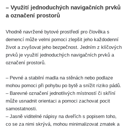
– Využití jednoduchých navigačních prvků
a označení prostorů
Vhodně navržené bytové prostředí pro člověka s
demencí může velmi pomoci zlepšit jeho každodenní
život a zvyšovat jeho bezpečnost. Jedním z klíčových
prvků je využití jednoduchých navigačních prvků a
označení prostorů.
– Pevné a stabilní madla na stěnách nebo podlaze
mohou pomoci při pohybu po bytě a snížit riziko pádů.
– Barevné označení jednotlivých místností či skříní
může usnadnit orientaci a pomoci zachovat pocit
samostatnosti.
– Jasně viditelné nápisy na dveřích s popisem toho,
co se za nimi skrývá, mohou minimalizovat zmatek a