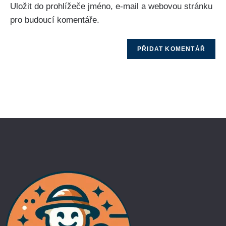
Uložit do prohlížeče jméno, e-mail a webovou stránku
pro budoucí komentáře.