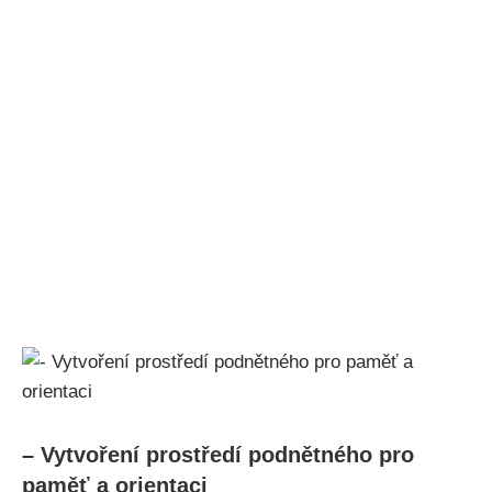
– Vytvoření prostředí podnětného pro
paměť a orientaci