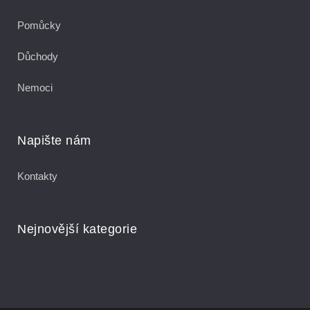
Pomůcky
Důchody
Nemoci
Napište nám
Kontakty
Nejnovější kategorie