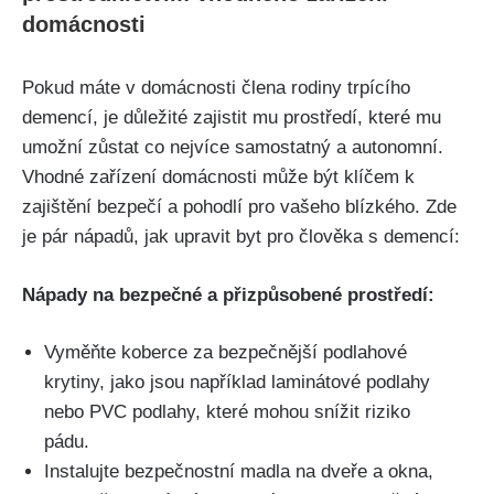
domácnosti
Pokud máte v domácnosti člena rodiny trpícího
demencí, je důležité zajistit mu prostředí, které mu
umožní zůstat co nejvíce samostatný a autonomní.
Vhodné zařízení domácnosti může být klíčem k
zajištění bezpečí a pohodlí pro vašeho blízkého. Zde
je pár nápadů, jak upravit byt pro člověka s demencí:
Nápady na bezpečné a přizpůsobené prostředí:
Vyměňte koberce za bezpečnější podlahové
krytiny, jako jsou například laminátové podlahy
nebo PVC podlahy, které mohou snížit riziko
pádu.
Instalujte bezpečnostní madla na dveře a okna,