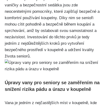
vaničky a bezpečnostní sedátka jsou zde
neocenitelnými pomocníky, které zajišťují bezpečné a
komfortní používání koupelny. Díky nim se senioři
mohou cítit pohodlně a bezpečně během koupání a
sprchování, aniž by oslabovali svou samostatnost a
nezávislost. Investování do těchto prvků je tedy
jedním z nejdůležitějších kroků pro vytvoření
bezpečného prostředí v koupelně a udržení kvality
života seniorů.
Úpravy vany pro seniory se zaměřením na
snížení rizika pádu a úrazu v koupelně
Vana je jedním z nejčastějších míst v koupelně, kde