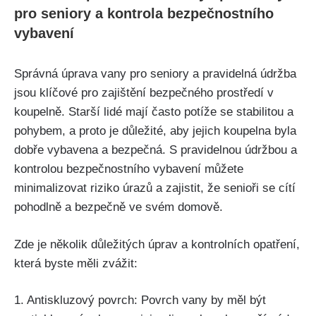
pro seniory a kontrola bezpečnostního
vybavení
Správná úprava vany pro seniory a pravidelná údržba
jsou klíčové pro zajištění bezpečného prostředí v
koupelně. Starší lidé mají často potíže se stabilitou a
pohybem, a proto je důležité, aby jejich koupelna byla
dobře vybavena a bezpečná. S pravidelnou údržbou a
kontrolou bezpečnostního vybavení můžete
minimalizovat riziko úrazů a zajistit, že senioři se cítí
pohodlně a bezpečně ve svém domově.
Zde je několik důležitých úprav a kontrolních opatření,
která byste měli zvážit:
1. Antiskluzový povrch: Povrch vany by měl být