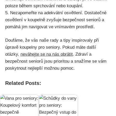
poloze během sprchování nebo koupání.
5. Nezapomeňte na adekvátní osvětlení. Dostatečné
osvětlení v koupelně zvyšuje bezpečnost seniorů a
pomáhá jim navigovat ve vnímavém prostředí.
Doufáme, že vás naše rady a tipy inspirovaly při
úpravě koupelny pro seniory. Pokud máte další
otázky,
neváhejte se na nás obrátit
. Zdraví a
bezpečnost seniorů jsou prioritou a snažíme se vám
poskytnout nejlepší možnou pomoc.
Related Posts: