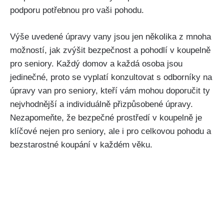
podporu potřebnou pro vaši pohodu.
Výše uvedené úpravy vany jsou jen několika z mnoha
možností, jak zvýšit bezpečnost a pohodlí v koupelně
pro seniory. Každý domov a každá osoba jsou
jedinečné, proto se vyplatí konzultovat s odborníky na
úpravy van pro seniory, kteří vám mohou doporučit ty
nejvhodnější a individuálně přizpůsobené úpravy.
Nezapomeňte, že bezpečné prostředí v koupelně je
klíčové nejen pro seniory, ale i pro celkovou pohodu a
bezstarostné koupání v každém věku.