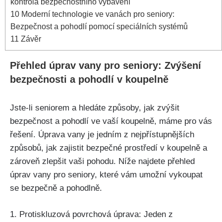
kontrola bezpečnostního vybavení
10
Moderní technologie ve vanách pro seniory:
Bezpečnost a pohodlí pomocí speciálních systémů
11
Závěr
Přehled úprav vany pro seniory: Zvýšení
bezpečnosti a pohodlí v koupelně
Jste-li seniorem a hledáte způsoby, jak zvýšit
bezpečnost a pohodlí ve vaší koupelně, máme pro vás
řešení. Úprava vany je jedním z nejpřístupnějších
způsobů, jak zajistit bezpečné prostředí v koupelně a
zároveň zlepšit vaši pohodu. Níže najdete přehled
úprav vany pro seniory, které vám umožní vykoupat
se bezpečně a pohodlně.
1. Protiskluzová povrchová úprava: Jeden z