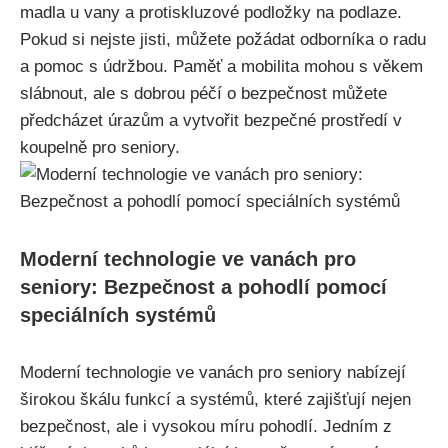
madla u vany a protiskluzové podložky na podlaze.
Pokud si nejste jisti, můžete požádat odborníka o radu
a pomoc s údržbou. Paměť a mobilita mohou s věkem
slábnout, ale s dobrou péčí o bezpečnost můžete
předcházet úrazům a vytvořit bezpečné prostředí v
koupelně pro seniory.
Moderní technologie ve vanách pro
seniory: Bezpečnost a pohodlí pomocí
speciálních systémů
Moderní technologie ve vanách pro seniory nabízejí
širokou škálu funkcí a systémů, které zajišťují nejen
bezpečnost, ale i vysokou míru pohodlí. Jedním z