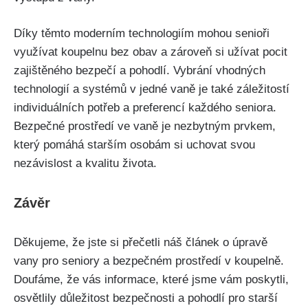
Díky těmto moderním technologiím mohou senioři
využívat koupelnu bez obav a zároveň si užívat pocit
zajištěného bezpečí a pohodlí. Vybrání vhodných
technologií a systémů v jedné vaně je také záležitostí
individuálních potřeb a preferencí každého seniora.
Bezpečné prostředí ve vaně je nezbytným prvkem,
který pomáhá starším osobám si uchovat svou
nezávislost a kvalitu života.
Závěr
Děkujeme, že jste si přečetli náš článek o úpravě
vany pro seniory a bezpečném prostředí v koupelně.
Doufáme, že vás informace, které jsme vám poskytli,
osvětlily důležitost bezpečnosti a pohodlí pro starší