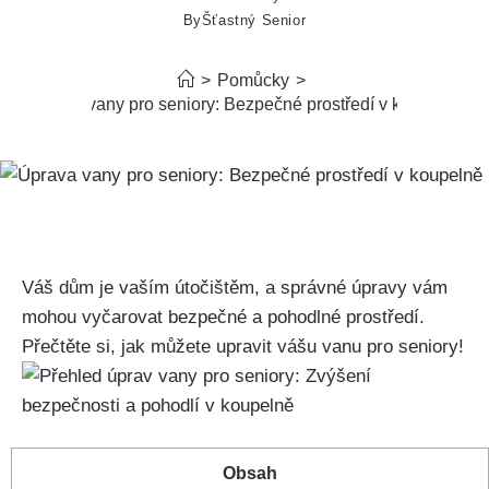
By
Šťastný Senior
>
Pomůcky
>
Úprava vany pro seniory: Bezpečné prostředí v koupelně
Váš dům je vaším útočištěm, a správné úpravy vám
mohou vyčarovat bezpečné a pohodlné prostředí.
Přečtěte si, jak můžete upravit vášu vanu pro seniory!
Obsah