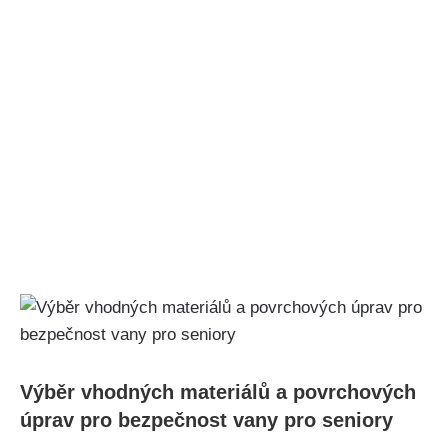
Výběr vhodných materiálů a povrchových
úprav pro bezpečnost vany pro seniory