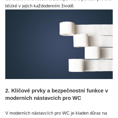
blízké v jejich každodenním životě.
2. Klíčové prvky a bezpečnostní funkce v
moderních nástavcích pro WC
V moderních nástavcích pro WC je kladen důraz na