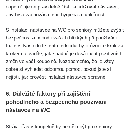
doporučujeme pravidelně čistit a udržovat nástavec,
aby byla zachována jeho hygiena a funkčnost.
S instalací nástavce na WC pro seniory můžete zvýšit
bezpečnost a pohodlí vašich blízkých při používání
toalety. Následujte tento jednoduchý průvodce krok za
krokem a uvidíte, jak snadné je dosáhnout pozitivních
změn ve vaší koupelně. Nezapomeňte, že je vždy
dobré si vyhledat odbornou pomoc, pokud jste si
nejistí, jak provést instalaci nástavce správně.
6. Důležité faktory při zajištění
pohodlného a bezpečného používání
nástavce na WC
Strávit čas v koupelně by nemělo být pro seniory