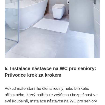
5. Instalace nástavce na WC pro seniory:
Průvodce krok za krokem
Pokud máte staršího člena rodiny nebo blízkého
příbuzného, který potřebuje zvýšenou bezpečnost ve
své koupelně, instalace nástavce na WC pro seniory