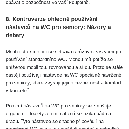
obávat o bezpečnost ve vaší koupelně.
8. Kontroverze ohledně používání
nástavců na WC pro seniory: Názory a
debaty
Mnoho starších lidí se setkává s různými výzvami při
používání standardního WC. Mohou mít potíže se
sníženou mobilitou, rovnováhou a sílou. Proto se stále
častěji používají nástavce na WC speciálně navržené
pro seniory, které zvyšují jejich bezpečnost a komfort
v koupelně.
Pomocí nástavců na WC pro seniory se zlepšuje
ergonomie toalety a minimalizují se rizika pádů a
úrazů. Tyto nástavce se snadno připevňují na