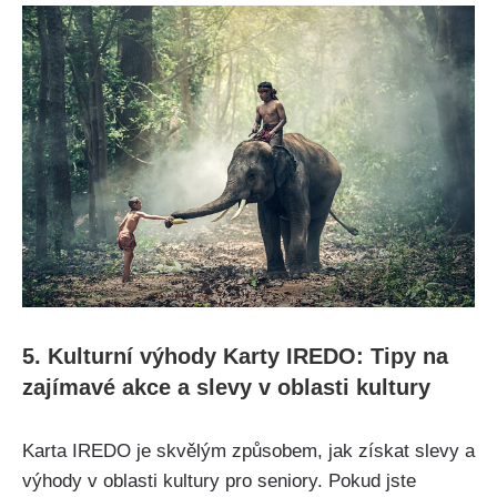
5. Kulturní výhody Karty IREDO: Tipy na
zajímavé akce a slevy v oblasti kultury
Karta IREDO je skvělým způsobem, jak získat slevy a
výhody v oblasti kultury pro seniory. Pokud jste