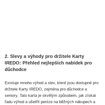
2. Slevy a výhody pro držitele Karty
IREDO: Přehled nejlepších nabídek pro
důchodce
Existuje mnoho výhod a slev, které jsou dostupné pro
držitele Karty IREDO, zejména pro důchodce a
seniory. Tato karta je skvělým způsobem, jak získat
řadu výhod a ušetřit peníze na běžných nákupech a