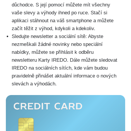
důchodce. S její pomocí můžete mít všechny
vaše slevy a výhody ihned po ruce. Stačí si
aplikaci stáhnout na váš smartphone a můžete
začít těžit z výhod, kdykoli a kdekoliv.
Sledujte newsletter a sociální sítě: Abyste
nezmeškali žádné novinky nebo speciální
nabídky, můžete se přihlásit k odběru
newsletteru Karty IREDO. Dále můžete sledovat
IREDO na sociálních sítích, kde vám budou
pravidelně přinášet aktuální informace o nových
slevách a výhodách.