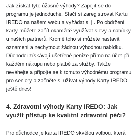
Jak získat tyto úžasné výhody? Zapojit se do
programu je jednoduché. Stačí si zaregistrovat Kartu
IREDO na našem webu a vyžádat si ji. Po obdržení
karty můžete začít okamžitě využívat slevy a nabídky
u našich partnerů. Kromě toho si můžete nastavit
oznámení a nechytnout žádnou výhodnou nabídku.
Důchodci získávají ušetřené peníze přímo na účet při
každém nákupu nebo platbě za služby. Takže
neváhejte a připojte se k tomuto výhodnému programu
pro seniory a začněte si užívat výhody Karty IREDO
ještě dnes!
4. Zdravotní výhody Karty IREDO: Jak
využít přístup ke kvalitní zdravotní péči?
Pro důchodce je karta IREDO skvělou volbou, která