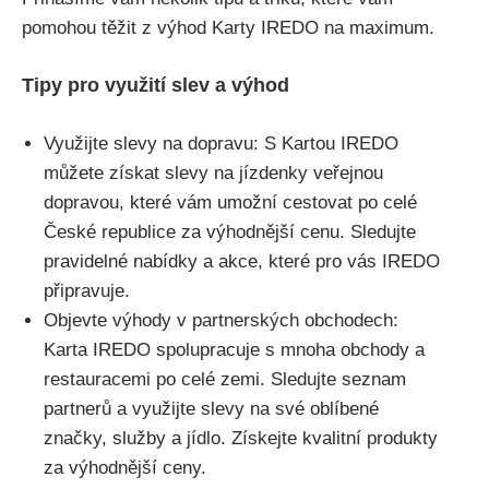
pomohou těžit z výhod Karty IREDO na maximum.
Tipy pro využití slev a výhod
Využijte slevy na dopravu: S Kartou IREDO
můžete získat slevy na jízdenky veřejnou
dopravou, které vám umožní cestovat po celé
České republice za výhodnější cenu. Sledujte
pravidelné nabídky a akce, které pro vás IREDO
připravuje.
Objevte výhody v partnerských obchodech:
Karta IREDO spolupracuje s mnoha obchody a
restauracemi po celé zemi. Sledujte seznam
partnerů a využijte slevy na své oblíbené
značky, služby a jídlo. Získejte kvalitní produkty
za výhodnější ceny.