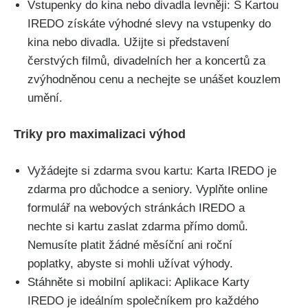
Vstupenky do kina nebo divadla levněji: S Kartou
IREDO získáte výhodné slevy na vstupenky do
kina nebo divadla. Užijte si představení
čerstvých filmů, divadelních her a koncertů za
zvýhodněnou cenu a nechejte se unášet kouzlem
umění.
Triky pro maximalizaci výhod
Vyžádejte si zdarma svou kartu: Karta IREDO je
zdarma pro důchodce a seniory. Vyplňte online
formulář na webových stránkách IREDO a
nechte si kartu zaslat zdarma přímo domů.
Nemusíte platit žádné měsíční ani roční
poplatky, abyste si mohli užívat výhody.
Stáhněte si mobilní aplikaci: Aplikace Karty
IREDO je ideálním společníkem pro každého