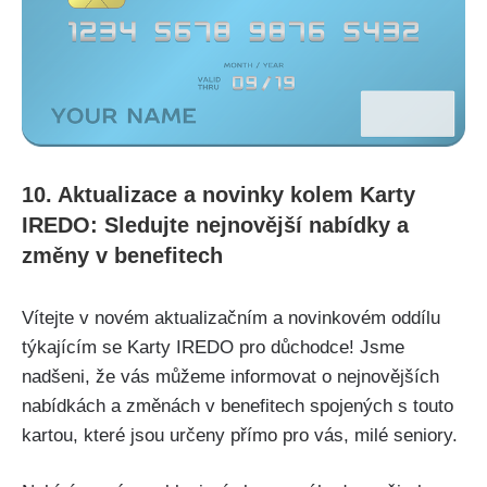
10. Aktualizace a novinky kolem Karty
IREDO: Sledujte nejnovější nabídky a
změny v benefitech
Vítejte v novém aktualizačním a novinkovém oddílu
týkajícím se Karty IREDO pro důchodce! Jsme
nadšeni, že vás můžeme informovat o nejnovějších
nabídkách a změnách v benefitech spojených s touto
kartou, které jsou určeny přímo pro vás, milé seniory.