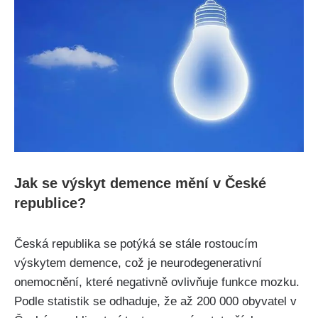
Jak se výskyt demence mění v České
republice?
Česká republika se potýká se stále rostoucím
výskytem demence, což je neurodegenerativní
onemocnění, které negativně ovlivňuje funkce mozku.
Podle statistik se odhaduje, že až 200 000 obyvatel v