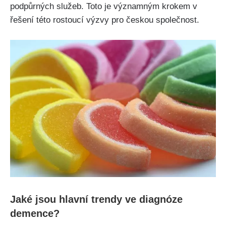
podpůrných služeb. Toto je významným krokem v
řešení této rostoucí výzvy pro českou společnost.
Jaké jsou hlavní trendy ve diagnóze
demence?