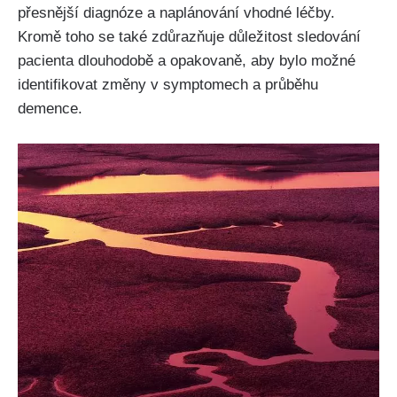
přesnější diagnóze a naplánování vhodné léčby.
Kromě toho se také zdůrazňuje důležitost sledování
pacienta dlouhodobě a opakovaně, aby bylo možné
identifikovat změny v symptomech a průběhu
demence.