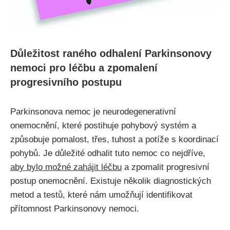
Důležitost raného odhalení Parkinsonovy
nemoci pro léčbu a zpomalení
progresivního postupu
Parkinsonova nemoc je neurodegenerativní
onemocnění, které postihuje pohybový systém a
způsobuje pomalost, třes, tuhost a potíže s koordinací
pohybů. Je důležité odhalit tuto nemoc co nejdříve,
aby bylo možné zahájit léčbu
a zpomalit progresivní
postup onemocnění. Existuje několik diagnostických
metod a testů, které nám umožňují identifikovat
přítomnost Parkinsonovy nemoci.