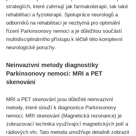
strategiích, které zahrnují jak farmakoterapii, tak také
rehabilitaci a fyzioterapii. Spolupráce neurologů a
odborníků na rehabilitaci je nezbytná pro optimální
řízení Parkinsonovy nemoci a je důležitou součástí
multidisciplinárního přístupu k léčbě této komplexní
neurologické poruchy.
Neinvazivní metody diagnostiky
Parkinsonovy nemoci: MRI a PET
skenování
MRI a PET skenování jsou důležité neinvazivní
metody, které slouží k diagnostice Parkinsonovy
nemoci. MRI skenování (Magnetická rezonance) je
zobrazovací technika využívající magnetických polí a
rádiových vln. Tato metoda umožňuje detailně zobrazit