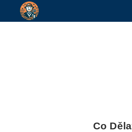
Co Děla