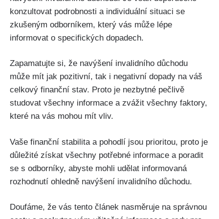
konzultovat podrobnosti a individuální situaci se
zkušeným odborníkem, který vás může lépe
informovat o specifických dopadech.
Zapamatujte si, že navýšení invalidního důchodu
může mít jak pozitivní, tak i negativní dopady na váš
celkový finanční stav. Proto je nezbytné pečlivě
studovat všechny informace a zvážit všechny faktory,
které na vás mohou mít vliv.
Vaše finanční stabilita a pohodlí jsou prioritou, proto je
důležité získat všechny potřebné informace a poradit
se s odborníky, abyste mohli udělat informovaná
rozhodnutí ohledně navýšení invalidního důchodu.
Doufáme, že vás tento článek nasměruje na správnou