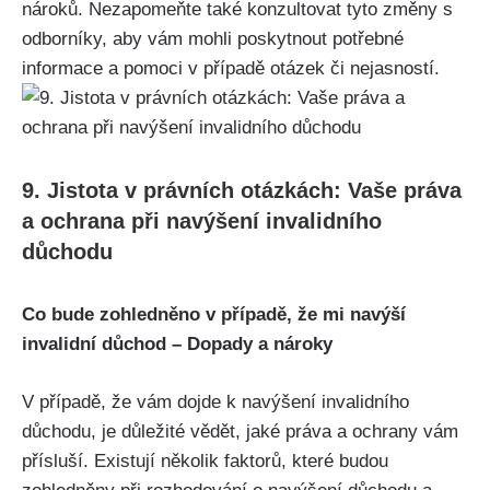
nároků. Nezapomeňte také konzultovat tyto změny s
odborníky, aby vám mohli poskytnout potřebné
informace a pomoci v případě otázek či nejasností.
9. Jistota v právních otázkách: Vaše práva
a ochrana při navýšení invalidního
důchodu
Co bude zohledněno v případě, že mi navýší
invalidní důchod – Dopady a nároky
V případě, že vám dojde k navýšení invalidního
důchodu, je důležité vědět, jaké práva a ochrany vám
přísluší. Existují několik faktorů, které budou