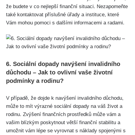
že budete v co nejlepší finanční situaci. Nezapomeňte
také kontaktovat příslušné úřady a instituce, které
Vám mohou pomoci s dalšími informacemi a radami.
6. Sociální dopady navýšení invalidního
důchodu – Jak to ovlivní vaše životní
podmínky a rodinu?
V případě, že dojde k navýšení invalidního důchodu,
může to mít výrazné sociální dopady na váš život a
rodinu. Zvýšení finančních prostředků může vám a
vašim blízkým poskytnout větší finanční stabilitu a
umožnit vám lépe se vyrovnat s náklady spojenými s