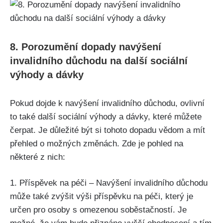
8. Porozumění dopady navýšení
invalidního důchodu na další sociální
výhody a dávky
Pokud dojde k navýšení invalidního důchodu, ovlivní
to také další sociální výhody a dávky, které můžete
čerpat. Je důležité být si tohoto dopadu vědom a mít
přehled o možných změnách. Zde je pohled na
některé z nich:
1. Příspěvek na péči – Navýšení invalidního důchodu
může také zvýšit výši příspěvku na péči, který je
určen pro osoby s omezenou soběstačností. Je