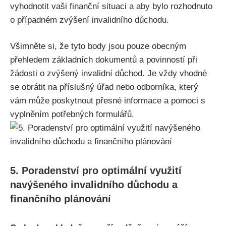
vyhodnotit vaši finanční situaci a aby bylo rozhodnuto
o případném zvýšení invalidního důchodu.
Všimněte si, že tyto body jsou pouze obecným
přehledem základních dokumentů a povinností při
žádosti o zvýšený invalidní důchod. Je vždy vhodné
se obrátit na příslušný úřad nebo odborníka, který
vám může poskytnout přesné informace a pomoci s
vyplněním potřebných formulářů.
5. Poradenství pro optimální využití
navýšeného invalidního důchodu a
finančního plánování