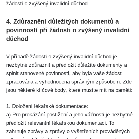
4. Zdůraznění důležitých dokumentů a
povinností při žádosti o zvýšený invalidní
důchod
V případě žádosti o zvýšený invalidní důchod je
nezbytné zdůraznit a předložit důležité dokumenty a
splnit stanovené povinnosti, aby byla vaše žádost
zpracována a vyhodnocena správným způsobem. Zde
jsou některé klíčové body, které musíte mít na paměti:
1. Doložení lékařské dokumentace:
a) Pro prokázání postižení a jeho vážnosti je nezbytné
předložit relevantní lékařskou dokumentaci. To
zahrnuje zprávy a zprávy o vyšetřeních prováděných