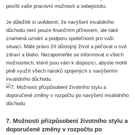
posílit vaše pracovní možnosti a sebejistotu.
Je důležité si uvědomit, že navýšení invalidního
důchodu není pouze finančním přínosem, ale také
znamená uznání a podporu společnosti pro vaši
situaci. Máte právo žít důstojný život a pečovat o své
zdraví a blaho. Nezapomeňte se informovat o všech
možnostech, které jsou vám k dispozici, abyste mohli
plně využít všech nároků spojených s navýšením
invalidního důchodu.
7. Možnosti přizpůsobení životního stylu a
doporučené změny v rozpočtu po