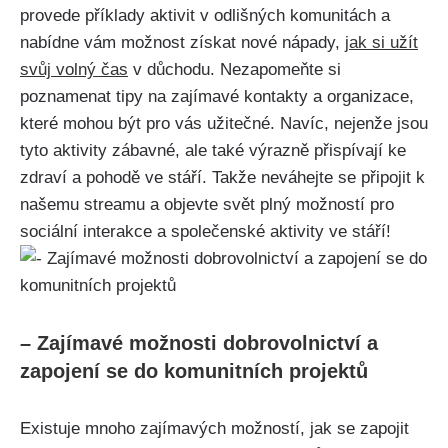
provede příklady aktivit v odlišných komunitách a
nabídne vám možnost získat nové nápady,
jak si užít
svůj volný čas
v důchodu. Nezapomeňte si
poznamenat tipy na zajímavé kontakty a organizace,
které mohou být pro vás užitečné. Navíc, nejenže jsou
tyto aktivity zábavné, ale také výrazně přispívají ke
zdraví a pohodě ve stáří. Takže neváhejte se připojit k
našemu streamu a objevte svět plný možností pro
sociální interakce a společenské aktivity ve stáří!
– Zajímavé možnosti dobrovolnictví a
zapojení se do komunitních projektů
Existuje mnoho zajímavých možností, jak se zapojit