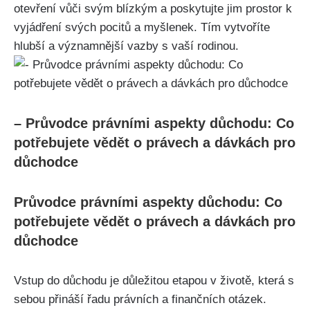
otevření vůči svým blízkým a poskytujte jim prostor k
vyjádření svých pocitů a myšlenek. Tím vytvoříte
hlubší a významnější vazby s vaší rodinou.
– Průvodce právními aspekty důchodu: Co
potřebujete vědět o právech a dávkách pro
důchodce
Průvodce právními aspekty důchodu: Co
potřebujete vědět o právech a dávkách pro
důchodce
Vstup do důchodu je důležitou etapou v životě, která s
sebou přináší řadu právních a finančních otázek.