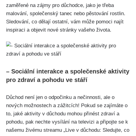
zaměřené na zájmy pro důchodce, jako je třeba
malování, společenský tanec nebo pěstování rostlin.
Sledování, co dělají ostatní, vám může pomoci najít
inspiraci a objevit nové stránky vašeho života.
– Sociální interakce a společenské aktivity
pro zdraví a pohodu ve stáří
Důchod není jen o odpočinku a nečinnosti, ale o
nových možnostech a zážitcích! Pokud se zajímáte o
to, jaké aktivity v důchodu mohou přinést zdraví a
pohodu, pak nechte vysílání na televizi a připojte se k
našemu živému streamu „Live v důchodu: Sledujte, co