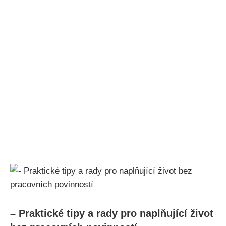
– Praktické tipy a rady pro naplňující život