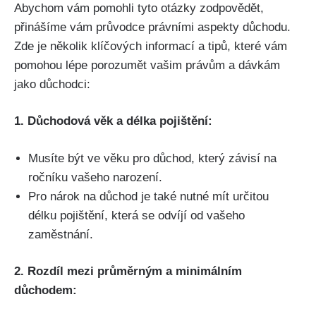
Abychom vám pomohli tyto otázky zodpovědět,
přinášíme vám průvodce právními aspekty důchodu.
Zde je několik klíčových informací a tipů, které vám
pomohou lépe porozumět vašim právům a dávkám
jako důchodci:
1. Důchodová věk a délka pojištění:
Musíte být ve věku pro důchod, který závisí na
ročníku vašeho narození.
Pro nárok na důchod je také nutné mít určitou
délku pojištění, která se odvíjí od vašeho
zaměstnání.
2. Rozdíl mezi průměrným a minimálním
důchodem: