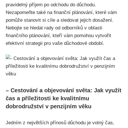
pravidelný příjem po odchodu do důchodu.
Nezapomeňte také na finanční plánování, které vám
pomůže stanovit si cíle a sledovat jejich dosažení.
Nebojte se hledat rady od odborníků v oblasti
finančního plánování, kteří vám pomohou vytvořit
efektivní strategii pro vaše důchodové období.
– Cestování a objevování světa: Jak využít
čas a příležitosti ke kvalitnímu
dobrodružství v penzijním věku
Jedním z největších přínosů důchodu je volný čas,