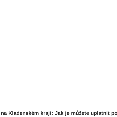
 na Kladenském kraji: Jak je můžete uplatnit 