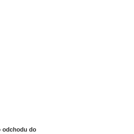
po odchodu do