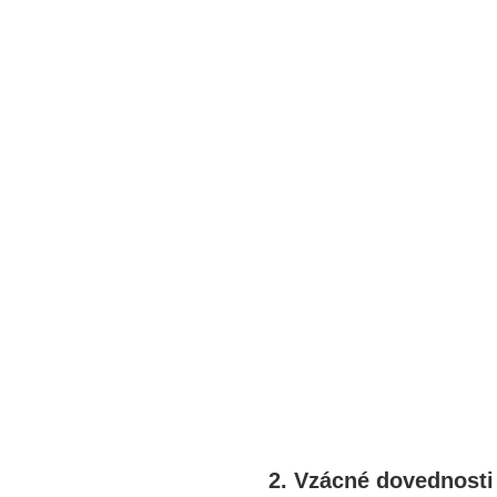
2. Vzácné dovednosti