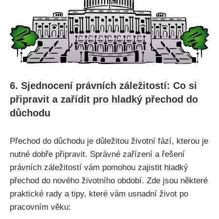
6. Sjednocení právních záležitostí: Co si
připravit a zařídit pro hladký přechod do
důchodu
Přechod do důchodu je důležitou životní fází, kterou je
nutné dobře připravit. Správné zařízení a řešení
právních záležitostí vám pomohou zajistit hladký
přechod do nového životního období. Zde jsou některé
praktické rady a tipy, které vám usnadní život po
pracovním věku: