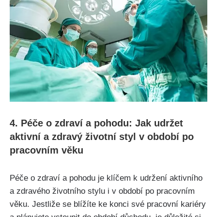
4. Péče o zdraví a pohodu: Jak udržet
aktivní a zdravý životní styl v období po
pracovním věku
Péče o zdraví a pohodu je klíčem k udržení aktivního
a zdravého životního stylu i v období po pracovním
věku. Jestliže se blížíte ke konci své pracovní kariéry