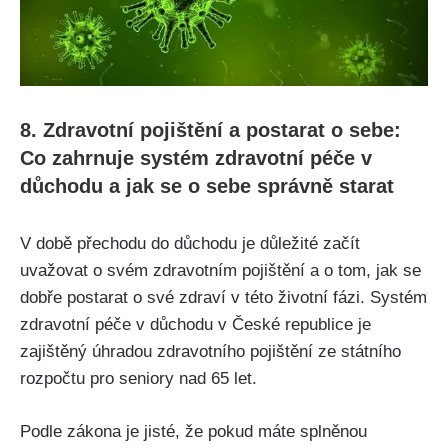
8. Zdravotní pojištění a postarat o sebe:
Co zahrnuje systém zdravotní péče v
důchodu a jak se o sebe správně starat
V době přechodu do důchodu je důležité začít
uvažovat o svém zdravotním pojištění a o tom, jak se
dobře postarat o své zdraví v této životní fázi. Systém
zdravotní péče v důchodu v České republice je
zajištěný úhradou zdravotního pojištění ze státního
rozpočtu pro seniory nad 65 let.
Podle zákona je jisté, že pokud máte splněnou