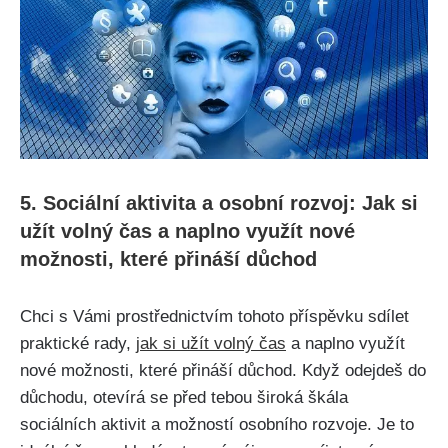
5. Sociální aktivita a osobní rozvoj: Jak si
užít volný čas a naplno využít nové
možnosti, které přináší důchod
Chci s Vámi prostřednictvím tohoto příspěvku sdílet
praktické rady,
jak si užít volný čas
a naplno využít
nové možnosti, které přináší důchod. Když odejdeš do
důchodu, otevírá se před tebou široká škála
sociálních aktivit a možností osobního rozvoje. Je to