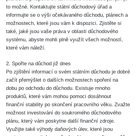
to možné. Kontaktujte státní důchodový úřad a
informujte se o výši očekávaného důchodu, plánech a
možnostech, které jsou vám k dispozici. Zjistěte si
také, jaké jsou vaše práva v oblasti důchodového
systému, abyste mohli plně využít všech možností,
které vám náleží.
2. Spořte na důchod již dnes
Po zjištění informací o svém státním důchodu je dobré
začít přemýšlet o dalších možnostech spoření na
dobu po odchodu do důchodu. Existuje mnoho
produktů, které vám mohou pomoci dosáhnout
finanční stability po skončení pracovního věku. Zvažte
možnost investování do soukromého důchodového
plánu, který vám poskytne další finanční zdroje.
Využijte také výhody daňových úlev, které jsou