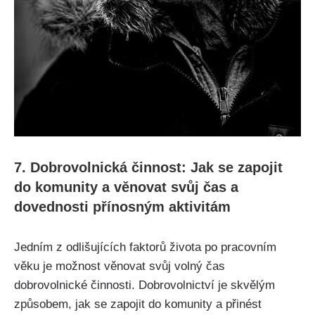
7. Dobrovolnická činnost: Jak se zapojit
do komunity a věnovat svůj čas a
dovednosti přínosným aktivitám
Jedním z odlišujících faktorů života po pracovním
věku je možnost věnovat svůj volný čas
dobrovolnické činnosti. Dobrovolnictví je skvělým
způsobem, jak se zapojit do komunity a přinést