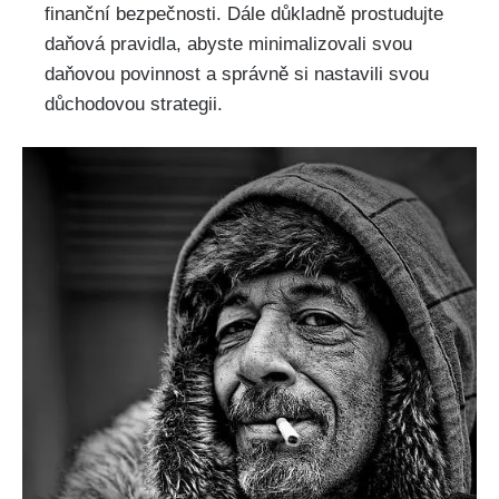
finanční bezpečnosti. Dále důkladně prostudujte
daňová pravidla, abyste minimalizovali svou
daňovou povinnost a správně si nastavili svou
důchodovou strategii.