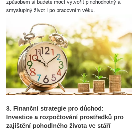
způsobem si budete moct vytvořit plnohodnotný a
smysluplný život i po pracovním věku.
3. Finanční strategie pro důchod:
Investice a rozpočtování prostředků pro
zajištění pohodlného života ve stáří