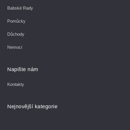
Babské Rady
Pomůcky
Důchody
Nemoci
Napište nám
Kontakty
Nejnovější kategorie