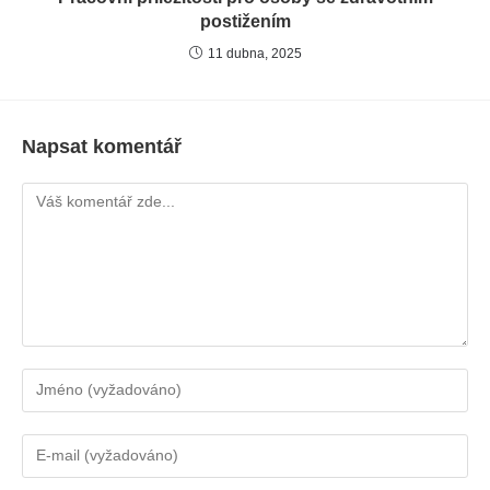
postižením
11 dubna, 2025
Napsat komentář