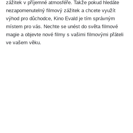
zážitek v příjemné atmosféře. Takže pokud hledáte
nezapomenutelný filmový zážitek a chcete využít
výhod pro důchodce, Kino Evald je tím správným
místem pro vás. Nechte se unést do světa filmové
magie a objevte nové filmy s vašimi filmovými přáteli
ve vašem věku.