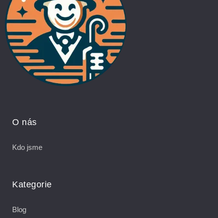
O nás
Kdo jsme
Kategorie
Blog