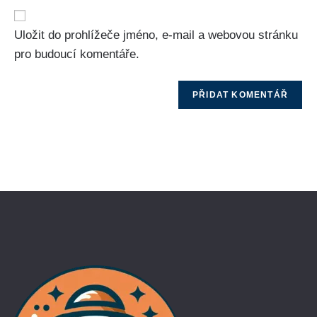
Uložit do prohlížeče jméno, e-mail a webovou stránku
pro budoucí komentáře.