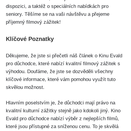
dispozici, a taktéž o speciálních nabídkách pro
seniory. Těšíme se na vaši návštěvu a přejeme
příjemný filmový zážitek!
Klíčové Poznatky
Děkujeme, že jste si přečetli náš článek o Kinu Evald
pro důchodce, které nabízí kvalitní filmový zážitek s
výhodou. Doufáme, že jste se dozvěděli všechny
klíčové informace, které vám pomohou využít tuto
skvělou možnost.
Hlavním poselstvím je, že důchodci mají právo na
kvalitní kulturní zážitky stejně jako kdokoli jiný. Kino
Evald pro důchodce nabízí výběr z nejlepších filmů,
které jsou přístupné za sníženou cenu. To je skvělá