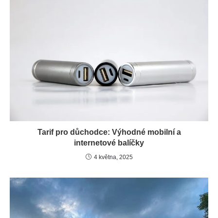
Tarif pro důchodce: Výhodné mobilní a
internetové balíčky
4 května, 2025