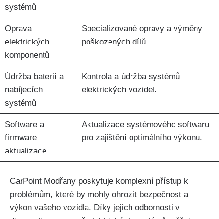
systémů
Oprava​
Specializované opravy a výměny
elektrických
poškozených dílů.
komponentů
Údržba baterií a
Kontrola a‌ údržba systémů
nabíjecích
elektrických vozidel.
systémů
Software a
Aktualizace systémového softwaru
firmware⁣
pro zajištění optimálního výkonu.
aktualizace
CarPoint Modřany ⁢poskytuje komplexní přístup k
problémům, které by mohly ohrozit bezpečnost a
výkon vašeho vozidla
. Díky jejich odbornosti v