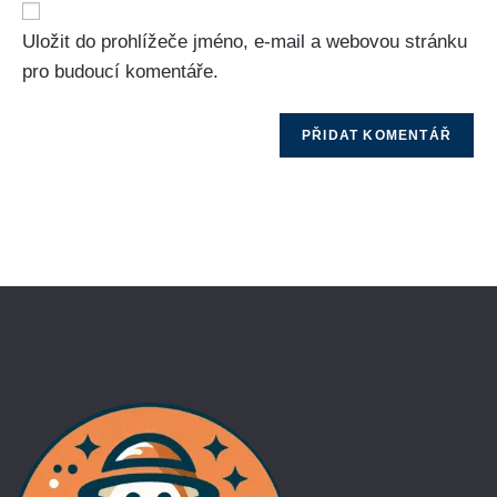
Uložit do prohlížeče jméno, e-mail a webovou stránku
pro budoucí komentáře.