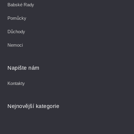
Babské Rady
Pomůcky
Důchody
Nemoci
Napište nám
Kontakty
Nejnovější kategorie