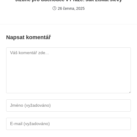
26 června, 2025
Napsat komentář