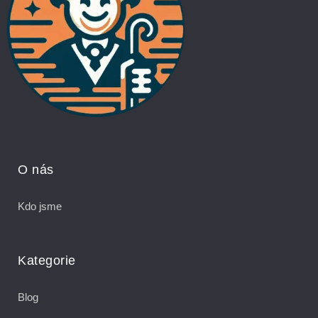
O nás
Kdo jsme
Kategorie
Blog