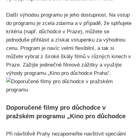
Další výhodou programu je jeho dostupnost. Na vstup
do programu je zcela zdarma a v případě, že splňujete
kritéria (např. důchodce v Praze), můžete se
jednoduše přihlásit a získat vstupenku za výhodnou
cenu. Program je navíc velmi flexibilní, a tak si
můžete vybrat z široké škály filmů v různých kinech v
Praze. Zažijte jedinečné filmové zážitky a využijte
výhody programu „Kino pro důchodce Praha“.
Doporučené filmy pro důchodce v
pražském programu „Kino pro důchodce
Při návštěvě Prahy nezapomeňte navštívit speciální