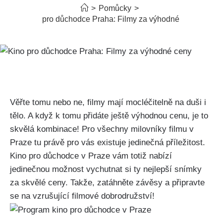
>
Pomůcky
>
Kino pro důchodce Praha: Filmy za výhodné ceny
Věřte tomu nebo ne, filmy mají mocléčitelně na duši i
tělo. A když k tomu přidáte ještě výhodnou cenu, je to
skvělá kombinace! Pro všechny milovníky filmu v
Praze tu právě pro vás existuje jedinečná příležitost.
Kino pro důchodce v Praze vám totiž nabízí
jedinečnou možnost vychutnat si ty nejlepší snímky
za skvělé ceny. Takže, zatáhněte závěsy a připravte
se na vzrušující filmové dobrodružství!