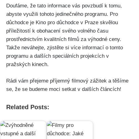
Doufáme, že tato informace vás povzbudí k tomu,
abyste využili tohoto jedinečného programu. Pro
důchodce je Kino pro důchodce v Praze skvělou
příležitostí k obohacení svého volného času
prostřednictvím kvalitních filmů za výhodné ceny.
Takže neváhejte, zjistěte si více informací o tomto
programu a dalších speciálních projekcích v
pražských kinech.
Rádi vám přejeme příjemný filmový zážitek a těšíme
se, že se budeme moci setkat v dalších článcích!
Related Posts: