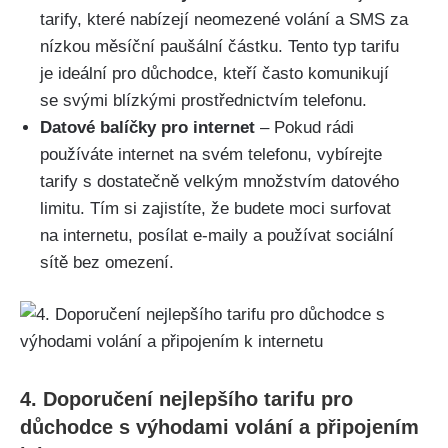
tarify, které nabízejí neomezené volání a SMS za
nízkou měsíční paušální částku. Tento typ tarifu
je ideální pro důchodce, kteří často komunikují
se svými blízkými prostřednictvím telefonu.
Datové balíčky pro internet
– Pokud rádi
používáte internet na svém telefonu, vybírejte
tarify s dostatečně velkým množstvím datového
limitu. Tím si zajistíte, že budete moci surfovat
na internetu, posílat e-maily a používat sociální
sítě bez omezení.
4. Doporučení nejlepšího tarifu pro
důchodce s výhodami volání a připojením