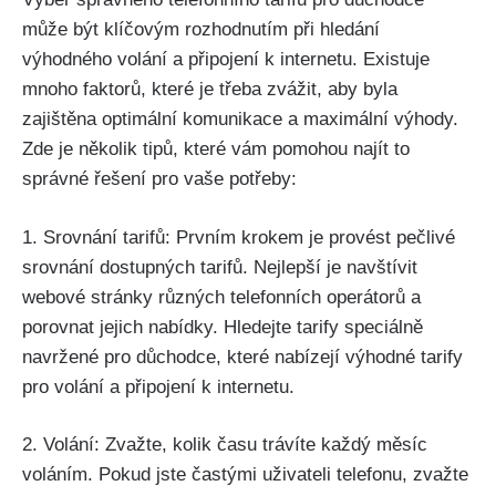
může být klíčovým rozhodnutím při hledání
výhodného volání a připojení k internetu. Existuje
mnoho faktorů, které je třeba zvážit, aby byla
zajištěna optimální komunikace a maximální výhody.
Zde je několik tipů, které vám pomohou najít to
správné řešení pro vaše potřeby:
1. Srovnání tarifů: Prvním krokem je provést pečlivé
srovnání dostupných tarifů. Nejlepší je navštívit
webové stránky různých telefonních operátorů a
porovnat jejich nabídky. Hledejte tarify speciálně
navržené pro důchodce, které nabízejí výhodné tarify
pro volání a připojení k internetu.
2. Volání: Zvažte, kolik času trávíte každý měsíc
voláním. Pokud jste častými uživateli telefonu, zvažte