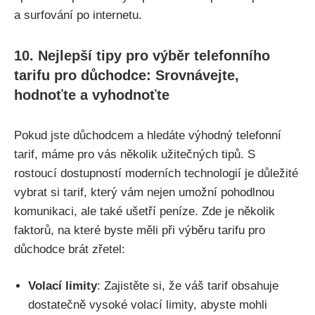
a surfování po internetu.
10. Nejlepší tipy pro výběr telefonního
tarifu pro důchodce: Srovnávejte,
hodnoťte a vyhodnoťte
Pokud jste důchodcem a hledáte výhodný telefonní
tarif, máme pro vás několik užitečných tipů. S
rostoucí dostupností moderních technologií je důležité
vybrat si tarif, který vám nejen umožní pohodlnou
komunikaci, ale také ušetří peníze. Zde je několik
faktorů, na které byste měli při výběru tarifu pro
důchodce brát zřetel:
Volací limity
: Zajistěte si, že váš tarif obsahuje
dostatečně vysoké volací limity, abyste mohli