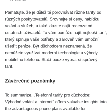
Pamatujte, že je důležité porovnávat různé tarify od
různých poskytovatelů. Srovnejte si ceny, nabídku
volání a služeb, a také zkuste najít recenze od
ostatních uživatelů. To vám pomůže najít nejlepší tarif,
který splňuje vaše potřeby a zároveň vám umožní
ušetřit peníze. Být důchodcem neznamená, že
nemůžete využívat moderní technologie a výhody
mobilního telefonu. Stačí pouze vybrat si správný
tarif.
Závěrečné poznámky
To summarize, „Telefonní tarify pro důchodce:
Výhodné volání a internet“ offers valuable insights into
the advantageous phone plans available for