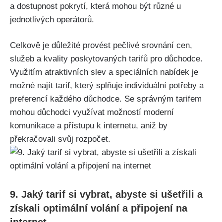
a dostupnost pokrytí, která mohou být různé u
jednotlivých operátorů.
Celkově je důležité provést pečlivé srovnání cen,
služeb a kvality poskytovaných tarifů pro důchodce.
Využitím atraktivních slev a speciálních nabídek je
možné najít tarif, který splňuje individuální potřeby a
preferencí každého důchodce. Se správným tarifem
mohou důchodci využívat možností moderní
komunikace a přístupu k internetu, aniž by
překračovali svůj rozpočet.
9. Jaký tarif si vybrat, abyste si ušetřili a
získali optimální volání a připojení na