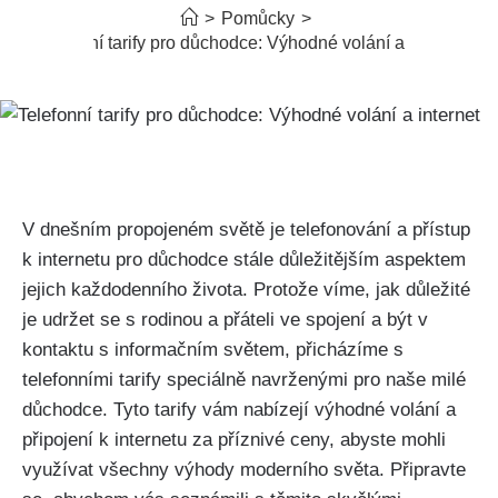
>
Pomůcky
>
Telefonní tarify pro důchodce: Výhodné volání a internet
V dnešním propojeném světě je telefonování a přístup
k internetu pro důchodce stále důležitějším aspektem
jejich každodenního života. Protože víme, jak důležité
je udržet se s rodinou a přáteli ve spojení a být v
kontaktu s informačním světem, přicházíme s
telefonními tarify speciálně navrženými pro naše milé
důchodce. Tyto tarify vám nabízejí výhodné volání a
připojení k internetu za příznivé ceny, abyste mohli
využívat všechny výhody moderního světa. Připravte