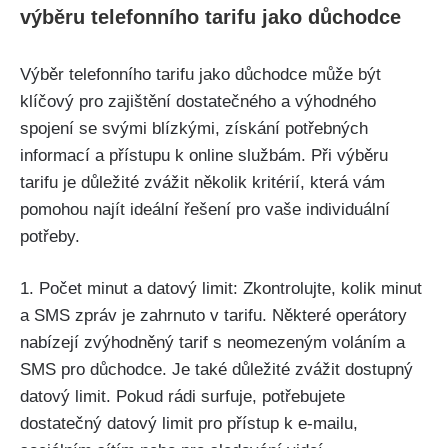
výběru telefonního tarifu jako důchodce
Výběr telefonního tarifu jako důchodce může být
klíčový pro zajištění dostatečného a výhodného
spojení se svými blízkými, získání potřebných
informací a přístupu k online službám. Při výběru
tarifu je důležité zvážit několik kritérií, která vám
pomohou najít ideální řešení pro vaše individuální
potřeby.
1. Počet minut a datový limit: Zkontrolujte, kolik minut
a SMS zpráv je zahrnuto v tarifu. Některé operátory
nabízejí zvýhodněný tarif s neomezeným voláním a
SMS pro důchodce. Je také důležité zvážit dostupný
datový limit. Pokud rádi surfuje, potřebujete
dostatečný datový limit pro přístup k e-mailu,