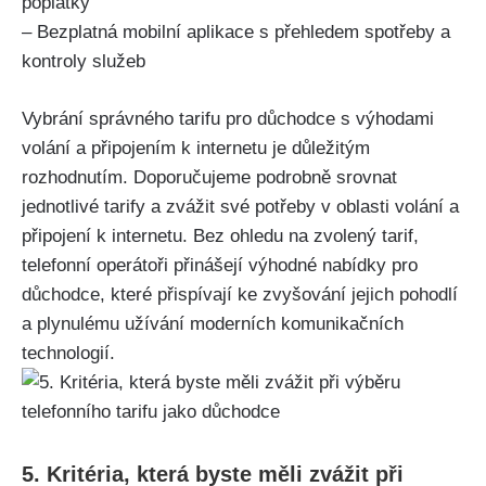
poplatky
– Bezplatná mobilní aplikace s přehledem spotřeby a
kontroly služeb
Vybrání správného tarifu pro důchodce s výhodami
volání a připojením k internetu je důležitým
rozhodnutím. Doporučujeme podrobně srovnat
jednotlivé tarify a zvážit své potřeby v oblasti volání a
připojení k internetu. Bez ohledu na zvolený tarif,
telefonní operátoři přinášejí výhodné nabídky pro
důchodce, které přispívají ke zvyšování jejich pohodlí
a plynulému užívání moderních komunikačních
technologií.
5. Kritéria, která byste měli zvážit při