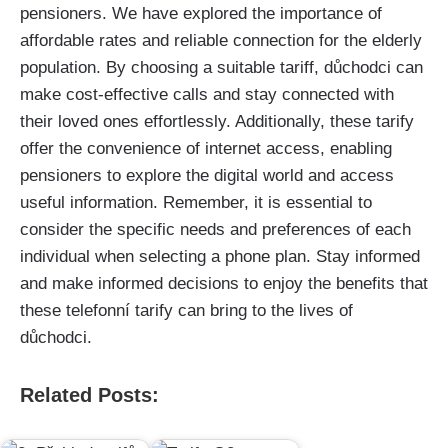
pensioners. We have explored the importance of
affordable rates and reliable connection for the elderly
population. By choosing a suitable tariff, důchodci can
make cost-effective calls and stay connected with
their loved ones effortlessly. Additionally, these tarify
offer the convenience of internet access, enabling
pensioners to explore the digital world and access
useful information. Remember, it is essential to
consider the specific needs and preferences of each
individual when selecting a phone plan. Stay informed
and make informed decisions to enjoy the benefits that
these telefonní tarify can bring to the lives of
důchodci.
Related Posts: