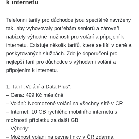
k internetu
Telefonní tarify pro důchodce jsou speciálně navrženy
tak, aby vyhovovaly potřebám seniorů a zároveň
nabízely výhodné možnosti pro volání a připojení k
internetu. Existuje několik tarifů, které se liší v ceně a
poskytovaných službách. Zde je doporučení pro
nejlepší tarif pro důchodce s výhodami volání a
připojením k internetu.
1. Tarif „Volání a Data Plus“:
– Cena: 499 Kč měsíčně
– Volání: Neomezené volání na všechny sítě v ČR
– Internet: 10 GB rychlého mobilního internetu s
možností příplatku za další GB
– Výhody:
– Možnost volání na pevné linky v ČR zdarma