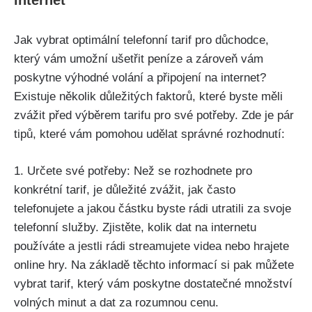
internet
Jak vybrat optimální telefonní tarif pro důchodce,
který vám umožní ušetřit peníze a zároveň vám
poskytne výhodné volání a připojení na internet?
Existuje několik důležitých faktorů, které byste měli
zvážit před výběrem tarifu pro své potřeby. Zde je pár
tipů, které vám pomohou udělat správné rozhodnutí:
1. Určete své potřeby: Než se rozhodnete pro
konkrétní tarif, je důležité zvážit, jak často
telefonujete a jakou částku byste rádi utratili za svoje
telefonní služby. Zjistěte, kolik dat na internetu
používáte a jestli rádi streamujete videa nebo hrajete
online hry. Na základě těchto informací si pak můžete
vybrat tarif, který vám poskytne dostatečné množství
volných minut a dat za rozumnou cenu.