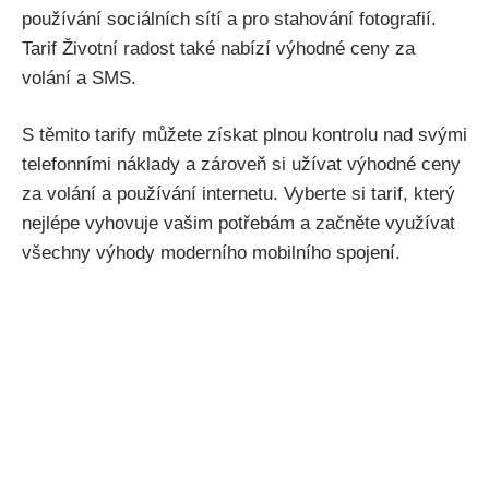
používání sociálních sítí a pro stahování fotografií.
Tarif Životní radost také nabízí výhodné ceny za
volání a SMS.
S těmito tarify můžete získat plnou kontrolu nad svými
telefonními náklady a zároveň si užívat výhodné ceny
za volání a používání internetu. Vyberte si tarif, který
nejlépe vyhovuje vašim potřebám a začněte využívat
všechny výhody moderního mobilního spojení.