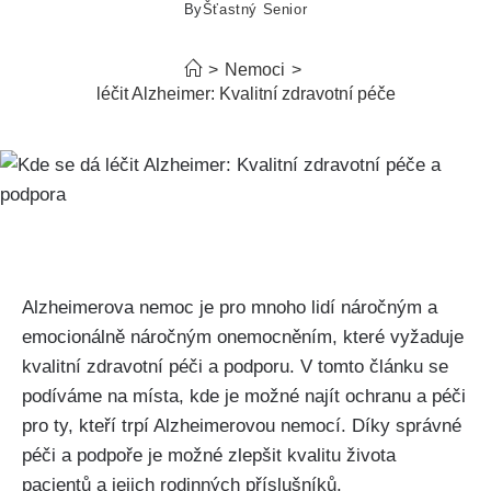
By
Šťastný Senior
>
Nemoci
>
Kde se dá léčit Alzheimer: Kvalitní zdravotní péče a podpora
Alzheimerova nemoc je pro mnoho lidí náročným a
emocionálně náročným onemocněním, které vyžaduje
kvalitní zdravotní péči a podporu. V tomto článku se
podíváme na místa, kde je možné najít ochranu a péči
pro ty, kteří trpí Alzheimerovou nemocí. Díky správné
péči a podpoře je možné zlepšit kvalitu života
pacientů a jejich rodinných příslušníků.