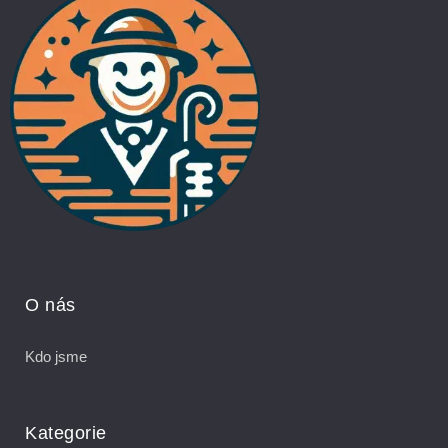
O nás
Kdo jsme
Kategorie