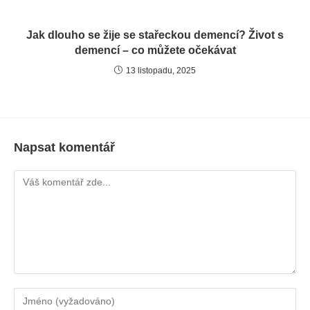
Jak dlouho se žije se stařeckou demencí? Život s
demencí – co můžete očekávat
13 listopadu, 2025
Napsat komentář