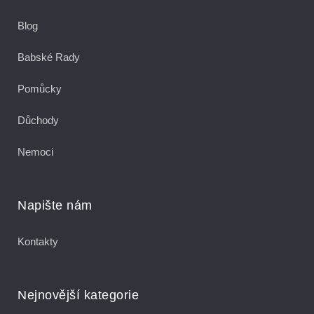
Blog
Babské Rady
Pomůcky
Důchody
Nemoci
Napište nám
Kontakty
Nejnovější kategorie