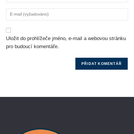
Uložit do prohlížeče jméno, e-mail a webovou stránku
pro budoucí komentáře.