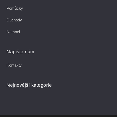
Pomůcky
Důchody
Nemoci
Napište nám
Kontakty
Nejnovější kategorie