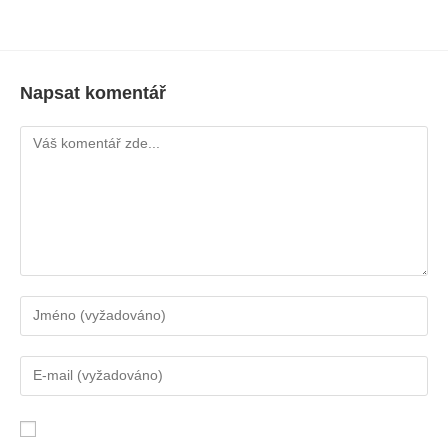
Napsat komentář