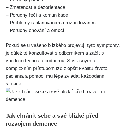
– Zmatenost a dezorientace
– Poruchy řeči a komunikace
– Problémy s plánováním a rozhodováním
– Poruchy chování a emocí
Pokud se u vašeho blízkého projevují tyto symptomy,
je důležité konzultovat s odborníkem a začít s
vhodnou léčbou a podporou. S včasným a
komplexním přístupem lze zlepšit kvalitu života
pacienta a pomoci mu lépe zvládat každodenní
situace.
Jak chránit sebe a své blízké před
rozvojem demence