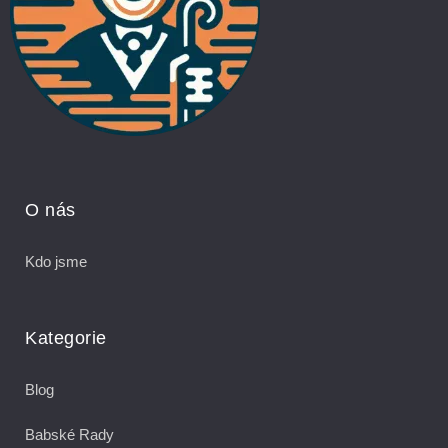
O nás
Kdo jsme
Kategorie
Blog
Babské Rady