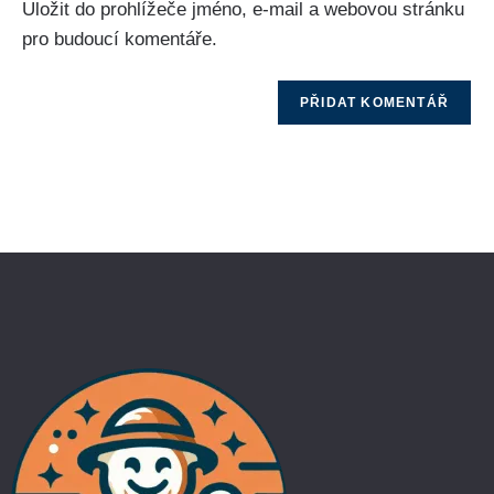
Uložit do prohlížeče jméno, e-mail a webovou stránku
pro budoucí komentáře.