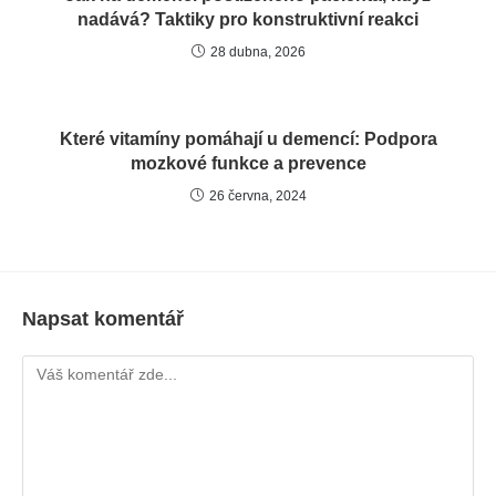
nadává? Taktiky pro konstruktivní reakci
28 dubna, 2026
Které vitamíny pomáhají u demencí: Podpora
mozkové funkce a prevence
26 června, 2024
Napsat komentář