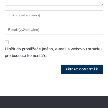
Uložit do prohlížeče jméno, e-mail a webovou stránku
pro budoucí komentáře.