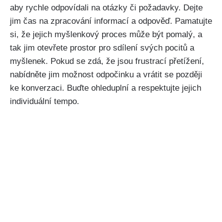
aby rychle odpovídali na otázky či požadavky. Dejte
jim čas na zpracování informací a odpověď. Pamatujte
si, že jejich myšlenkový proces může být pomalý, a
tak jim otevřete prostor pro sdílení svých pocitů a
myšlenek. Pokud se zdá, že jsou frustrací přetížení,
nabídněte jim možnost odpočinku a vrátit se později
ke konverzaci. Buďte ohleduplní a respektujte jejich
individuální tempo.