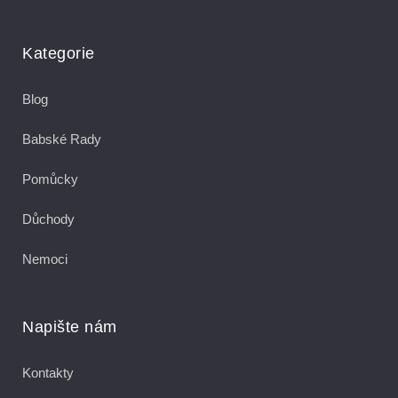
Kategorie
Blog
Babské Rady
Pomůcky
Důchody
Nemoci
Napište nám
Kontakty