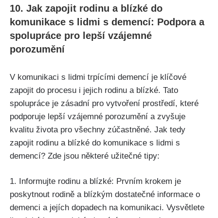
10. Jak zapojit rodinu a blízké do
komunikace s lidmi s demencí: Podpora a
spolupráce pro lepší vzájemné
porozumění
V komunikaci s lidmi trpícími demencí je klíčové
zapojit do procesu i jejich rodinu a blízké. Tato
spolupráce je zásadní pro vytvoření prostředí, které
podporuje lepší vzájemné porozumění a zvyšuje
kvalitu života pro všechny zúčastněné. Jak tedy
zapojit rodinu a blízké do komunikace s lidmi s
demencí? Zde jsou některé užitečné tipy:
1. Informujte rodinu a blízké: Prvním krokem je
poskytnout rodině a blízkým dostatečné informace o
demenci a jejích dopadech na komunikaci. Vysvětlete