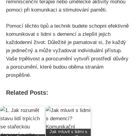
reminiscenční terapie nebo umělecké aktivity mohou
pomoci při komunikaci a stimulování paměti.
Pomocí těchto tipů a technik budete schopni efektivně
komunikovat s lidmi s demencí a zlepšit jejich
každodenní život. Důležité je pamatovat si, že každý
je jedinečný a může vyžadovat individuální přístup.
Vaše trpělivost a porozumění vytvoří prostředí důvěry
a porozumění, které budou oběma stranám
prospěšné.
Related Posts:
Jak mluvit s lidmi s