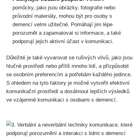
pomůcky, jako jsou obrázky, fotografie nebo
průvodní materiály, mohou být pro osoby s
demencí velmi užitečné. Pomáhají jim lépe
porozumět a zapamatovat si informace, a také
podporují jejich aktivní účast v komunikaci.
Důležité je také vyvarovat se rušivých vlivů, jako jsou
hlučné prostředí nebo příliš mnoho lidí, a přizpůsobit
se osobním preferencím a potřebám každého jedince.
S ohledem na tyto faktory je možné vytvořit efektivní
komunikační prostředí a dosáhnout lepších výsledků
ve vzájemné komunikaci s osobami s demencí.