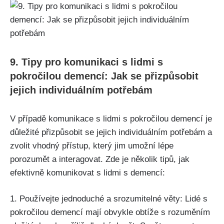
9. Tipy pro komunikaci s lidmi s
pokročilou demencí: Jak se přizpůsobit
jejich individuálním potřebám
V případě komunikace s lidmi s pokročilou demencí je
důležité přizpůsobit se jejich individuálním potřebám a
zvolit vhodný přístup, který jim umožní lépe
porozumět a interagovat. Zde je několik tipů, jak
efektivně komunikovat s lidmi s demencí:
1. Používejte jednoduché a srozumitelné věty: Lidé s
pokročilou demencí mají obvykle obtíže s rozuměním