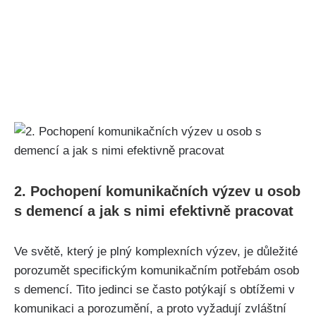
2. Pochopení komunikačních výzev u osob
s demencí a jak s nimi efektivně pracovat
Ve světě, který je plný komplexních výzev, je důležité
porozumět specifickým komunikačním potřebám osob
s demencí. Tito jedinci se často potýkají s obtížemi v
komunikaci a porozumění, a proto vyžadují zvláštní