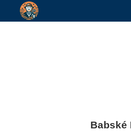
Babské 