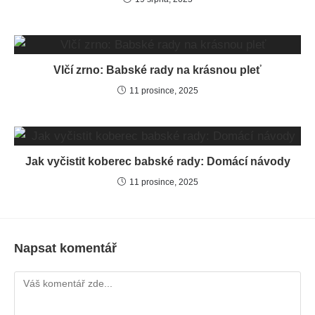
Vlčí zrno: Babské rady na krásnou pleť
11 prosince, 2025
Jak vyčistit koberec babské rady: Domácí návody
11 prosince, 2025
Napsat komentář