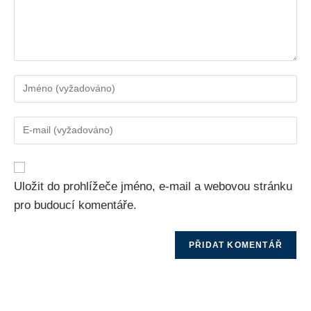
Uložit do prohlížeče jméno, e-mail a webovou stránku
pro budoucí komentáře.