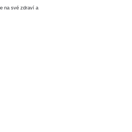
e na své zdraví a