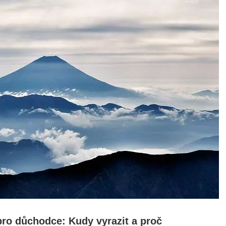
pro důchodce: Kudy vyrazit a proč