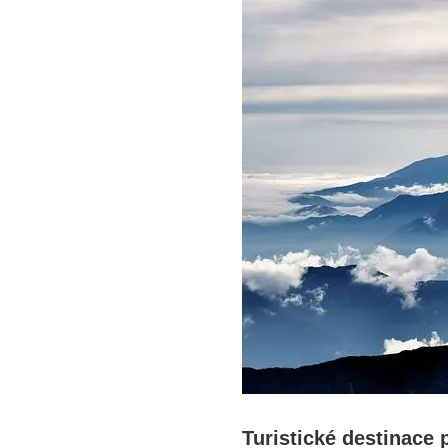
Turistické destinace 