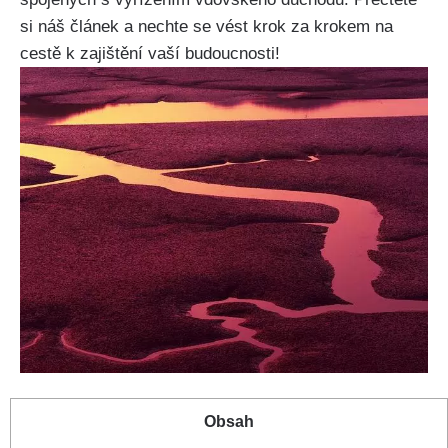
si náš článek a nechte se vést krok za krokem na
cestě k zajištění vaší budoucnosti!
Obsah