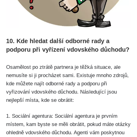
10. Kde hledat další odborné rady a
podporu při vyřízení vdovského důchodu?
Osamělost po ztrátě partnera je těžká situace, ale
nemusíte si ji procházet sami. Existuje mnoho zdrojů,
kde můžete najít odborné rady a podporu při
vyřizování vdovského důchodu. Následující jsou
nejlepší místa, kde se obrátit:
1. Sociální agentura: Sociální agentura je prvním
místem, kam byste se měli obrátit, pokud máte otázky
ohledně vdovského důchodu. Agenti vám poskytnou