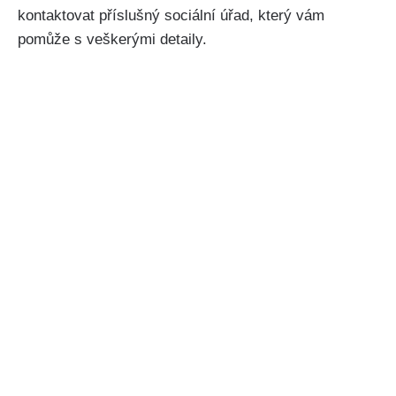
kontaktovat příslušný sociální úřad, který vám
pomůže s veškerými detaily.