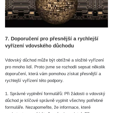
7. Doporučení pro přesnější a rychlejší
vyřízení vdovského důchodu
Vdovský důchod může být obtížné a složité vyřízení
pro mnoho lidí. Proto jsme se rozhodli sepsat několik
doporučení, která vám pomohou získat přesnější a
rychlejší vyřízení této podpory.
1. Správné vyplnění formulářů: Při žádosti o vdovský
důchod je klíčové správně vyplnit všechny potřebné
formuláře. Nezapomeňte, že informace, které