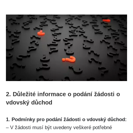
2. Důležité informace o podání žádosti o
vdovský důchod
1. Podmínky pro podání žádosti o vdovský důchod:
– V žádosti musí být uvedeny veškeré potřebné