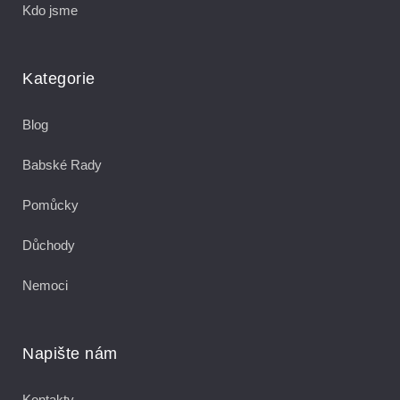
Kdo jsme
Kategorie
Blog
Babské Rady
Pomůcky
Důchody
Nemoci
Napište nám
Kontakty