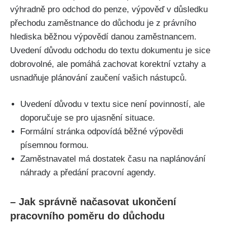
výhradně pro odchod do penze, výpověď v důsledku
přechodu zaměstnance do důchodu je z právního
hlediska běžnou výpovědí danou zaměstnancem.
Uvedení důvodu odchodu do textu dokumentu je sice
dobrovolné, ale pomáhá zachovat korektní vztahy a
usnadňuje plánování zaučení vašich nástupců.
Uvedení důvodu v textu sice není povinností, ale
doporučuje se pro ujasnění situace.
Formální stránka odpovídá běžné výpovědi
písemnou formou.
Zaměstnavatel má dostatek času na naplánování
náhrady a předání pracovní agendy.
– Jak správně načasovat ukončení
pracovního poměru do důchodu