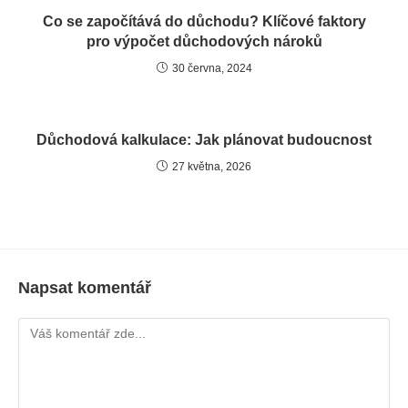
Co se započítává do důchodu? Klíčové faktory
pro výpočet důchodových nároků
30 června, 2024
Důchodová kalkulace: Jak plánovat budoucnost
27 května, 2026
Napsat komentář