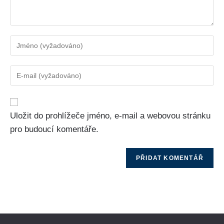
Uložit do prohlížeče jméno, e-mail a webovou stránku
pro budoucí komentáře.